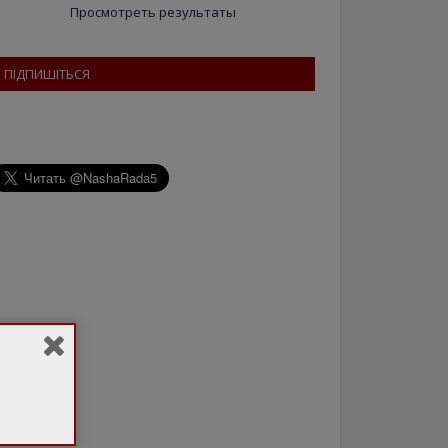
Просмотреть результаты
ПІДПИШІТЬСЯ