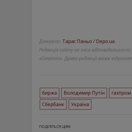
Джерело:
Тарас Паньо / Depo.ua
Редакція сайту не несе відповідальності
«Статті». Думка редакції може відрізнят
биржа
Володимир Путін
газпром
Сбербанк
Україна
ПОДІЛІТЬСЯ ЦИМ