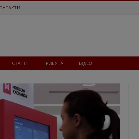
ОНТАКТИ
СТАТТІ
ТРИБУНА
ВІДЕО