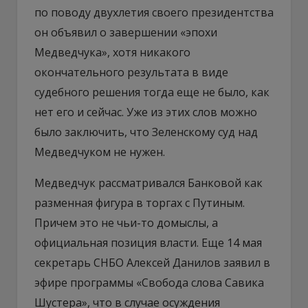
по поводу двухлетия своего президентства
он объявил о завершении «эпохи
Медведчука», хотя никакого
окончательного результата в виде
судебного решения тогда еще не было, как
нет его и сейчас. Уже из этих слов можно
было заключить, что Зеленскому суд над
Медведчуком не нужен.
Медведчук рассматривался Банковой как
разменная фигура в торгах с Путиным.
Причем это не чьи-то домыслы, а
официальная позиция власти. Еще 14 мая
секретарь СНБО Алексей Данилов заявил в
эфире программы «Свобода слова Савика
Шустера», что в случае осуждения