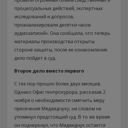
процессуальных действий, экспертных
исследований и допросов,
проанализировали десятки часов
аудиозаписей». Она сообщила, что теперь
материалы производства открыты
стороне защиты, после ее ознакомления
дело пойдет в суд.
Второе дело вместо первого
С тех пор прошло более двух месяцев.
Однако Офис генпрокурора, рассказав 2
ноября о необходимости смягчить меру
пресечения Медведчуку, ни словом не
упомянул предстоящий суд. В то же время
он подчеркнул, что Медведчук остается