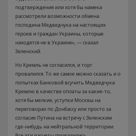
подтверждения или хотя бы намека
рассмотрели возможности обмена
господина Медведчука на настоящих
героев и граждан Украины, которые
находятся не в Украине», — сказал
Зеленский.
Но Кремль не согласился, и торг
провалился. То же самое можно сказать и о
попытках Банковой всучить Медведчука
Кремлю в качестве оплаты за какие-то,
хотя бы мелкие, уступки Москвы на
переговорах по Донбассу или просто за
согласие Путина на встречу с Зеленским
где-нибудь на нейтральной территории.
Все эти расчеты провалились.