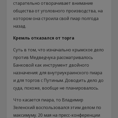
старательно отворачивает внимание
общества от уголовного производства, на
котором она строила свой пиар полгода
назад.
Кремль отказался от торга
Суть в том, что изначально крымское дело
против Медведчука рассматривалось
Банковой как инструмент двойного
назначения: для внутриукраинского пиара
и для торгов с Путиным. Доводить дело до
суда, похоже, вообще не планировалось.
Что касается пиара, то Владимир
Зеленский воспользовался этим делом по
максимуму. 20 мая на пресс-конференции