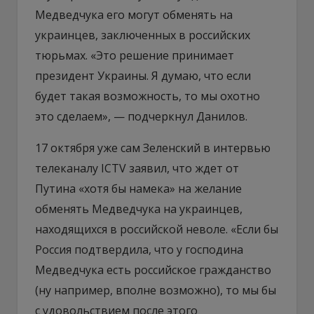
Медведчука его могут обменять на
украинцев, заключенных в российских
тюрьмах. «Это решение принимает
президент Украины. Я думаю, что если
будет такая возможность, то мы охотно
это сделаем», — подчеркнул Данилов.
17 октября уже сам Зеленский в интервью
телеканалу ICTV заявил, что ждет от
Путина «хотя бы намека» на желание
обменять Медведчука на украинцев,
находящихся в российской неволе. «Если бы
Россия подтвердила, что у господина
Медведчука есть российское гражданство
(ну например, вполне возможно), то мы бы
с удовольствием после этого