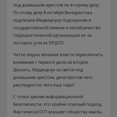
под домашним арестом по второму делу.
По этому делу 8 октября Венедиктова
подписала Медведчуку подозрение в
государственной измене и пособничестве
террористической организации из-за
поставок угля из ОРДЛО.
Четко видно желание власти переключить
внимание с первого дела на второе.
Дескать, Медведчук остается под
домашним арестом, дела против него
расследуются, чего еще надо?
С точки зрения информационной
безопасности, это крайне опасный подход.
Фактически ОГП внушает обществу мысль,