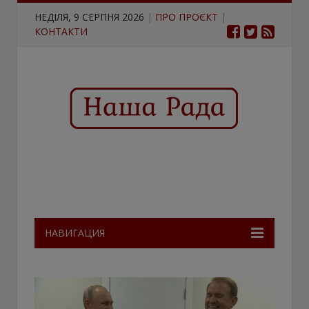
НЕДІЛЯ, 9 СЕРПНЯ 2026
|
ПРО ПРОЄКТ
|
КОНТАКТИ
НАВИГАЦИЯ