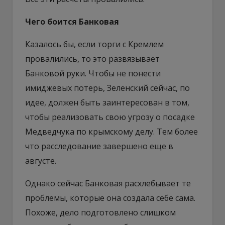
Чего боится Банковая
Казалось бы, если торги с Кремлем
провалились, то это развязывает
Банковой руки. Чтобы не понести
имиджевых потерь, Зеленский сейчас, по
идее, должен быть заинтересован в том,
чтобы реализовать свою угрозу о посадке
Медведчука по крымскому делу. Тем более
что расследование завершено еще в
августе.
Однако сейчас Банковая расхлебывает те
проблемы, которые она создала себе сама.
Похоже, дело подготовлено слишком