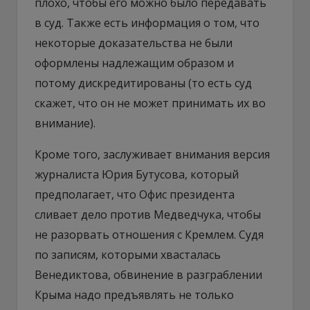
плохо, чтобы его можно было передавать
в суд. Также есть информация о том, что
некоторые доказательства не были
оформлены надлежащим образом и
потому дискредитированы (то есть суд
скажет, что он не может принимать их во
внимание).
Кроме того, заслуживает внимания версия
журналиста Юрия Бутусова, который
предполагает, что Офис президента
сливает дело против Медведчука, чтобы
не разорвать отношения с Кремлем. Судя
по записям, которыми хвасталась
Венедиктова, обвинение в разграблении
Крыма надо предъявлять не только