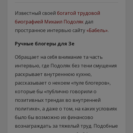
Известный своей
богатой трудовой
биографией Михаил Подоляк
дал
пространное интервью сайту
«Бабель»
.
Ручные блогеры для Зе
Обращает на себя внимание та часть
интервью, где Подоляк без тени смущения
раскрывает внутреннюю кухню,
рассказывает о некоем «пуле блогеров»,
которые бы «публично говорили о
позитивных трендах во внутренней
политике», а даже о том, на каких условиях
было бы возможно их финансово
вознаграждать за тяжелый труд. Подобные