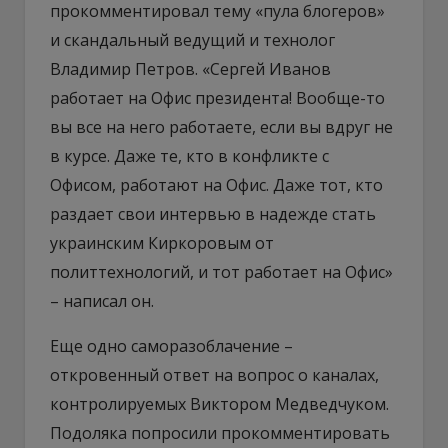
прокомментировал тему «пула блогеров»
и скандальный ведущий и технолог
Владимир Петров. «Сергей Иванов
работает на Офис президента! Вообще-то
вы все на него работаете, если вы вдруг не
в курсе. Даже те, кто в конфликте с
Офисом, работают на Офис. Даже тот, кто
раздает свои интервью в надежде стать
украинским Киркоровым от
политтехнологий, и тот работает на Офис»
– написал он.
Еще одно саморазоблачение –
откровенный ответ на вопрос о каналах,
контролируемых Виктором Медведчуком.
Подоляка попросили прокомментировать