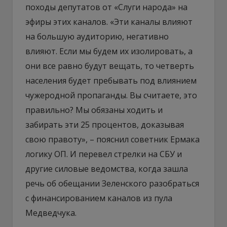
походы депутатов от «Слуги народа» на
эфиры этих каналов. «Эти каналы влияют
на большую аудиторию, негативно
влияют. Если мы будем их изолировать, а
они все равно будут вещать, то четверть
населения будет пребывать под влиянием
чужеродной пропаганды. Вы считаете, это
правильно? Мы обязаны ходить и
забирать эти 25 процентов, доказывая
свою правоту», – пояснил советник Ермака
логику ОП. И перевел стрелки на СБУ и
другие силовые ведомства, когда зашла
речь об обещании Зеленского разобраться
с финансированием каналов из пула
Медведчука.