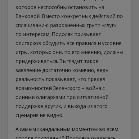
которое неспособны остановить на
Банковой. Вместо конкретных действий по
сплачиванию разрозненных групп «слуг»
по интересам, Подоляк призывает
олигархов обсудить все правила и условия
игры, которых они, по его мнению, должны
придерживаться. Выглядит такое
заявление достаточно комично, ведь
реальность показывает, что предел
возможностей Зеленского – война с
одними олигархами при ситуативной
поддержке других, и выхода из этого
сценария не видно.
А самым скандальным моментом во всем
потоке откровений Подоляка оказалась,