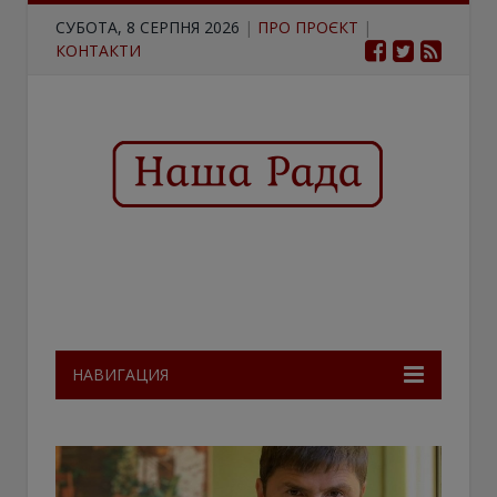
СУБОТА, 8 СЕРПНЯ 2026
|
ПРО ПРОЄКТ
|
КОНТАКТИ
НАВИГАЦИЯ