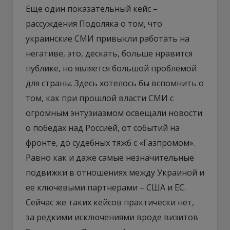
Еще один показательный кейс –
рассуждения Подоляка о том, что
украинские СМИ привыкли работать на
негативе, это, дескать, больше нравится
публике, но является большой проблемой
для страны. Здесь хотелось бы вспомнить о
том, как при прошлой власти СМИ с
огромным энтузиазмом освещали новости
о победах над Россией, от событий на
фронте, до судебных тяжб с «Газпромом».
Равно как и даже самые незначительные
подвижки в отношениях между Украиной и
ее ключевыми партнерами – США и ЕС.
Сейчас же таких кейсов практически нет,
за редкими исключениями вроде визитов