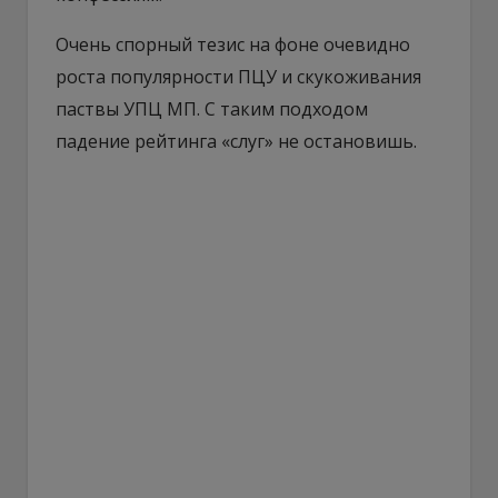
Очень спорный тезис на фоне очевидно
роста популярности ПЦУ и скукоживания
паствы УПЦ МП. С таким подходом
падение рейтинга «слуг» не остановишь.