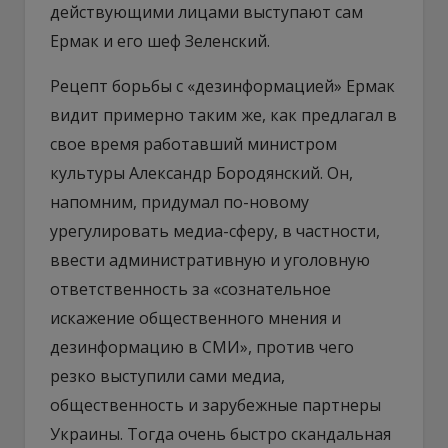
действующими лицами выступают сам
Ермак и его шеф Зеленский.
Рецепт борьбы с «дезинформацией» Ермак
видит примерно таким же, как предлагал в
свое время работавший министром
культуры Александр Бородянский. Он,
напомним, придумал по-новому
урегулировать медиа-сферу, в частности,
ввести административную и уголовную
ответственность за «сознательное
искажение общественного мнения и
дезинформацию в СМИ», против чего
резко выступили сами медиа,
общественность и зарубежные партнеры
Украины. Тогда очень быстро скандальная