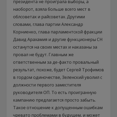
президента не проиграла выборы, а
наоборот, взяла больше всего мест в
облсоветах и райсоветах. Другими
словами, глава партии Александр
Корниенко, глава парламентской фракции
Давид Арахамия и другие функционеры СН
останутся на своих местах и наказаны за
провал не будут. Главным же
ответственным за де-факто провальный
результат, похоже, будет Сергей Трофимов
в гордом одиночестве, Зеленский уволил с
должности первого заместителя
руководителя ОП. То есть проигранную
кампанию предлагается просто забыть.
Такое отношение к допущенным ошибкам
чревато проблемами в будущем, и может