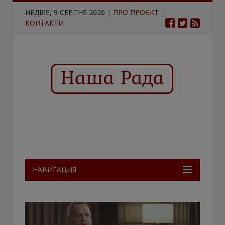
НЕДІЛЯ, 9 СЕРПНЯ 2026
|
ПРО ПРОЄКТ
|
КОНТАКТИ
НАВИГАЦИЯ