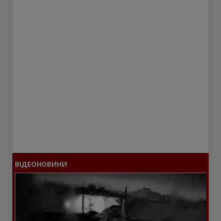
ВІДЕОНОВИНИ