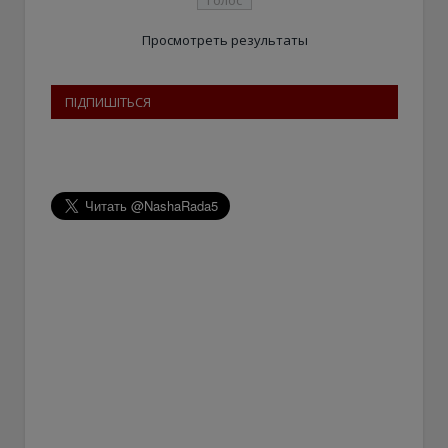
Просмотреть результаты
ПІДПИШІТЬСЯ