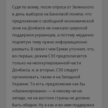
Судя по всему, после опроса от Зеленского
в день выборов на Банковой поняли, что
предложение о свободной экономической
зоне на Донбассе не снискало широкой
поддержки украинцев, а потому неудачно
поднятую тему нужно информационно
размыть. В связи с чем Ермак уточнил, что,
во-первых, режим СЭЗ предполагается
только на неоккупированной части
Донбасса, и, в-вторых, СЭЗ следует
организовать также и на Западной
Украине. То есть предложение как бы
«сбалансировано» — и никому ни на
западе, ни на востоке страны не должно
быть обидно. Ну а как и во имя поддержки