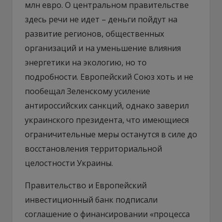
млн евро. О центральном правительстве
здесь речи не идет – деньги пойдут на
развитие регионов, общественных
организаций и на уменьшение влияния
энергетики на экологию, но то
подробности. Европейский Союз хоть и не
пообещал Зеленскому усиление
антироссийских санкций, однако заверил
украинского президента, что имеющиеся
ограничительные меры останутся в силе до
восстановления территориальной
целостности Украины.
Правительство и Европейский
инвестиционный банк подписали
соглашение о финансировании «процесса