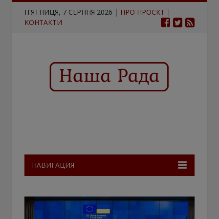
П'ЯТНИЦЯ, 7 СЕРПНЯ 2026
|
ПРО ПРОЄКТ
|
КОНТАКТИ
НАВИГАЦИЯ