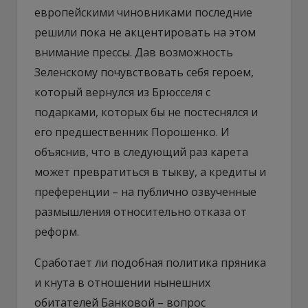
европейскими чиновниками последние
решили пока не акцентировать на этом
внимание прессы. Дав возможность
Зеленскому почувствовать себя героем,
который вернулся из Брюсселя с
подарками, которых бы не постеснялся и
его предшественник Порошенко. И
объяснив, что в следующий раз карета
может превратиться в тыкву, а кредиты и
преференции – на публично озвученные
размышления относительно отказа от
реформ.
Сработает ли подобная политика пряника
и кнута в отношении нынешних
обитателей Банковой – вопрос