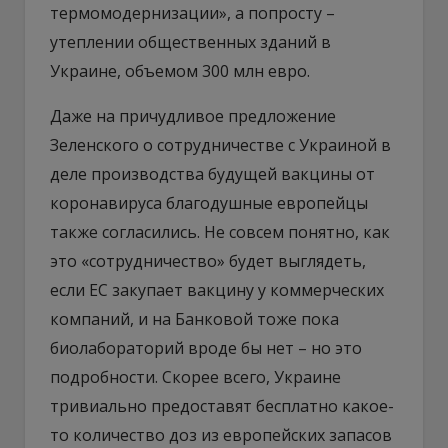
термомодернизации», а попросту –
утеплении общественных зданий в
Украине, объемом 300 млн евро.
Даже на причудливое предложение
Зеленского о сотрудничестве с Украиной в
деле производства будущей вакцины от
коронавируса благодушные европейцы
также согласились. Не совсем понятно, как
это «сотрудничество» будет выглядеть,
если ЕС закупает вакцину у коммерческих
компаний, и на Банковой тоже пока
биолабораторий вроде бы нет – но это
подробности. Скорее всего, Украине
тривиально предоставят бесплатно какое-
то количество доз из европейских запасов