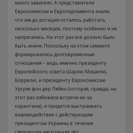
много зависело. А представители
Еврокомиссии и Европарламента знали,
что им до ротации осталось работать
несколько месяцев, поэтому особенно и не
напрягались. На этот раз все должно было
быть иначе. Поскольку на этом саммите
формировались долговременные
отношения – ведь именно президенту
Европейского совета Шарлю Мишелю,
Боррелю, и президенту Еврокомиссии
Урсуле фон дер Ляйен (которая, правда, на
этот раз избежала встречи из-за
карантина), и придется выстраивать
взаимодействие с действующим
президентом Украины в течение
следующих нескольких лет.