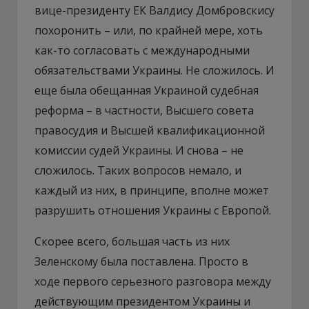
вице-президенту ЕК Валдису Домбровскису
похоронить – или, по крайней мере, хоть
как-то согласовать с международными
обязательствами Украины. Не сложилось. И
еще была обещанная Украиной судебная
реформа – в частности, Высшего совета
правосудия и Высшей квалификационной
комиссии судей Украины. И снова – не
сложилось. Таких вопросов немало, и
каждый из них, в принципе, вполне может
разрушить отношения Украины с Европой.
Скорее всего, большая часть из них
Зеленскому была поставлена. Просто в
ходе первого серьезного разговора между
действующим президентом Украины и