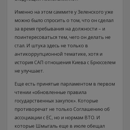
Именно на этом саммите у Зеленского уже
можно было спросить о том, что он сделал
за время пребывания на должности – и
поинтересоваться тем, чего он делать не
стал. И штука здесь не только в
антикоррупционной тематике, хотя и
история САП отношения Киева с Брюсселем
не улучшает.
Еще есть принятые парламентом в первом
чтении «обновленные правила
государственных закупок». Которые
противоречат не только Соглашению об
ассоциации с ЕС, но и нормам ВТО. И
которые Шмыгаль еще в июле обещал