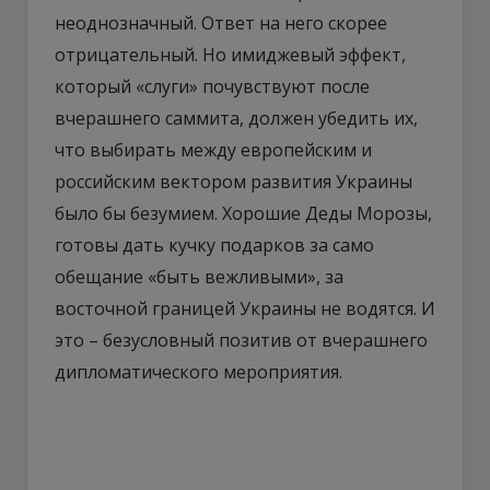
неоднозначный. Ответ на него скорее
отрицательный. Но имиджевый эффект,
который «слуги» почувствуют после
вчерашнего саммита, должен убедить их,
что выбирать между европейским и
российским вектором развития Украины
было бы безумием. Хорошие Деды Морозы,
готовы дать кучку подарков за само
обещание «быть вежливыми», за
восточной границей Украины не водятся. И
это – безусловный позитив от вчерашнего
дипломатического мероприятия.