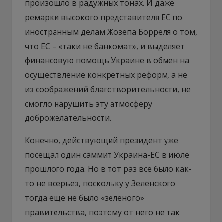
произошло в радужных тонах. И даже
ремарки высокого представителя ЕС по
иностранным делам Жозепа Борреля о том,
что ЕС – «таки не банкомат», и выделяет
финансовую помощь Украине в обмен на
осуществление конкретных реформ, а не
из соображений благотворительности, не
смогло нарушить эту атмосферу
доброжелательности.
Конечно, действующий президент уже
посещал один саммит Украина-ЕС в июле
прошлого года. Но в тот раз все было как-
то не всерьез, поскольку у Зеленского
тогда еще не было «зеленого»
правительства, поэтому от него не так