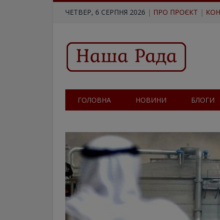
ЧЕТВЕР, 6 СЕРПНЯ 2026
|
ПРО ПРОЄКТ
|
КОН
ГОЛОВНА
НОВИНИ
БЛОГИ