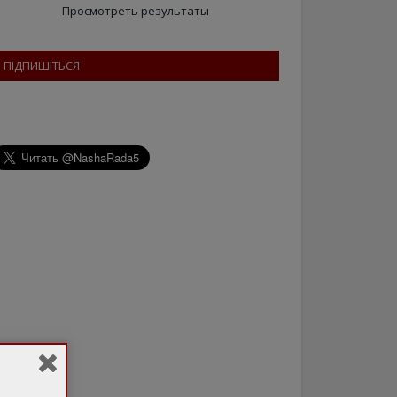
Просмотреть результаты
ПІДПИШІТЬСЯ