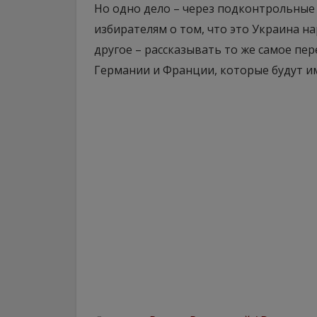
Но одно дело – через подконтрольные
избирателям о том, что это Украина н
другое – рассказывать то же самое пе
Германии и Франции, которые будут и