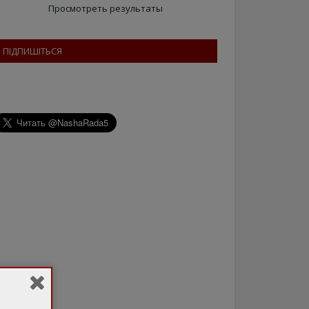
Просмотреть результаты
ПІДПИШІТЬСЯ