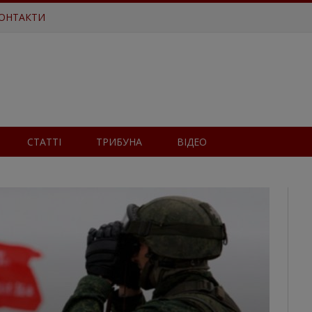
ОНТАКТИ
СТАТТІ
ТРИБУНА
ВІДЕО