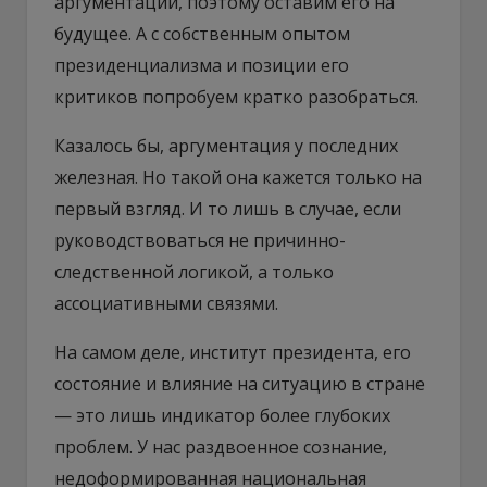
аргументации, поэтому оставим его на
будущее. А с собственным опытом
президенциализма и позиции его
критиков попробуем кратко разобраться.
Казалось бы, аргументация у последних
железная. Но такой она кажется только на
первый взгляд. И то лишь в случае, если
руководствоваться не причинно-
следственной логикой, а только
ассоциативными связями.
На самом деле, институт президента, его
состояние и влияние на ситуацию в стране
— это лишь индикатор более глубоких
проблем. У нас раздвоенное сознание,
недоформированная национальная