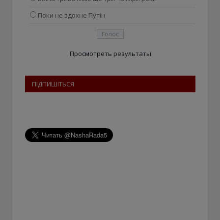
Поки не здохне Путін
Просмотреть результаты
ПІДПИШІТЬСЯ