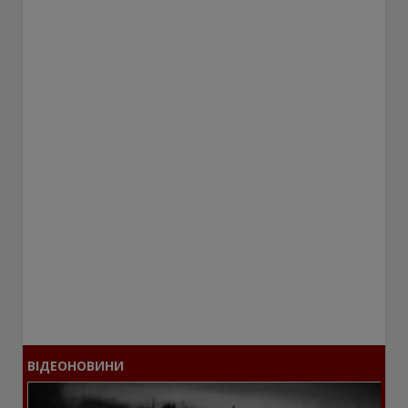
ВІДЕОНОВИНИ