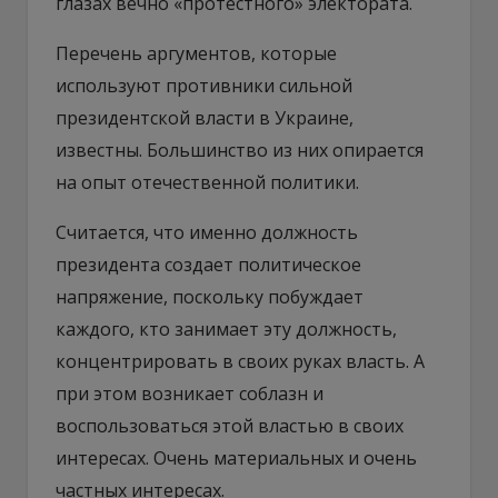
глазах вечно «протестного» электората.
Перечень аргументов, которые
используют противники сильной
президентской власти в Украине,
известны. Большинство из них опирается
на опыт отечественной политики.
Считается, что именно должность
президента создает политическое
напряжение, поскольку побуждает
каждого, кто занимает эту должность,
концентрировать в своих руках власть. А
при этом возникает соблазн и
воспользоваться этой властью в своих
интересах. Очень материальных и очень
частных интересах.