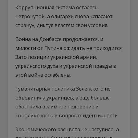
Коррупционная система осталась
нетронутой, а олигархи снова «спасают
страну», диктуя властям свои условия.
Война на Донбассе продолжается, и
милости от Путина ожидать не приходится.
Зато позиции украинской армии,
украинского духа и украинской правды в
этой войне ослаблены.
Гуманитарная политика Зеленского не
объединила украинцев, а еще больше
обострила взаимное недоверие и
конфликтность в вопросах идентичности.
Экономического расцвета не наступило, а