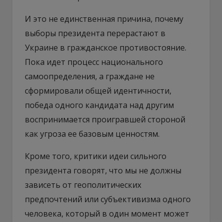
И это не единственная причина, почему
выборы президента перерастают в
Украине в гражданское противостояние.
Пока идет процесс национального
самоопределения, а граждане не
сформировали общей идентичности,
победа одного кандидата над другим
воспринимается проигравшей стороной
как угроза ее базовым ценностям.
Кроме того, критики идеи сильного
президента говорят, что мы не должны
зависеть от геополитических
предпочтений или субъективизма одного
человека, который в один момент может