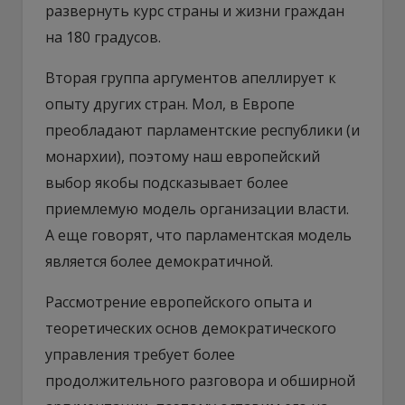
развернуть курс страны и жизни граждан
на 180 градусов.
Вторая группа аргументов апеллирует к
опыту других стран. Мол, в Европе
преобладают парламентские республики (и
монархии), поэтому наш европейский
выбор якобы подсказывает более
приемлемую модель организации власти.
А еще говорят, что парламентская модель
является более демократичной.
Рассмотрение европейского опыта и
теоретических основ демократического
управления требует более
продолжительного разговора и обширной