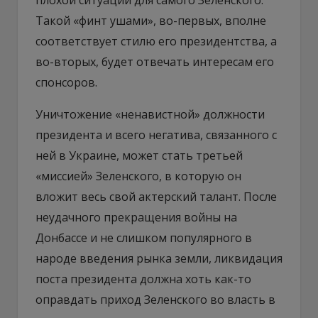
Такой «финт ушами», во-первых, вполне
соответствует стилю его президентства, а
во-вторых, будет отвечать интересам его
спонсоров.
Уничтожение «ненавистной» должности
президента и всего негатива, связанного с
ней в Украине, может стать третьей
«миссией» Зеленского, в которую он
вложит весь свой актерский талант. После
неудачного прекращения войны на
Донбассе и не слишком популярного в
народе введения рынка земли, ликвидация
поста президента должна хоть как-то
оправдать приход Зеленского во власть в