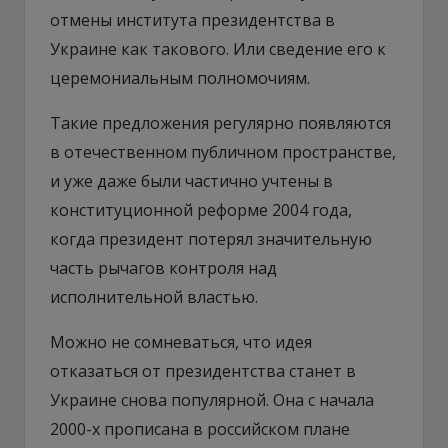
отмены института президентства в
Украине как такового. Или сведение его к
церемониальным полномочиям.
Такие предложения регулярно появляются
в отечественном публичном пространстве,
и уже даже были частично учтены в
конституционной реформе 2004 года,
когда президент потерял значительную
часть рычагов контроля над
исполнительной властью.
Можно не сомневаться, что идея
отказаться от президентства станет в
Украине снова популярной. Она с начала
2000-х прописана в российском плане