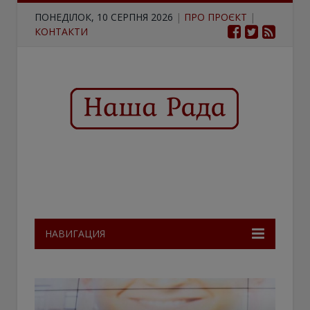
ПОНЕДІЛОК, 10 СЕРПНЯ 2026
|
ПРО ПРОЄКТ
|
КОНТАКТИ
НАВИГАЦИЯ