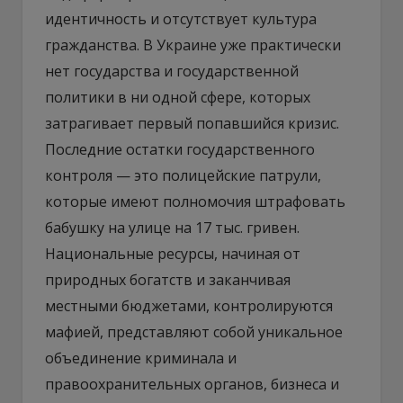
идентичность и отсутствует культура
гражданства. В Украине уже практически
нет государства и государственной
политики в ни одной сфере, которых
затрагивает первый попавшийся кризис.
Последние остатки государственного
контроля — это полицейские патрули,
которые имеют полномочия штрафовать
бабушку на улице на 17 тыс. гривен.
Национальные ресурсы, начиная от
природных богатств и заканчивая
местными бюджетами, контролируются
мафией, представляют собой уникальное
объединение криминала и
правоохранительных органов, бизнеса и