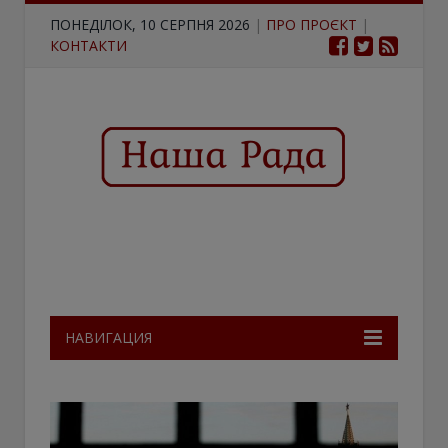
ПОНЕДІЛОК, 10 СЕРПНЯ 2026
|
ПРО ПРОЄКТ
|
КОНТАКТИ
НАВИГАЦИЯ