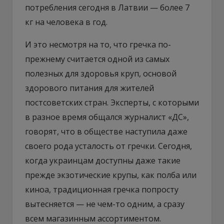
потребления сегодня в Латвии — более 7
кг на человека в год.
И это несмотря на то, что гречка по-
прежнему считается одной из самых
полезных для здоровья круп, основой
здорового питания для жителей
постсоветских стран. Эксперты, с которыми
в разное время общался журналист «ДС»,
говорят, что в обществе наступила даже
своего рода усталость от гречки. Сегодня,
когда украинцам доступны даже такие
прежде экзотические крупы, как полба или
киноа, традиционная гречка попросту
вытесняется — не чем-то одним, а сразу
всем магазинным ассортиментом.