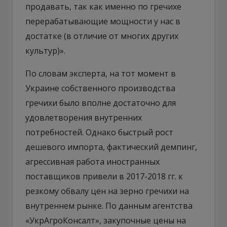
продавать, так как именно по гречихе
перерабатывающие мощности у нас в
достатке (в отличие от многих других
культур)».
По словам эксперта, на тот момент в
Украине собственного производства
гречихи было вполне достаточно для
удовлетворения внутренних
потребностей. Однако быстрый рост
дешевого импорта, фактический демпинг,
агрессивная работа иностранных
поставщиков привели в 2017-2018 гг. к
резкому обвалу цен на зерно гречихи на
внутреннем рынке. По данным агентства
«УкрАгроКонсалт», закупочные цены на