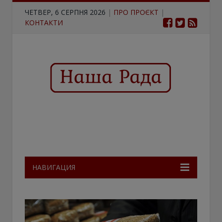
ЧЕТВЕР, 6 СЕРПНЯ 2026
|
ПРО ПРОЄКТ
|
КОНТАКТИ
НАВИГАЦИЯ