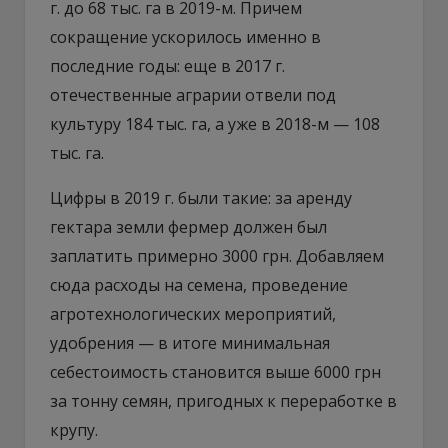
г. до 68 тыс. га в 2019-м. Причем
сокращение ускорилось именно в
последние годы: еще в 2017 г.
отечественные аграрии отвели под
культуру 184 тыс. га, а уже в 2018-м — 108
тыс. га.
Цифры в 2019 г. были такие: за аренду
гектара земли фермер должен был
заплатить примерно 3000 грн. Добавляем
сюда расходы на семена, проведение
агротехнологических мероприятий,
удобрения — в итоге минимальная
себестоимость становится выше 6000 грн
за тонну семян, пригодных к переработке в
крупу.