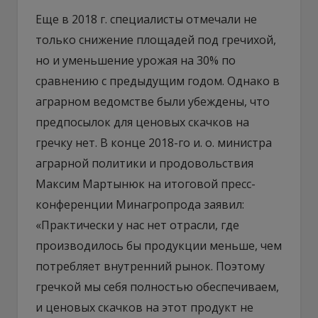
Еще в 2018 г. специалисты отмечали не
только снижение площадей под гречихой,
но и уменьшение урожая на 30% по
сравнению с предыдущим годом. Однако в
аграрном ведомстве были убеждены, что
предпосылок для ценовых скачков на
гречку нет. В конце 2018-го и. о. министра
аграрной политики и продовольствия
Максим Мартынюк на итоговой пресс-
конференции Минагропрода заявил:
«Практически у нас нет отрасли, где
производилось бы продукции меньше, чем
потребляет внутренний рынок. Поэтому
гречкой мы себя полностью обеспечиваем,
и ценовых скачков на этот продукт не