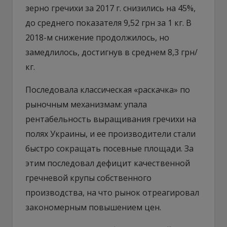
зерно гречихи за 2017 г. снизились на 45%,
до среднего показателя 9,52 грн за 1 кг. В
2018-м снижение продолжилось, но
замедлилось, достигнув в среднем 8,3 грн/
кг.
Последовала классическая «раскачка» по
рыночным механизмам: упала
рентабельность выращивания гречихи на
полях Украины, и ее производители стали
быстро сокращать посевные площади. За
этим последовал дефицит качественной
гречневой крупы собственного
производства, на что рынок отреагировал
закономерным повышением цен.