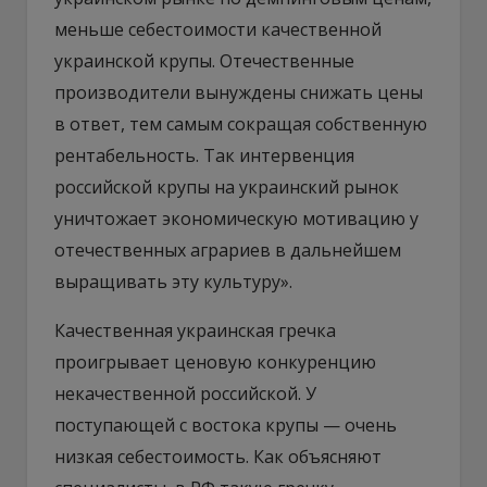
меньше себестоимости качественной
украинской крупы. Отечественные
производители вынуждены снижать цены
в ответ, тем самым сокращая собственную
рентабельность. Так интервенция
российской крупы на украинский рынок
уничтожает экономическую мотивацию у
отечественных аграриев в дальнейшем
выращивать эту культуру».
Качественная украинская гречка
проигрывает ценовую конкуренцию
некачественной российской. У
поступающей с востока крупы — очень
низкая себестоимость. Как объясняют