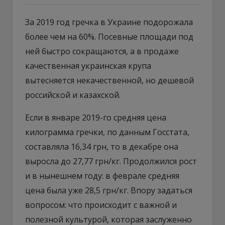
За 2019 год гречка в Украине подорожала
более чем на 60%. Посевные площади под
ней быстро сокращаются, а в продаже
качественная украинская крупа
вытесняется некачественной, но дешевой
российской и казахской.
Если в январе 2019-го средняя цена
килограмма гречки, по данным Госстата,
составляла 16,34 грн, то в декабре она
выросла до 27,77 грн/кг. Продолжился рост
и в нынешнем году: в феврале средняя
цена была уже 28,5 грн/кг. Впору задаться
вопросом: что происходит с важной и
полезной культурой, которая заслуженно