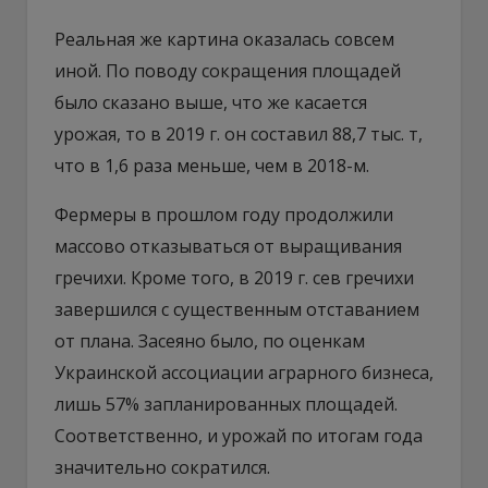
Реальная же картина оказалась совсем
иной. По поводу сокращения площадей
было сказано выше, что же касается
урожая, то в 2019 г. он составил 88,7 тыс. т,
что в 1,6 раза меньше, чем в 2018-м.
Фермеры в прошлом году продолжили
массово отказываться от выращивания
гречихи. Кроме того, в 2019 г. сев гречихи
завершился с существенным отставанием
от плана. Засеяно было, по оценкам
Украинской ассоциации аграрного бизнеса,
лишь 57% запланированных площадей.
Соответственно, и урожай по итогам года
значительно сократился.