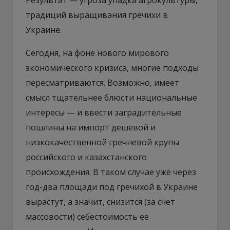
традиций выращивания гречихи в
Украине.
Сегодня, на фоне нового мирового
экономического кризиса, многие подходы
пересматриваются. Возможно, имеет
смысл тщательнее блюсти национальные
интересы — и ввести заградительные
пошлины на импорт дешевой и
низкокачественной гречневой крупы
российского и казахстанского
происхождения. В таком случае уже через
год-два площади под гречихой в Украине
вырастут, а значит, снизится (за счет
массовости) себестоимость ее