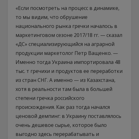
«Если посмотреть на процесс в динамике,
то мы видим, что обрушение
национального рынка гречки началось в
маркетинговом сезоне 2017/18 гг. — сказал
«ДС» специализирующийся на аграрной
продукции маркетолог Петр Ващенко. —
Именно тогда Украина импортировала 48
тыс. т гречихи и продуктов ее переработки
из стран СНГ. А именно — из Казахстана,
хотя в реальности там была в большей
степени гречка российского
происхождения. Как раз тогда начался
ценовой демпинг: в Украину поставлялось
очень дешевое сырье, которое было
выгодно здесь перерабатывать и