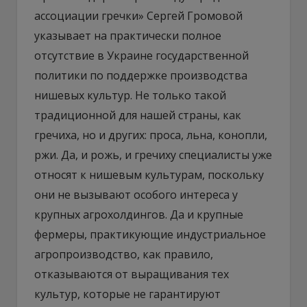
ассоциации гречки» Сергей Громовой
указывает на практически полное
отсутствие в Украине государственной
политики по поддержке производства
нишевых культур. Не только такой
традиционной для нашей страны, как
гречиха, но и других: проса, льна, конопли,
ржи. Да, и рожь, и гречиху специалисты уже
относят к нишевым культурам, поскольку
они не вызывают особого интереса у
крупных агрохолдингов. Да и крупные
фермеры, практикующие индустриальное
агропроизводство, как правило,
отказываются от выращивания тех
культур, которые не гарантируют