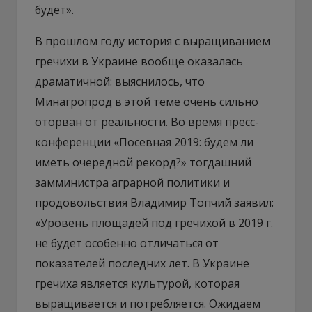
будет».
В прошлом году история с выращиванием
гречихи в Украине вообще оказалась
драматичной: выяснилось, что
Минагропрод в этой теме очень сильно
оторван от реальности. Во время пресс-
конференции «Посевная 2019: будем ли
иметь очередной рекорд?» тогдашний
замминистра аграрной политики и
продовольствия Владимир Топчий заявил:
«Уровень площадей под гречихой в 2019 г.
не будет особенно отличаться от
показателей последних лет. В Украине
гречиха является культурой, которая
выращивается и потребляется. Ожидаем