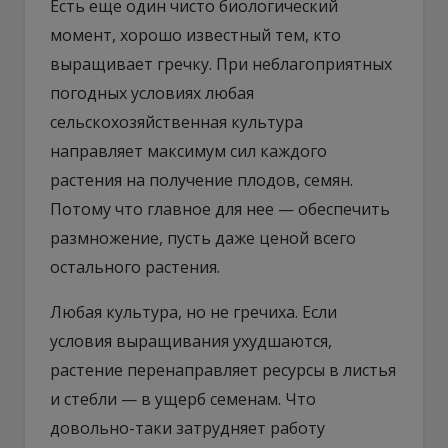
Есть еще один чисто биологический
момент, хорошо известный тем, кто
выращивает гречку. При неблагоприятных
погодных условиях любая
сельскохозяйственная культура
направляет максимум сил каждого
растения на получение плодов, семян.
Потому что главное для нее — обеспечить
размножение, пусть даже ценой всего
остального растения.
Любая культура, но не гречиха. Если
условия выращивания ухудшаются,
растение перенаправляет ресурсы в листья
и стебли — в ущерб семенам. Что
довольно-таки затрудняет работу