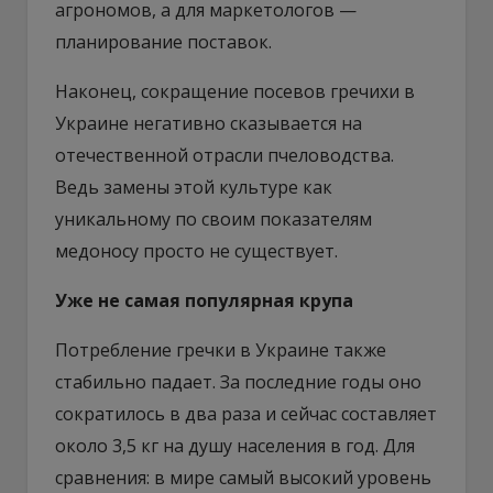
агрономов, а для маркетологов —
планирование поставок.
Наконец, сокращение посевов гречихи в
Украине негативно сказывается на
отечественной отрасли пчеловодства.
Ведь замены этой культуре как
уникальному по своим показателям
медоносу просто не существует.
Уже не самая популярная крупа
Потребление гречки в Украине также
стабильно падает. За последние годы оно
сократилось в два раза и сейчас составляет
около 3,5 кг на душу населения в год. Для
сравнения: в мире самый высокий уровень