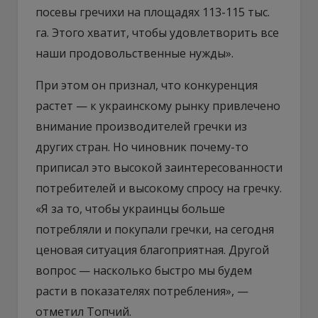
посевы гречихи на площадях 113-115 тыс.
га. Этого хватит, чтобы удовлетворить все
наши продовольственные нужды».
При этом он признал, что конкуренция
растет — к украинскому рынку привлечено
внимание производителей гречки из
других стран. Но чиновник почему-то
приписал это высокой заинтересованности
потребителей и высокому спросу на гречку.
«Я за то, чтобы украинцы больше
потребляли и покупали гречки, на сегодня
ценовая ситуация благоприятная. Другой
вопрос — насколько быстро мы будем
расти в показателях потребления», —
отметил Топчий.