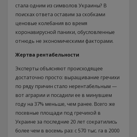
стала одним из символов Украины? В
поисках ответа оставим за скобками
ценовые колебания во время
коронавирусной паники, обусловленные
отнюдь не экономическими факторами.
Жертва рентабельности
Эксперты объясняют происходящее
достаточно просто: выращивание гречихи
по ряду причин стало нерентабельным —
вот аграрии и посадили ее в минувшем
году на 37% меньше, чем ранее. Всего же
посевные площади под гречихой в
Украине за последние 20 лет сократились
более чем в восемь раз: с 570 тыс. га в 2000