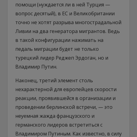
помощи (нуждается ли в ней Турция —
вопрос десятый), в ЕС и Великобритании
точно не хотят разрыва многострадальной
Ливии на два генератора мигрантов. Ведь
в такой конфигурации нажимать на
педаль миграции будет не только
турецкий лидер Реджеп Эрдоган, но и
Владимир Путин.
Наконец, третий элемент столь
нехарактерной для европейцев скорости
реакции, проявившейся в организации и
проведении берлинской встречи, — это
неуемная жажда французского и
германского лидеров встретиться с
Владимиром Путиным. Как известно, в силу