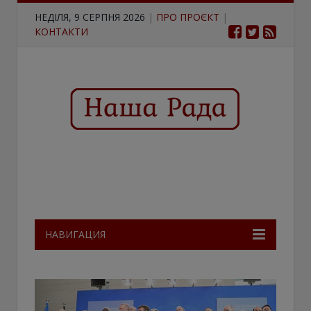
НЕДІЛЯ, 9 СЕРПНЯ 2026
|
ПРО ПРОЄКТ
|
КОНТАКТИ
НАВИГАЦИЯ