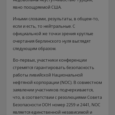
явно поощряемой США.
Иными словами, результаты, в общем-то,
если и есть, то нейтральные. С
официальной же точки зрения круглые
очертания берлинского нуля выглядят
следующим образом.
Во-первых, участники конференции
стремятся гарантировать безопасность
работы ливийской Национальной
нефтяной корпорации (NOC). В совместном
заявлении участников подчеркивается,
что, в соответствии с резолюциями Совета
Безопасности ООН номер 2259 и 2441, NOC
является единственной независимой и