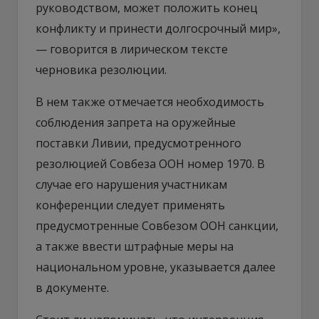
руководством, может положить конец
конфликту и принести долгосрочный мир»,
— говорится в лирическом тексте
черновика резолюции.
В нем также отмечается необходимость
соблюдения запрета на оружейные
поставки Ливии, предусмотренного
резолюцией Совбеза ООН номер 1970. В
случае его нарушения участникам
конференции следует применять
предусмотренные Совбезом ООН санкции,
а также ввести штрафные меры на
национальном уровне, указывается далее
в документе.