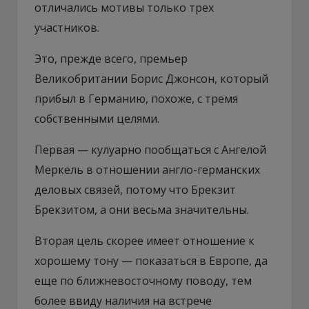
отличались мотивы только трех
участников.
Это, прежде всего, премьер
Великобритании Борис Джонсон, который
прибыл в Германию, похоже, с тремя
собственными целями.
Первая — кулуарно пообщаться с Ангелой
Меркель в отношении англо-германских
деловых связей, потому что Брекзит
Брекзитом, а они весьма значительны.
Вторая цель скорее имеет отношение к
хорошему тону — показаться в Европе, да
еще по ближневосточному поводу, тем
более ввиду наличия на встрече