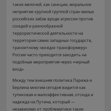
таких мелочей, как санкции, моральное
неприятие крупной группой стран милых
российских забав вроде агрессии против
соседей и разнообразной
террористической деятельности на
территории самих западных государств,
транзитному «вождю-трансформеру»
России часто приходится заходить на
подобные мероприятия через «черный
вход».
Между тем внешняя политика Парижа и
Берлина многим сегодня видится как
тупиковая и малоэффективная, отсюда и
надежда на Путина, который —
независимо от проблематики таких