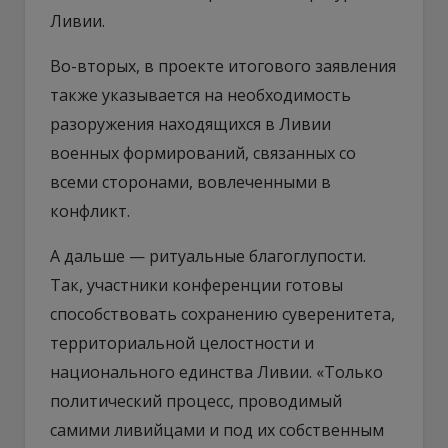
Ливии.
Во-вторых, в проекте итогового заявления
также указывается на необходимость
разоружения находящихся в Ливии
военных формирований, связанных со
всеми сторонами, вовлеченными в
конфликт.
А дальше — ритуальные благоглупости.
Так, участники конференции готовы
способствовать сохранению суверенитета,
территориальной целостности и
национального единства Ливии. «Только
политический процесс, проводимый
самими ливийцами и под их собственным