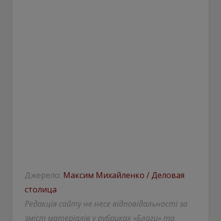
Джерело:
Максим Михайленко / Деловая
столица
Редакція сайту не несе відповідальності за
зміст матеріалів у рубриках «Блоги» та