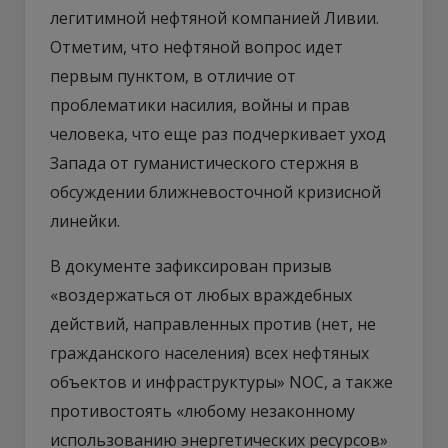
легитимной нефтяной компанией Ливии.
Отметим, что нефтяной вопрос идет
первым пунктом, в отличие от
проблематики насилия, войны и прав
человека, что еще раз подчеркивает уход
Запада от гуманистического стержня в
обсуждении ближневосточной кризисной
линейки.
В документе зафиксирован призыв
«воздержаться от любых враждебных
действий, направленных против (нет, не
гражданского населения) всех нефтяных
объектов и инфраструктуры» NOC, а также
противостоять «любому незаконному
использованию энергетических ресурсов»