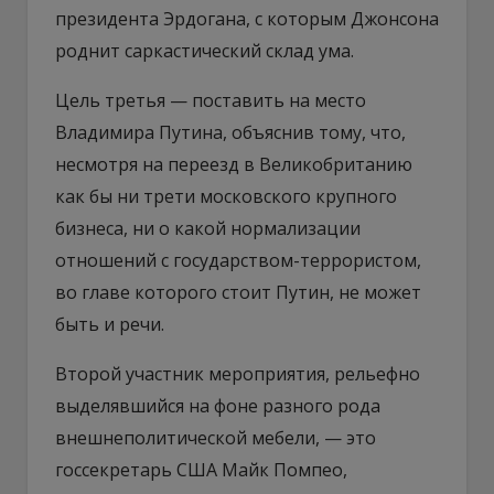
президента Эрдогана, с которым Джонсона
роднит саркастический склад ума.
Цель третья — поставить на место
Владимира Путина, объяснив тому, что,
несмотря на переезд в Великобританию
как бы ни трети московского крупного
бизнеса, ни о какой нормализации
отношений с государством-террористом,
во главе которого стоит Путин, не может
быть и речи.
Второй участник мероприятия, рельефно
выделявшийся на фоне разного рода
внешнеполитической мебели, — это
госсекретарь США Майк Помпео,