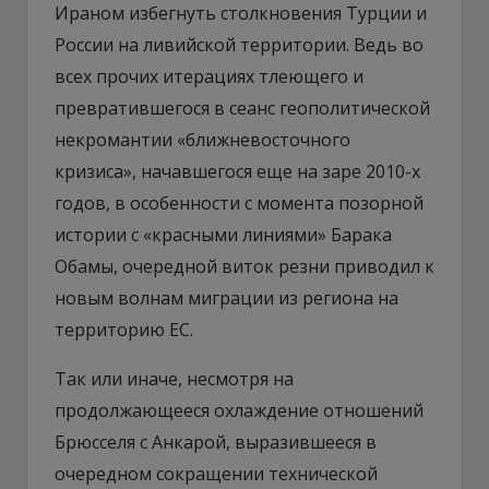
Ираном избегнуть столкновения Турции и
России на ливийской территории. Ведь во
всех прочих итерациях тлеющего и
превратившегося в сеанс геополитической
некромантии «ближневосточного
кризиса», начавшегося еще на заре 2010-х
годов, в особенности с момента позорной
истории с «красными линиями» Барака
Обамы, очередной виток резни приводил к
новым волнам миграции из региона на
территорию ЕС.
Так или иначе, несмотря на
продолжающееся охлаждение отношений
Брюсселя с Анкарой, выразившееся в
очередном сокращении технической