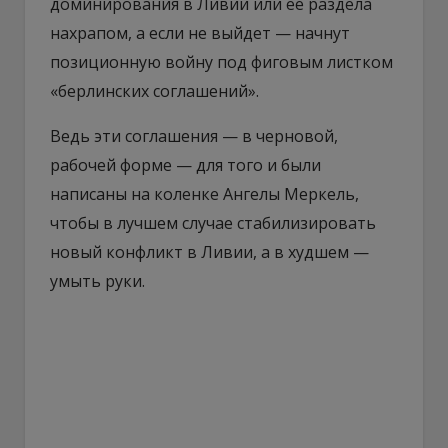
доминирования в Ливии или ее раздела
нахрапом, а если не выйдет — начнут
позиционную войну под фиговым листком
«берлинских соглашений».
Ведь эти соглашения — в черновой,
рабочей форме — для того и были
написаны на коленке Ангелы Меркель,
чтобы в лучшем случае стабилизировать
новый конфликт в Ливии, а в худшем —
умыть руки.