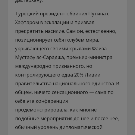
Турецкий президент обвинил Путина с
Хафтаром в эскалации и призвал
прекратить насилие. Сам он, естественно,
позиционирует себя голубем мира,
укрывающего своими крылами Фаиза
Мустафу ас-Сараджа, премьер-министра
международно признанного, но
контролирующего едва 20% Ливии
правительства национального единства. В
общем, ничего сенсационного — сама по
себе эта конференция
продемонстрировала, как многие
подобные мероприятия до нее и после нее,
обычный уровень дипломатической