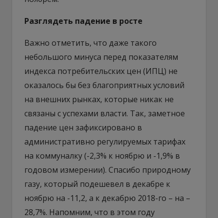
Разглядеть падение в росте
Важно отметить, что даже такого
небольшого минуса перед показателям
индекса потребительских цен (ИПЦ) не
оказалось бы без благоприятных условий
на внешних рынках, которые никак не
связаны с успехами власти. Так, заметное
падение цен зафиксировано в
административно регулируемых тарифах
на коммуналку (-2,3% к ноябрю и -1,9% в
годовом измерении). Спасибо природному
газу, который подешевел в декабре к
ноябрю на -11,2, а к декабрю 2018-го – на –
28,7%. Напомним, что в этом году