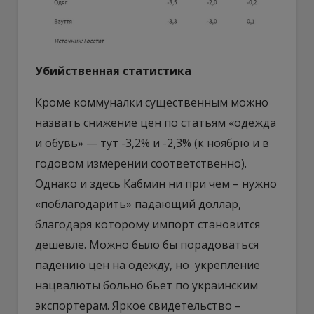
Убийственная статистика
Кроме коммуналки существенным можно
назвать снижение цен по статьям «одежда
и обувь» — тут -3,2% и -2,3% (к ноябрю и в
годовом измерении соответственно).
Однако и здесь Кабмин ни при чем – нужно
«поблагодарить» падающий доллар,
благодаря которому импорт становится
дешевле. Можно было бы порадоваться
падению цен на одежду, но укрепление
нацвалюты больно бьет по украинским
экспортерам. Яркое свидетельство –