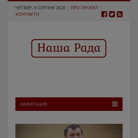
ЧЕТВЕР, 6 СЕРПНЯ 2026
|
ПРО ПРОЄКТ
|
КОНТАКТИ
НАВИГАЦИЯ