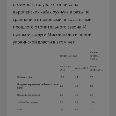
стоимость голубого топлива на
европейских хабах рухнула в разы по
сравнению с пиковыми показателями
прошлого отопительного сезона. И
никакой заслуги Милованова и новой
украинской власти в этом нет.