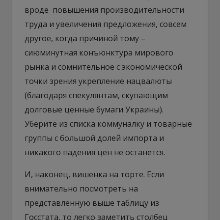
вроде повышения производительности
труда и увеличения предложения, совсем
другое, когда причиной тому –
сиюминутная конъюнктура мирового
рынка и сомнительное с экономической
точки зрения укрепление нацвалюты
(благодаря спекулянтам, скупающим
долговые ценные бумаги Украины).
Уберите из списка коммуналку и товарные
группы с большой долей импорта и
никакого падения цен не останется.
И, наконец, вишенка на торте. Если
внимательно посмотреть на
представленную выше таблицу из
Госстата, то легко заметить столбец