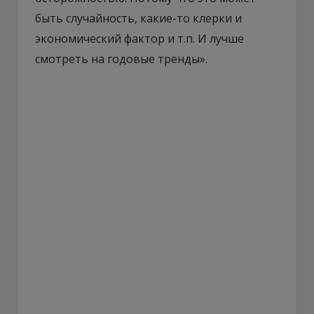
быть случайность, какие-то клерки и
экономический фактор и т.п. И лучше
смотреть на годовые тренды».