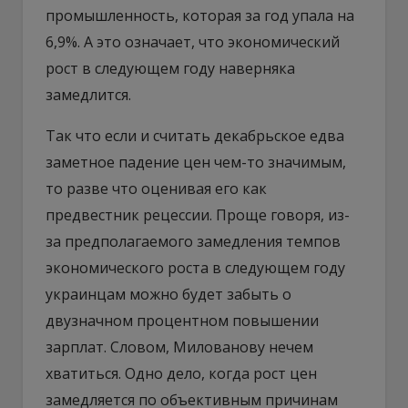
промышленность, которая за год упала на
6,9%. А это означает, что экономический
рост в следующем году наверняка
замедлится.
Так что если и считать декабрьское едва
заметное падение цен чем-то значимым,
то разве что оценивая его как
предвестник рецессии. Проще говоря, из-
за предполагаемого замедления темпов
экономического роста в следующем году
украинцам можно будет забыть о
двузначном процентном повышении
зарплат. Словом, Милованову нечем
хватиться. Одно дело, когда рост цен
замедляется по объективным причинам