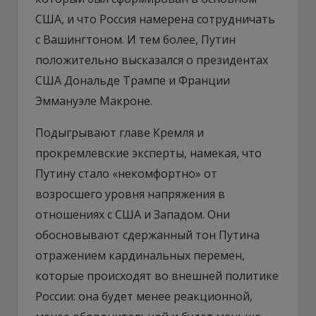
США, и что Россия намерена сотрудничать
с Вашингтоном. И тем более, Путин
положительно высказался о президентах
США Дональде Трампе и Франции
Эммануэле Макроне.
Подыгрывают главе Кремля и
прокремлевские эксперты, намекая, что
Путину стало «некомфортно» от
возросшего уровня напряжения в
отношениях с США и Западом. Они
обосновывают сдержанный тон Путина
отражением кардинальных перемен,
которые происходят во внешней политике
России: она будет менее реакционной,