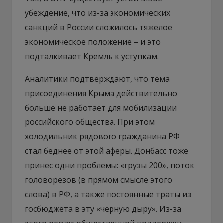
убеждение, что из-за экономических
санкций в России сложилось тяжелое
экономическое положение – и это
подталкивает Кремль к уступкам.
Аналитики подтверждают, что тема
присоединения Крыма действительно
больше не работает для мобилизации
российского общества. При этом
холодильник рядового гражданина РФ
стал беднее от этой аферы. Донбасс тоже
принес одни проблемы: «грузы 200», поток
головорезов (в прямом смысле этого
слова) в РФ, а также постоянные траты из
госбюджета в эту «черную дыру». Из-за
этого ресурс общественной поддержки