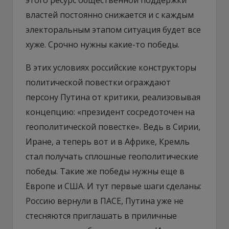
властей постоянно снижается и с каждым
электоральным этапом ситуация будет все
хуже. Срочно нужны какие-то победы.
В этих условиях российские конструкторы
политической повестки ограждают
персону Путина от критики, реализовывая
концепцию: «президент сосредоточен на
геополитической повестке». Ведь в Сирии,
Иране, а теперь вот и в Африке, Кремль
стал получать сплошные геополитические
победы. Такие же победы нужны еще в
Европе и США. И тут первые шаги сделаны:
Россию вернули в ПАСЕ, Путина уже не
стесняются приглашать в приличные