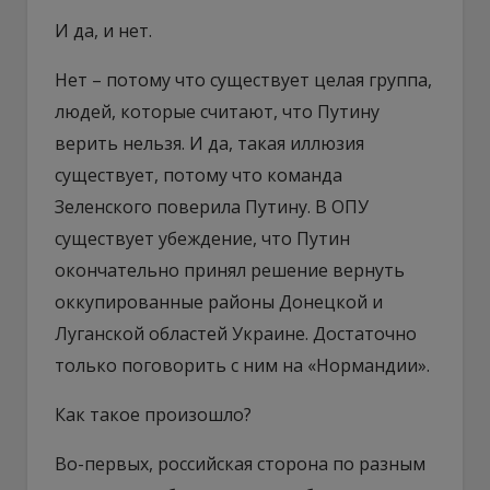
И да, и нет.
Нет – потому что существует целая группа,
людей, которые считают, что Путину
верить нельзя. И да, такая иллюзия
существует, потому что команда
Зеленского поверила Путину. В ОПУ
существует убеждение, что Путин
окончательно принял решение вернуть
оккупированные районы Донецкой и
Луганской областей Украине. Достаточно
только поговорить с ним на «Нормандии».
Как такое произошло?
Во-первых, российская сторона по разным