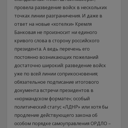
провела разведение войск в нескольких
точках линии разграничения. И даже в
ответ на новые «хотелки» Кремля
Банковая не произносит ни единого
кривого слова в сторону российского
президента. А ведь перечень его
постоянно возникающих пожеланий
достаточно широкий: разведение войск
уже по всей линии соприкосновения;
обязательное подписание итогового
документа встречи президентов в
«нормандском формате»; особый
политический статус «ЛДНР» или хотя бы
продление действующего закона об
особом порядке самоуправления ОРДЛО –