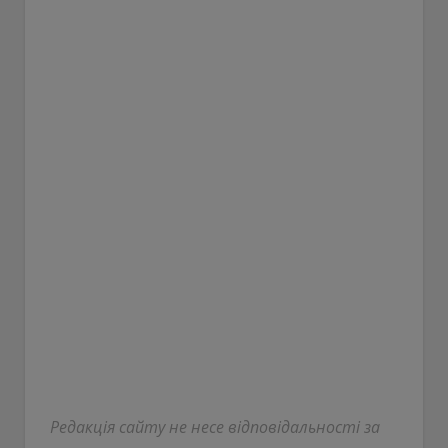
Редакція сайту не несе відповідальності за