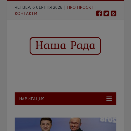
ЧЕТВЕР, 6 СЕРПНЯ 2026
|
ПРО ПРОЄКТ
|
КОНТАКТИ
НАВИГАЦИЯ