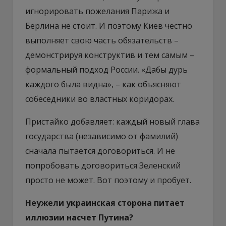
игнорировать пожелания Парижа и
Берлина не стоит. И поэтому Киев честно
выполняет свою часть обязательств –
демонстрируя конструктив и тем самым –
формальный подход России. «Дабы дурь
каждого была видна», – как объясняют
собеседники во властных коридорах.
Пристайко добавляет: каждый новый глава
государства (независимо от фамилий)
сначала пытается договориться. И не
попробовать договориться Зеленский
просто не может. Вот поэтому и пробует.
Неужели украинская сторона питает
иллюзии насчет Путина?