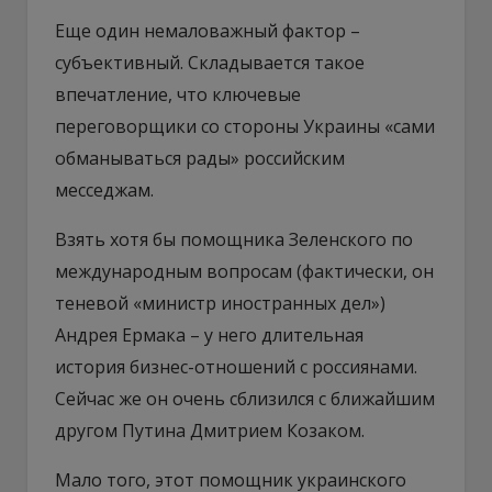
Еще один немаловажный фактор –
субъективный. Складывается такое
впечатление, что ключевые
переговорщики со стороны Украины «сами
обманываться рады» российским
месседжам.
Взять хотя бы помощника Зеленского по
международным вопросам (фактически, он
теневой «министр иностранных дел»)
Андрея Ермака – у него длительная
история бизнес-отношений с россиянами.
Сейчас же он очень сблизился с ближайшим
другом Путина Дмитрием Козаком.
Мало того, этот помощник украинского