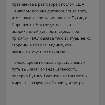
президента в разговоре с послом США
Тейлором вообще договорился до того,
что в начале войны виноват не Путин, а…
Порошенко! Это свидетельство
американский дипломат сделал под
присягой. Наблюдая за такой ситуацией со
стороны, в Кремле, видимо, уже
шампанское устали открывать.
Только время покажет, правильный ли
путь выбрала команда Зеленского,
поверив Путину. Главное на этом пути к
миру – не разрушить Украину изнутри.