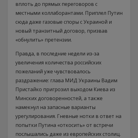
вплоть до прямых переговоров с
местными коллаборантами. Приплел Путин
сюда даже газовые споры с Украиной и
новый транзитный договор, призвав
«обнулить» претензии.
Правда, в последние недели из-за
увеличения количества российских
пожеланий уже чувствовалось
раздражение: глава МИД Украины Вадим
Пристайко пригрозил выходом Киева из
Минских договоренностей, а также
намекнул на запасные варианты
урегулирования. Гневные нотки в ответ на
попытки Путина «откосить» от встречи
послышались даже из европейских столиц.