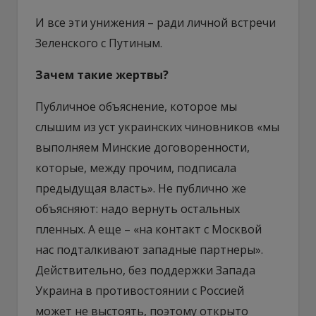
И все эти унижения – ради личной встречи
Зеленского с Путиным.
Зачем такие жертвы?
Публичное объяснение, которое мы
слышим из уст украинских чиновников «мы
выполняем Минские договоренности,
которые, между прочим, подписала
предыдущая власть». Не публично же
объясняют: надо вернуть остальных
пленных. А еще – «на контакт с Москвой
нас подталкивают западные партнеры».
Действительно, без поддержки Запада
Украина в противостоянии с Россией
может не выстоять, поэтому открыто