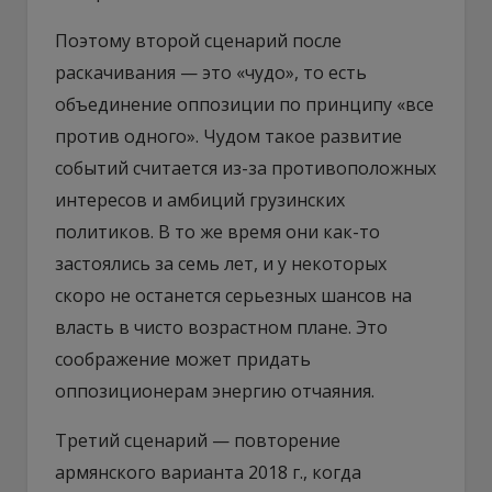
Поэтому второй сценарий после
раскачивания — это «чудо», то есть
объединение оппозиции по принципу «все
против одного». Чудом такое развитие
событий считается из-за противоположных
интересов и амбиций грузинских
политиков. В то же время они как-то
застоялись за семь лет, и у некоторых
скоро не останется серьезных шансов на
власть в чисто возрастном плане. Это
соображение может придать
оппозиционерам энергию отчаяния.
Третий сценарий — повторение
армянского варианта 2018 г., когда