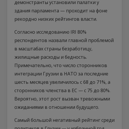
демонстранты установили палатки у
здания парламента — проходит на фоне
рекордно низких рейтингов власти.
Согласно исследованию IRI 80%
респондентов назвали главной проблемой
в масштабах страны безработицу,
жилищные расходы и бедность.
Примечательно, что число сторонников
интеграции Грузии в НАТО за последние
шесть месяцев увеличилось с 68 до 71%, а
сторонников членства в ЕС — с 75 до 80%.
Вероятно, этот рост вызван тревожными
ожиданиями в отношении будущего.
Самый большой негативный рейтинг среди
политиков в Грузии — у избранной год