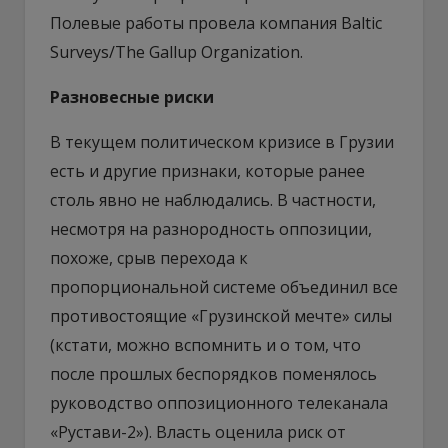
Полевые работы провела компания Baltic
Surveys/The Gallup Organization.
Разновесные риски
В текущем политическом кризисе в Грузии
есть и другие признаки, которые ранее
столь явно не наблюдались. В частности,
несмотря на разнородность оппозиции,
похоже, срыв перехода к
пропорциональной системе объединил все
противостоящие «Грузинской мечте» силы
(кстати, можно вспомнить и о том, что
после прошлых беспорядков поменялось
руководство оппозиционного телеканала
«Рустави-2»). Власть оценила риск от