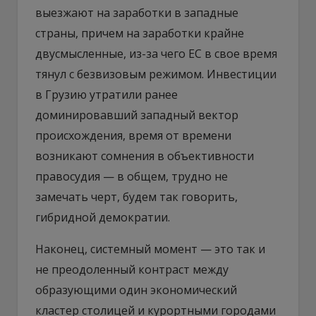
выезжают на заработки в западные
страны, причем на заработки крайне
двусмысленные, из-за чего ЕС в свое время
тянул с безвизовым режимом. Инвестиции
в Грузию утратили ранее
доминировавший западный вектор
происхождения, время от времени
возникают сомнения в объективности
правосудия — в общем, трудно не
замечать черт, будем так говорить,
гибридной демократии.
Наконец, системный момент — это так и
не преодоленный контраст между
образующими один экономический
кластер столицей и курортными городами