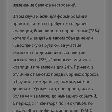
изменение баланса настроений.
В том случае, если для формирования
правительства потребуется создание
коалиции, большинство опрошенных (28%)
хотели бы видеть в таком объединении
«Европейскую Грузию», за участие
«Единого нацдвижения» в коалиции
высказались 25%, «Грузинская мечта» в
коалиции приемлема для 24%. Причем, в
отличие от многих предвыборных опросов
в Грузии, этим данным, похоже, можно
доверять. Кроме того, оно проводилось
более чем за месяц до нынешних событий,
в период с 11 сентября по 14 октября, по
заказу IRI и при финансировании USAID.