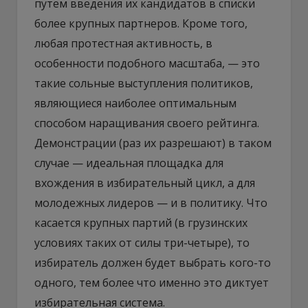
путем введения их кандидатов в списки
более крупных партнеров. Кроме того,
любая протестная активность, в
особенности подобного масштаба, — это
такие сольные выступления политиков,
являющиеся наиболее оптимальным
способом наращивания своего рейтинга.
Демонстрации (раз их разрешают) в таком
случае — идеальная площадка для
вхождения в избирательный цикл, а для
молодежных лидеров — и в политику. Что
касается крупных партий (в грузинских
условиях таких от силы три-четыре), то
избиратель должен будет выбрать кого-то
одного, тем более что именно это диктует
избирательная система.