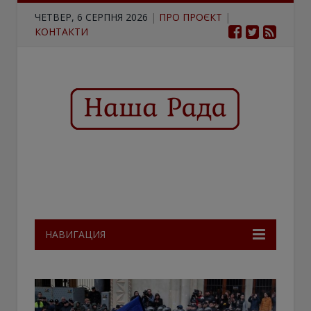
ЧЕТВЕР, 6 СЕРПНЯ 2026
|
ПРО ПРОЄКТ
|
КОНТАКТИ
НАВИГАЦИЯ