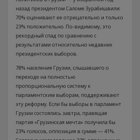
назад президентом Саломе Зурабишвили:
70% оценивают ее отрицательно и только
23% положительно. По-видимому, это
рекордный спад по сравнению с
результатами относительно недавних
президентских выборов.
78% населения Грузии, слышавшего о
переходе на полностью
пропорциональную систему к
парламентским выборам, поддерживают
эту реформу. Если бы выборы в парламент
Грузии состоялись завтра, правящая
партия «Грузинская мечта» получила бы
23% голосов, оппозиция в сумме — 41%.