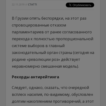
22.11.2019
//
СТАТТІ
В Грузии опять беспорядки, на этот раз
спровоцированные отказом
парламентариев от ранее согласованного
перехода к полностью пропорциональной
системе выборов в главный
законодательный орган страны (сегодня на
родине «революции роз» действует
неравномерно смешанная модель).
Рекорды антирейтинга
Следует, однако, сказать, что очередной
всплеск насилия, по-видимому, обусловлен
долгим накоплением противоречий, а этот