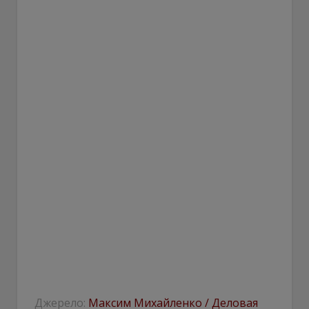
Джерело:
Максим Михайленко / Деловая