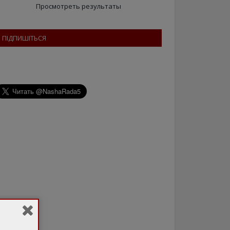
Просмотреть результаты
ПІДПИШІТЬСЯ