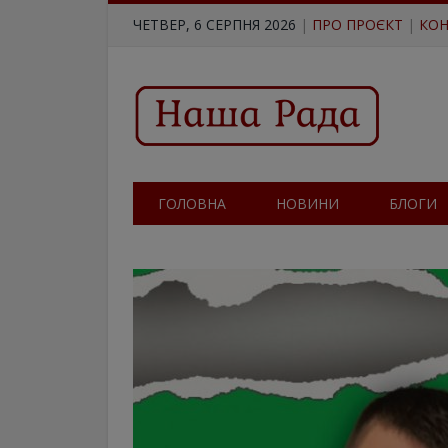
ЧЕТВЕР, 6 СЕРПНЯ 2026
|
ПРО ПРОЄКТ
|
КОН
ГОЛОВНА
НОВИНИ
БЛОГИ