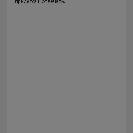
придется и отвечать.