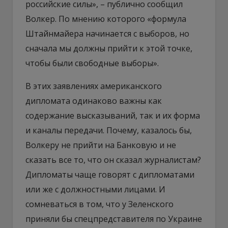
российские силы», – публично сообщил
Волкер. По мнению которого «формула
Штайнмайера начинается с выборов, но
сначала мы должны прийти к этой точке,
чтобы были свободные выборы».
В этих заявлениях американского
дипломата одинаково важны как
содержание высказываний, так и их форма
и каналы передачи. Почему, казалось бы,
Волкеру не прийти на Банковую и не
сказать все то, что он сказал журналистам?
Дипломаты чаще говорят с дипломатами
или же с должностными лицами. И
сомневаться в том, что у Зеленского
приняли бы спецпредставителя по Украине