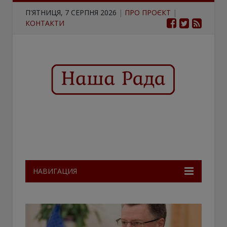
П'ЯТНИЦЯ, 7 СЕРПНЯ 2026
|
ПРО ПРОЄКТ
|
КОНТАКТИ
НАВИГАЦИЯ