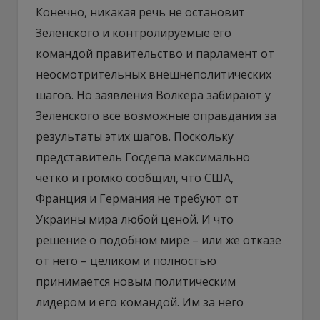
Конечно, никакая речь не остановит
Зеленского и контролируемые его
командой правительство и парламент от
неосмотрительных внешнеполитических
шагов. Но заявления Волкера забирают у
Зеленского все возможные оправдания за
результаты этих шагов. Поскольку
представитель Госдепа максимально
четко и громко сообщил, что США,
Франция и Германия не требуют от
Украины мира любой ценой. И что
решение о подобном мире – или же отказе
от него – целиком и полностью
принимается новым политическим
лидером и его командой. Им за него