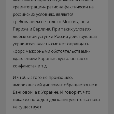
«реинтеграции» региона фактически на
российских условиях, является
требованием не только Москвы, но и
Парижа и Берлина. При таких условиях
любые свои уступки России действующая
украинская власть сможет оправдать
«форс мажорными обстоятельствами»,
«давлением Европы», «усталостью от
конфликта» и т.д.
И чтобы этого не произошло,
американский дипломат обращается не к
Банковой, а к Украине. И говорит, что
никаких поводов для капитулянтства пока
не существует.