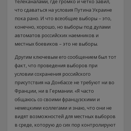
телеканалами, где громко и четко завил,
что сдаваться на условия Путина Украине
пока рано. И что всеобщие выборы – это,
конечно, хорошо, но выборы под дулами
автоматов российских наемников и
местных боевиков – это не выборы.
Другим ключевым его сообщением был тот
факт, что проведения выборов при
условии сохранения российского
присутствия на Донбассе не требуют ни во
Франции, ни в Германии. «Я часто
общаюсь со своими французскими и
немецкими коллегами и знаю, что они не
видят возможностей для местных выборов
в среде, которую до сих пор контролируют