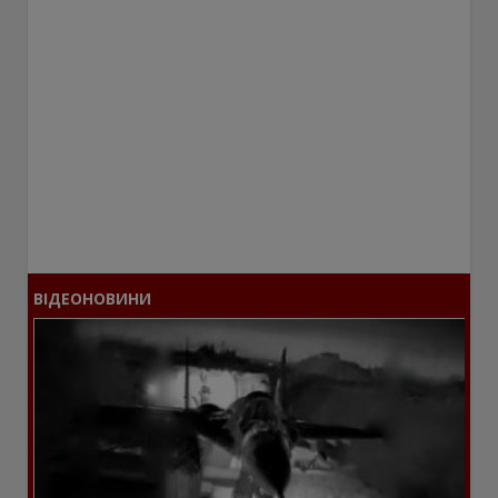
ВІДЕОНОВИНИ