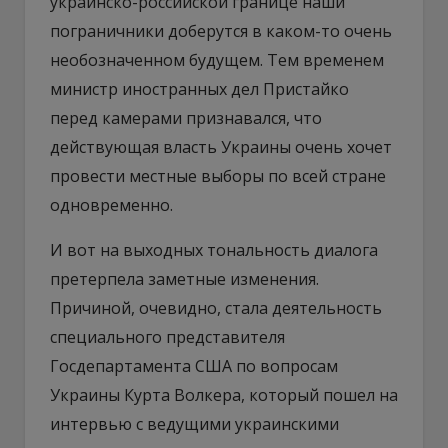
украинско-российской границе наши
пограничники доберутся в каком-то очень
необозначенном будущем. Тем временем
министр иностранных дел Пристайко
перед камерами признавался, что
действующая власть Украины очень хочет
провести местные выборы по всей стране
одновременно.
И вот на выходных тональность диалога
претерпела заметные изменения.
Причиной, очевидно, стала деятельность
специального представителя
Госдепартамента США по вопросам
Украины Курта Волкера, который пошел на
интервью с ведущими украинскими