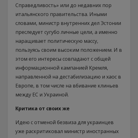
Справедливость» или до недавних пор
итальянского правительства. Иными
словами, министр внутренних дел Эстонии
преследует сугубо личные цели, а именно
наращивает политическую массу,
пользуясь своим высоким положением. И в
этом его интересы совпадают с общей
информационной кампанией Кремля,
направленной на дестабилизацию и хаос в
Европе, в том числе на вбивание клиньев
между ЕС и Украиной.
Критика от своих же
Идею с отменой безвиза для украинцев
уже раскритиковал министр иностранных