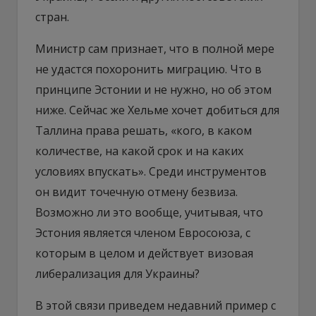
стран.
Министр сам признает, что в полной мере
не удастся похоронить миграцию. Что в
принципе Эстонии и не нужно, но об этом
ниже. Сейчас же Хельме хочет добиться для
Таллина права решать, «кого, в каком
количестве, на какой срок и на каких
условиях впускать». Среди инструментов
он видит точечную отмену безвиза.
Возможно ли это вообще, учитывая, что
Эстония является членом Евросоюза, с
которым в целом и действует визовая
либерализация для Украины?
В этой связи приведем недавний пример с