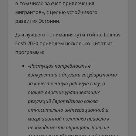
в том числе за счет привлечения
мигрантов», с целью устойчивого
развития Эстонии.
Для лучшего понимания сути той же Lõimuv
Eesti 2020 приведем несколько цитат из
программы:
«Растущая потребность в
конкуренции с другими государствами
за качественную рабочую силу, а
также влияние уравнивающих
регуляций Европейского союза
относительно интеграционной и
миграционной политики привели к
необходимости обращать больше