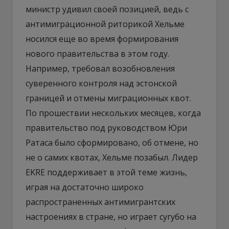
министр удивил своей позицией, ведь с
антимиграционной риторикой Хельме
носился еще во время формирования
нового правительства в этом году.
Например, требовал возобновления
суверенного контроля над эстонской
границей и отмены миграционных квот.
По прошествии нескольких месяцев, когда
правительство под руководством Юри
Ратаса было сформировано, об отмене, но
не о самих квотах, Хельме позабыл. Лидер
EKRE поддерживает в этой теме жизнь,
играя на достаточно широко
распространенных антимигрантских
настроениях в стране, но играет сугубо на