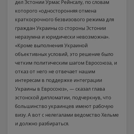
дел Эстонии Урмас Рейнсалу, по словам
которого «односторонняя отмена
краткосрочного безвизового режима для
граждан Украины со стороны Эстонии
неразумна и юридически невозможна».
«Кроме выполнения Украиной
объективных условий, это решение было
четким политическим шагом Евросоюза, и
отказ от него не отвечает нашим
интересам в поддержке интеграции
Украины в Евросоюз», — сказал глава
эстонской дипломатии, подчеркнув, что
большинство украинцев имеют рабочую
визу. А вот с нелегалами ведомство Хельме
и должно разбираться.