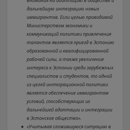
внимания на адаптацию в обществе и
дальнейшую интеграцию новых
иммигрантов. Если целью проводимой
Министерством экономики и
коммуникаций политики привлечения
талантов является приезд в Эстонию
образованной и квалифицированной
рабочей силы, а также увеличение
интереса к Эстонии среди зарубежных
специалистов и студентов, то одной
из целей интеграционной политики
является обеспечение иммигрантам
условий, способствующих их
дальнейшей адаптации и интеграции
в Эстонское общество».
«Учитывая сложившуюся ситуацию в