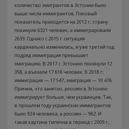
количество эмигрантов в Эстонии было
выше числа иммигрантов. Пиковый
показатель приходится на 2012 г.: страну
покинули 6321 человек, а иммигрировали
2639. Однако с 2015 г. ситуация
кардинально изменилась, и уже третий год
подряд иммиграция превышает
эмиграцию. В 2017 г. Эстонию покинули 12
358, а въехали 17 616 человек. В 2018 г.:
иммиграция — 17 547, эмиграция — 10 476.
Причем, что занятно, россиян в Эстонию
иммигрирует больше, чем украинцев. Так,
в прошлом году украинских иммигрантов
было 924 человека, а россиян — 962. И
такая картина типична в период с 2009 г.,