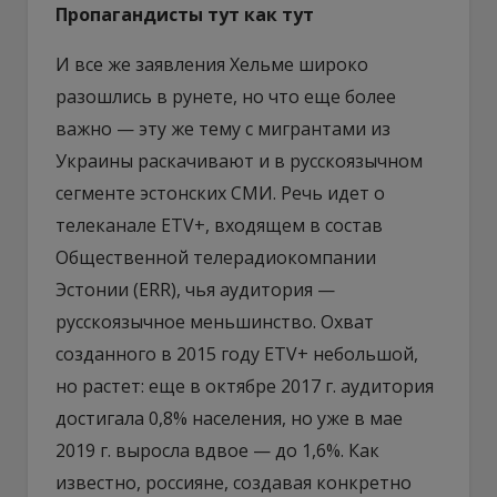
Пропагандисты тут как тут
И все же заявления Хельме широко
разошлись в рунете, но что еще более
важно — эту же тему с мигрантами из
Украины раскачивают и в русскоязычном
сегменте эстонских СМИ. Речь идет о
телеканале ETV+, входящем в состав
Общественной телерадиокомпании
Эстонии (ERR), чья аудитория —
русскоязычное меньшинство. Охват
созданного в 2015 году ETV+ небольшой,
но растет: еще в октябре 2017 г. аудитория
достигала 0,8% населения, но уже в мае
2019 г. выросла вдвое — до 1,6%. Как
известно, россияне, создавая конкретно