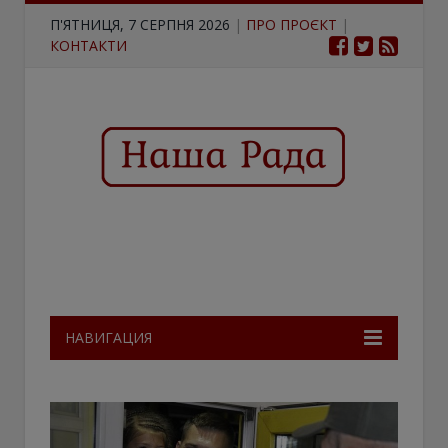
П'ЯТНИЦЯ, 7 СЕРПНЯ 2026
|
ПРО ПРОЄКТ
|
КОНТАКТИ
НАВИГАЦИЯ