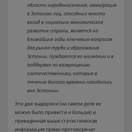
области народонаселения, иммиграция
в Эстонию лиц, способных внести
вклад в социально-экономическое
развитие страны, является на
ближайшие годы ключевым вопросом
для рынка труда и образования
Эстонии. Нуждаются во внимании и в
поддержке по возвращению
соотечественники, которые в
течение долгого времени находились
вне Эстонии».
Эти две выдержки (на самом деле их
можно было привести и больше) и
приведенная выше статистическая
информация прямо противоречат