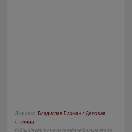
Джерело:
Владислав Гирман / Деловая
столица
Редакція сайту не несе відповідальності за