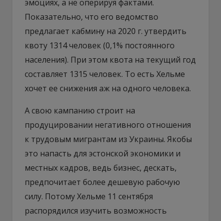
эмоциях, а не оперируя фактами.
Показательно, что его ведомство
предлагает кабмину на 2020 г. утвердить
квоту 1314 человек (0,1% постоянного
населения). При этом квота на текущий год
составляет 1315 человек. То есть Хельме
хочет ее снижения аж на одного человека.
А свою кампанию строит на
продуцировании негативного отношения
к трудовым мигрантам из Украины. Якобы
это напасть для эстонской экономики и
местных кадров, ведь бизнес, дескать,
предпочитает более дешевую рабочую
силу. Потому Хельме 11 сентября
распорядился изучить возможность