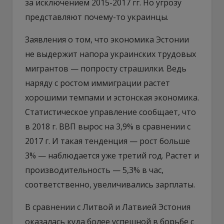
за исключением 2015-2017 гг. Но угрозу
представляют почему-то украинцы.
Заявления о том, что экономика Эстонии
не выдержит напора украинских трудовых
мигрантов — попросту страшилки. Ведь
наряду с ростом иммиграции растет
хорошими темпами и эстонская экономика.
Статистическое управление сообщает, что
в 2018 г. ВВП вырос на 3,9% в сравнении с
2017 г. И такая тенденция — рост больше
3% — наблюдается уже третий год. Растет и
производительность — 5,3% в час,
соответственно, увеличивались зарплаты.
В сравнении с Литвой и Латвией Эстония
оказалась куда более успешной в борьбе с