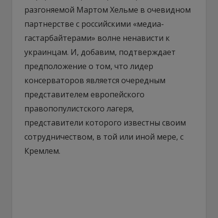
разгоняемой Мартом Хельме в очевидном
партнерстве с российскими «медиа-
гастарбайтерами» волне ненависти к
украинцам. И, добавим, подтверждает
предположение о том, что лидер
консерваторов является очередным
представителем европейского
правопопулистского лагеря,
представители которого известны своим
сотрудничеством, в той или иной мере, с
Кремлем.