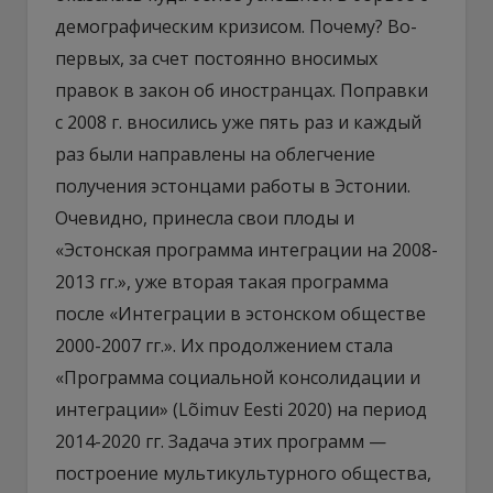
демографическим кризисом. Почему? Во-
первых, за счет постоянно вносимых
правок в закон об иностранцах. Поправки
с 2008 г. вносились уже пять раз и каждый
раз были направлены на облегчение
получения эстонцами работы в Эстонии.
Очевидно, принесла свои плоды и
«Эстонская программа интеграции на 2008-
2013 гг.», уже вторая такая программа
после «Интеграции в эстонском обществе
2000-2007 гг.». Их продолжением стала
«Программа социальной консолидации и
интеграции» (Lõimuv Eesti 2020) на период
2014-2020 гг. Задача этих программ —
построение мультикультурного общества,