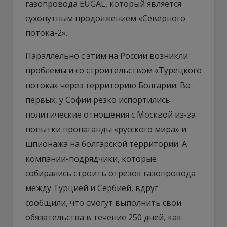
газопровода EUGAL, который является
сухопутным продолжением «Северного
потока-2».
Параллельно с этим на России возникли
проблемы и со строительством «Турецкого
потока» через территорию Болгарии. Во-
первых, у Софии резко испортились
политические отношения с Москвой из-за
попытки пропаганды «русского мира» и
шпионажа на болгарской территории. А
компании-подрядчики, которые
собирались строить отрезок газопровода
между Турцией и Сербией, вдруг
сообщили, что смогут выполнить свои
обязательства в течение 250 дней, как