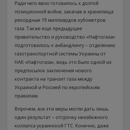
Ради чего явно готовилось к долгой
позиционной войне, закачав в хранилища
рекордные 19 миллиардов кубометров
газа. Также еще предыдущее
правительство и руководство «Нафтогаза»
подготовилось к анбандлингу – отделению
газотранспортной системы Украины от
НАК «Нафтогаза», ведь это было одной из
предпосылок заключения нового
контракта на транзит газа между
Украиной и Россией по европейским
правилам.
Впрочем, все эти меры могли дать лишь
один результат – отсрочку неизбежного
коллапса украинской ГТС. Конечно, даже