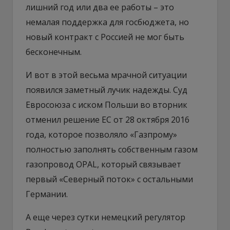
лишний год или два ее работы – это
немалая поддержка для госбюджета, но
новый контракт с Россией не мог быть
бесконечным.
И вот в этой весьма мрачной ситуации
появился заметный лучик надежды. Суд
Евросоюза с иском Польши во вторник
отменил решение ЕС от 28 октября 2016
года, которое позволяло «Газпрому»
полностью заполнять собственным газом
газопровод OPAL, который связывает
первый «Северный поток» с остальными
Германии.
А еще через сутки немецкий регулятор