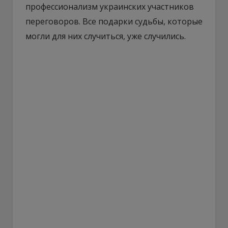
профессионализм украинских участников
переговоров. Все подарки судьбы, которые
могли для них случиться, уже случились.