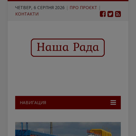
ЧЕТВЕР, 6 СЕРПНЯ 2026
|
ПРО ПРОЄКТ
|
КОНТАКТИ
НАВИГАЦИЯ