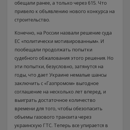
обещали ранее, а только через 615. Что
привело к объявлению нового конкурса на
строительство.
Конечно, на России назвали решение суда
ЕС «политически мотивированным». И
пообещали продолжать попытки
судебного обжалования этого решения. Но
эти попытки, безусловно, затянутся на
годы, что дает Украине немалые шансы
заключить с «Газпромом» выгодное
соглашение на несколько лет вперед, и
выиграть достаточное количество
времени для того, чтобы обезопасить
объемы газового транзита через
украинскую ГТС. Теперь все упирается в