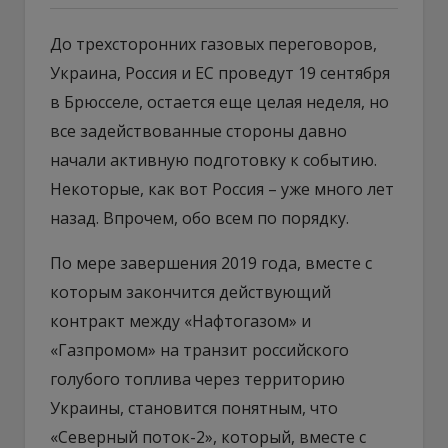
До трехсторонних газовых переговоров,
Украина, Россия и ЕС проведут 19 сентября
в Брюсселе, остается еще целая неделя, но
все задействованные стороны давно
начали активную подготовку к событию.
Некоторые, как вот Россия – уже много лет
назад. Впрочем, обо всем по порядку.
По мере завершения 2019 года, вместе с
которым закончится действующий
контракт между «Нафтогазом» и
«Газпромом» на транзит российского
голубого топлива через территорию
Украины, становится понятным, что
«Северный поток-2», который, вместе с