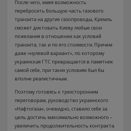
После чего, имея возможность
перебросить большую часть газового
транзита на другие газопроводы, Кремль
сможет диктовать Киеву любые свои
пожелания в отношении как условий
транзита, так и по его стоимости. Причем
даже «нулевой вариант», по которому
украинская ГТС превращается в памятник
самой себе, при таких условиях был бы
вполне реалистичным.
Поэтому готовясь к трехсторонним
переговорам, руководство украинского
«Нафтогаза», очевидно, ставило себе за
цель достичь максимально возможного –
увеличить продолжительность контракта.