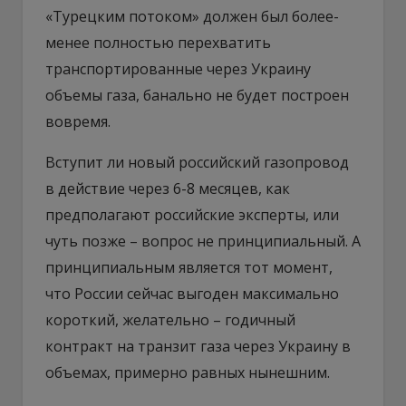
«Турецким потоком» должен был более-
менее полностью перехватить
транспортированные через Украину
объемы газа, банально не будет построен
вовремя.
Вступит ли новый российский газопровод
в действие через 6-8 месяцев, как
предполагают российские эксперты, или
чуть позже – вопрос не принципиальный. А
принципиальным является тот момент,
что России сейчас выгоден максимально
короткий, желательно – годичный
контракт на транзит газа через Украину в
объемах, примерно равных нынешним.