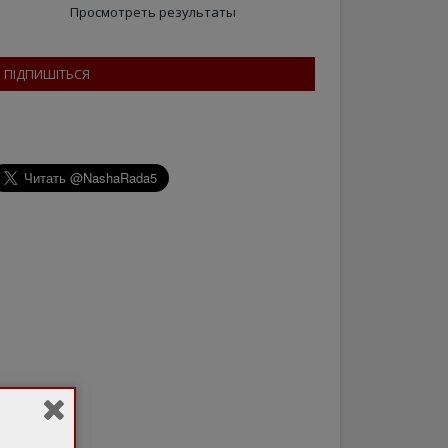
Просмотреть результаты
ПІДПИШІТЬСЯ