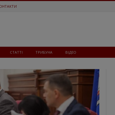
ОНТАКТИ
СТАТТІ
ТРИБУНА
ВІДЕО