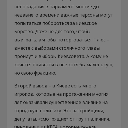
непопадания в парламент многие до
недавнего времени важные персоны могут
попытаться побороться за киевское
мэрство. Даже не для того, чтобы
выиграть, а чтобы поторговаться. Плюс –
вместе с выборами столичного главы
пройдут и выборы Киевсовета. А кому не
хочется привести в нее хотя бы маленькую,
но свою фракцию.
Второй вывод – в Киеве есть много
игроков, которые на протяжении многих
лет оказывали существенное влияние на
городскую политику. Это застройщики,
депутаты, «смотрящие» от групп влияния,
чиновники из КГГА, которые сумели