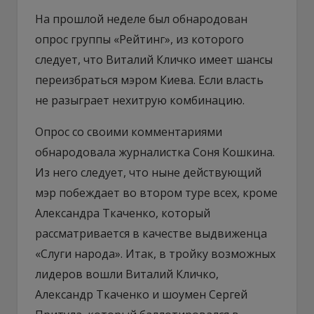
На прошлой неделе был обнародован
опрос группы «Рейтинг», из которого
следует, что Виталий Кличко имеет шансы
переизбраться мэром Киева. Если власть
не разыграет нехитрую комбинацию.
Опрос со своими комментариями
обнародовала журналистка Соня Кошкина.
Из него следует, что ныне действующий
мэр побеждает во втором туре всех, кроме
Александра Ткаченко, который
рассматривается в качестве выдвиженца
«Слуги народа». Итак, в тройку возможных
лидеров вошли Виталий Кличко,
Александр Ткаченко и шоумен Сергей