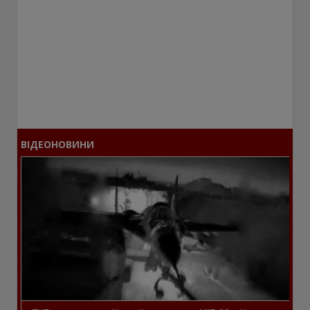
ВІДЕОНОВИНИ