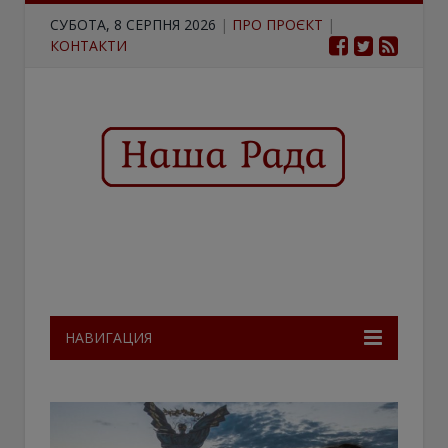
СУБОТА, 8 СЕРПНЯ 2026
|
ПРО ПРОЄКТ
|
КОНТАКТИ
НАВИГАЦИЯ