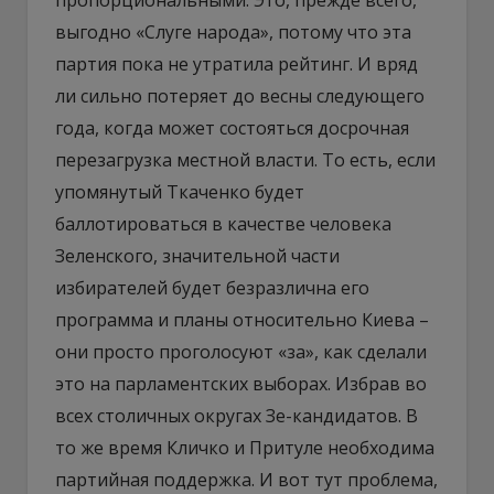
выгодно «Слуге народа», потому что эта
партия пока не утратила рейтинг. И вряд
ли сильно потеряет до весны следующего
года, когда может состояться досрочная
перезагрузка местной власти. То есть, если
упомянутый Ткаченко будет
баллотироваться в качестве человека
Зеленского, значительной части
избирателей будет безразлична его
программа и планы относительно Киева –
они просто проголосуют «за», как сделали
это на парламентских выборах. Избрав во
всех столичных округах Зе-кандидатов. В
то же время Кличко и Притуле необходима
партийная поддержка. И вот тут проблема,