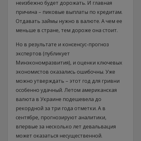
неизбежно будет дорожать. И главная
причина – пиковые выплаты по кредитам.
Отдавать займы нужно в валюте. А чем ее
меньше в стране, тем дороже она стоит.
Но в результате и консенсус-прогноз
экспертов (публикует
Минэкономразвития), и оценки ключевых
экономистов оказались ошибочны. Уже
можно утверждать – этот год для гривни
особенно удачный. Летом американская
валюта в Украине подешевела до
рекордной за три года отметки. А в
сентябре, прогнозируют аналитики,
впервые за несколько лет девальвация
может оказаться несущественной.