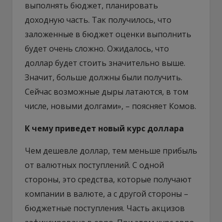
выполнять бюджет, планировать
доходную часть. Так получилось, что
заложенные в бюджет оценки выполнить
будет очень сложно. Ожидалось, что
доллар будет стоить значительно выше.
Значит, больше должны были получить.
Сейчас возможные дыры латаются, в том
числе, новыми долгами», – поясняет Комов.
К чему приведет новый курс доллара
Чем дешевле доллар, тем меньше прибыль
от валютных поступлений. С одной
стороны, это средства, которые получают
компании в валюте, а с другой стороны –
бюджетные поступления. Часть акцизов