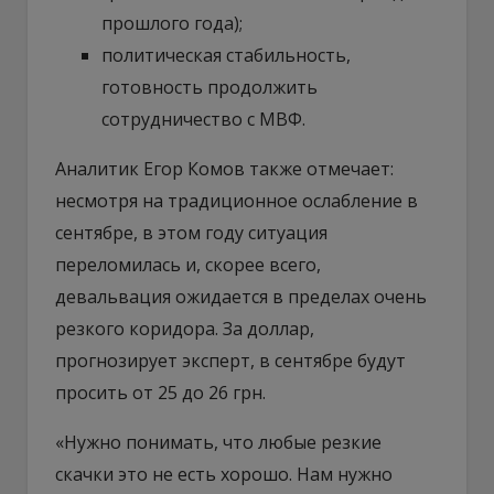
прошлого года);
политическая стабильность,
готовность продолжить
сотрудничество с МВФ.
Аналитик Егор Комов также отмечает:
несмотря на традиционное ослабление в
сентябре, в этом году ситуация
переломилась и, скорее всего,
девальвация ожидается в пределах очень
резкого коридора. За доллар,
прогнозирует эксперт, в сентябре будут
просить от 25 до 26 грн.
«Нужно понимать, что любые резкие
скачки это не есть хорошо. Нам нужно