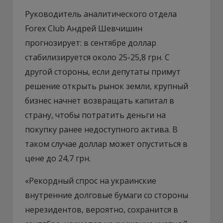
Руководитель аналитического отдела
Forex Club Андрей Шевчишин
прогнозирует: в сентябре доллар
стабилизируется около 25-25,8 грн. С
другой стороны, если депутаты примут
решение открыть рынок земли, крупный
бизнес начнет возвращать капитал в
страну, чтобы потратить деньги на
покупку ранее недоступного актива. В
таком случае доллар может опуститься в
цене до 24,7 грн.
«Рекордный спрос на украинские
внутренние долговые бумаги со стороны
нерезидентов, вероятно, сохранится в