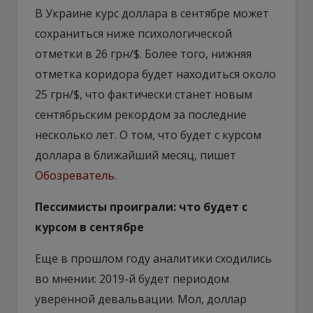
В Украине курс доллара в сентябре может
сохраниться ниже психологической
отметки в 26 грн/$. Более того, нижняя
отметка коридора будет находиться около
25 грн/$, что фактически станет новым
сентябрьским рекордом за последние
несколько лет. О том, что будет с курсом
доллара в ближайший месяц, пишет
Обозреватель
.
Пессимисты проиграли: что будет с
курсом в сентябре
Еще в прошлом году аналитики сходились
во мнении: 2019-й будет периодом
уверенной девальвации. Мол, доллар