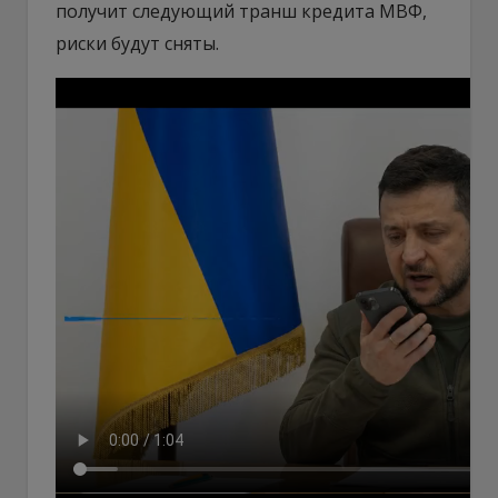
получит следующий транш кредита МВФ,
риски будут сняты.