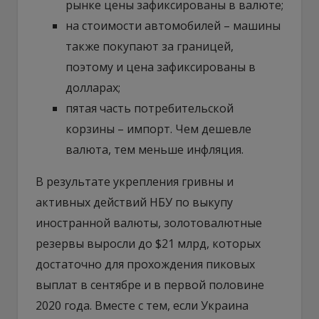
рынке цены зафиксированы в валюте;
на стоимости автомобилей – машины
также покупают за границей,
поэтому и цена зафиксированы в
долларах;
пятая часть потребительской
корзины – импорт. Чем дешевле
валюта, тем меньше инфляция.
В результате укрепления гривны и
активных действий НБУ по выкупу
иностранной валюты, золотовалютные
резервы выросли до $21 млрд, которых
достаточно для прохождения пиковых
выплат в сентябре и в первой половине
2020 года. Вместе с тем, если Украина