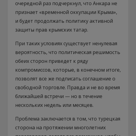
очередной раз подчеркнул, что Анкара не
признает «временной оккупации Крыма»,
и будет продолжать политику активной
защиты прав крымских татар.
При таких условиях существует ненулевая
вероятность, что политическая решимость
обеих сторон приведет к ряду
компромиссов, которые, в конечном итоге,
позволят все же подписать соглашение о
свободной торговле. Правда и не во время
ближайшей встречи — но в течение
нескольких недель или месяцев.
Проблема заключается в том, что турецкая
сторона на протяжении многолетних