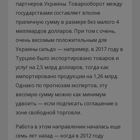
партнеров Украины. Товарооборот между
государствами составляет вполне
приличную сумму в размере без малого 4
миллиардов долларов. При том с очень,
очень весомым положительным для
Украины сальдо — например, в 2017 году в
Турцию было экспортировано товаров и
услуг на 2,5 млрд долларов, тогда как
импортировано продукции на 1,26 млрд.
Однако по прогнозам экспертов, эту
весомую сумму можно как минимум
удвоить — если подписать соглашение о
зоне свободной торговли.
Работа в этом направлении началась еще
семь лет назад — когда в 2012 году