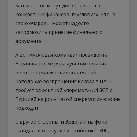
банально не могут договориться о
конкретных финансовых условиях. Что, в
свою очередь, может надолго
затормозить принятие финального
документа.
А вот «молодая команда» президента
Украины, после ряда чувствительных
внешнеполитических поражений —
наподобие возвращения России в ПАСЕ,
требует эффектной «перемоги». И ЗСТ с
Турцией на роль такой «перемоги» вполне
подходит.
С другой стороны, и Эрдоган, на фоне
скандалов о закупке российских С-400,