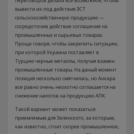
переговоров делала все возможное, чтобы
вывести из-под действия ЗСТ
сельскохозяйственную продукцию —
сосредоточив действие соглашения на
промышленных и сырьевых товарах.
Проще говоря, чтобы закрепить ситуацию,
при которой Украина поставляет в
Турцию черные металлы, получая взамен
промышленные товары. На даный момент
позиция несколько смягчилась, но Анкара
все равно очень неохотно соглашается на
снижение налогов на продукцию АПК.
Такой вариант может показаться
приемлемым для Зеленского, за которым,
как известно, стоит скорее промышленное,