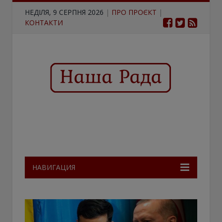
НЕДІЛЯ, 9 СЕРПНЯ 2026
|
ПРО ПРОЄКТ
|
КОНТАКТИ
НАВИГАЦИЯ