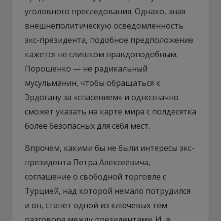
уголовного преследования. Однако, зная
внешнеполитическую осведомленность
экс-президента, подобное предположение
кажется не слишком правдоподобным.
Порошенко — не радикальный
мусульманин, чтобы обращаться к
Эрдогану за «спасением» и однозначно
сможет указать на карте мира с полдесятка
более безопасных для себя мест.
Впрочем, какими бы не были интересы экс-
президента Петра Алексеевича,
соглашение о свободной торговле с
Турцией, над которой немало потрудился
и он, станет одной из ключевых тем
разговора между президентами. И, в