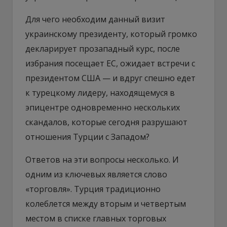
Для чего необходим данный визит
украинскому президенту, который громко
декларирует прозападный курс, после
избрания посещает ЕС, ожидает встречи с
президентом США — и вдруг спешно едет
к турецкому лидеру, находящемуся в
эпицентре одновременно нескольких
скандалов, которые сегодня разрушают
отношения Турции с Западом?
Ответов на эти вопросы несколько. И
одним из ключевых является слово
«торговля». Турция традиционно
колеблется между вторым и четвертым
местом в списке главных торговых