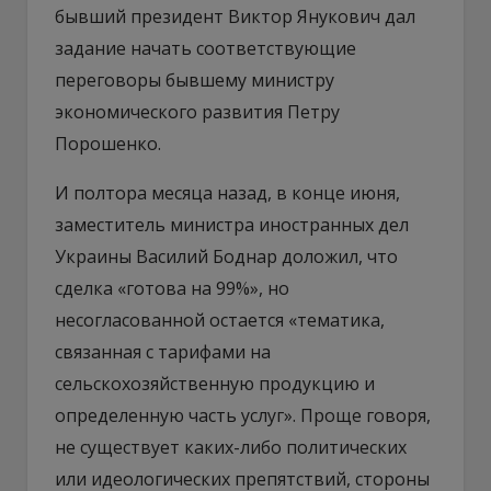
бывший президент Виктор Янукович дал
задание начать соответствующие
переговоры бывшему министру
экономического развития Петру
Порошенко.
И полтора месяца назад, в конце июня,
заместитель министра иностранных дел
Украины Василий Боднар доложил, что
сделка «готова на 99%», но
несогласованной остается «тематика,
связанная с тарифами на
сельскохозяйственную продукцию и
определенную часть услуг». Проще говоря,
не существует каких-либо политических
или идеологических препятствий, стороны