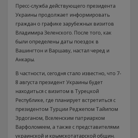
Пресс-служба действующего президента
Украины продолжает информировать
граждан о графике зарубежных визитов
Владимира Зеленского. После того, как
были определены даты поездок в
Вашингтон и Варшаву, настал черед и
Анкары.
В частности, сегодня стало известно, что 7-
8 августа президент Украины будет
находиться с визитом в Турецкой
Республике, где планирует встретиться с
президентом Турции Реджепом Тайипом
Эрдоганом, Вселенским патриархом
Варфоломеем, а также с представителями
украинской и крымскотатарской общин.