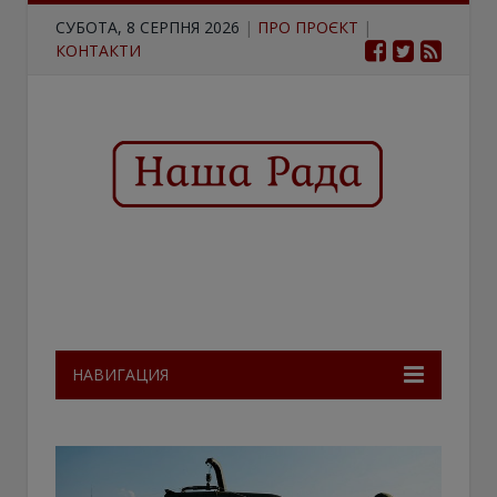
СУБОТА, 8 СЕРПНЯ 2026
|
ПРО ПРОЄКТ
|
КОНТАКТИ
НАВИГАЦИЯ