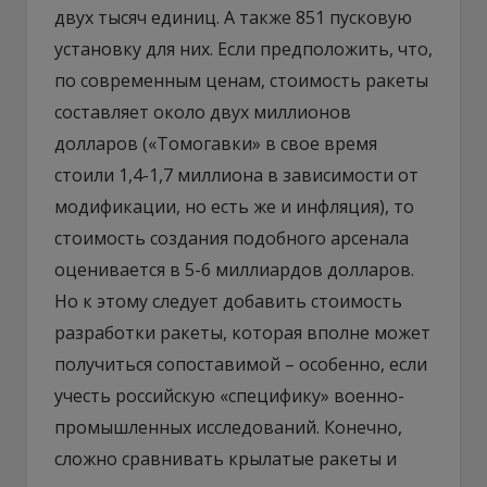
двух тысяч единиц. А также 851 пусковую
установку для них. Если предположить, что,
по современным ценам, стоимость ракеты
составляет около двух миллионов
долларов («Томогавки» в свое время
стоили 1,4-1,7 миллиона в зависимости от
модификации, но есть же и инфляция), то
стоимость создания подобного арсенала
оценивается в 5-6 миллиардов долларов.
Но к этому следует добавить стоимость
разработки ракеты, которая вполне может
получиться сопоставимой – особенно, если
учесть российскую «специфику» военно-
промышленных исследований. Конечно,
сложно сравнивать крылатые ракеты и