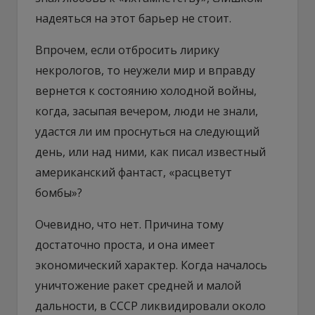
надеяться на этот барьер не стоит.
Впрочем, если отбросить лирику
некрологов, то неужели мир и вправду
вернется к состоянию холодной войны,
когда, засыпая вечером, люди не знали,
удастся ли им проснуться на следующий
день, или над ними, как писал известный
американский фантаст, «расцветут
бомбы»?
Очевидно, что нет. Причина тому
достаточно проста, и она имеет
экономический характер. Когда началось
уничтожение ракет средней и малой
дальности, в СССР ликвидировали около