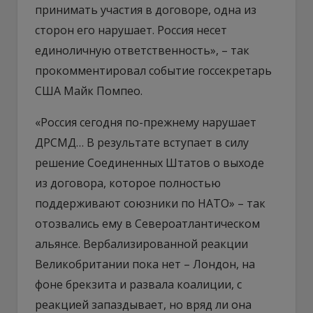
принимать участия в договоре, одна из
сторон его нарушает. Россия несет
единоличную ответственность», – так
прокомментировал событие госсекретарь
США Майк Помпео.
«Россия сегодня по-прежнему нарушает
ДРСМД… В результате вступает в силу
решение Соединенных Штатов о выходе
из договора, которое полностью
поддерживают союзники по НАТО» – так
отозвались ему в Североатлантическом
альянсе. Вербализированной реакции
Великобритании пока нет – Лондон, на
фоне брекзита и развала коалиции, с
реакцией запаздывает, но вряд ли она