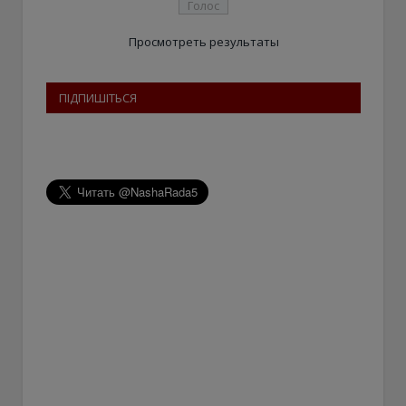
Просмотреть результаты
ПІДПИШІТЬСЯ