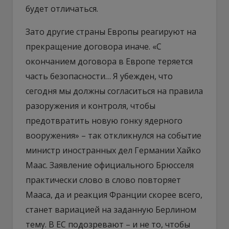
будет отличаться.
Зато другие страны Европы реагируют на
прекращение договора иначе. «С
окончанием договора в Европе теряется
часть безопасности… Я убежден, что
сегодня мы должны согласиться на правила
разоружения и контроля, чтобы
предотвратить новую гонку ядерного
вооружения» – так откликнулся на событие
министр иностранных дел Германии Хайко
Маас. Заявление официального Брюсселя
практически слово в слово повторяет
Мааса, да и реакция Франции скорее всего,
станет вариацией на заданную Берлином
тему. В ЕС подозревают – и не то, чтобы