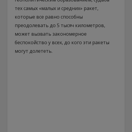
тех самых «малых и средних» ракет,
которые все равно способны
преодолевать до 5 тысяч километров,
может вызвать закономерное
беспокойство у всех, до кого эти ракеты
могут долететь.