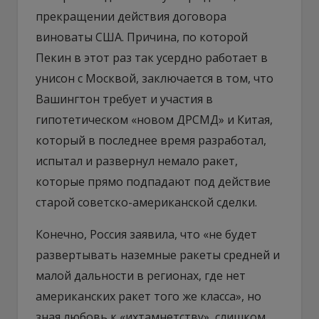
прекращении действия договора
виноваты США. Причина, по которой
Пекин в этот раз так усердно работает в
унисон с Москвой, заключается в том, что
Вашингтон требует и участия в
гипотетическом «новом ДРСМД» и Китая,
который в последнее время разработал,
испытал и развернул немало ракет,
которые прямо подпадают под действие
старой советско-американской сделки.
Конечно, Россия заявила, что «не будет
развертывать наземные ракеты средней и
малой дальности в регионах, где нет
американских ракет того же класса», но
зная любовь к «ихтамнетству», слишком