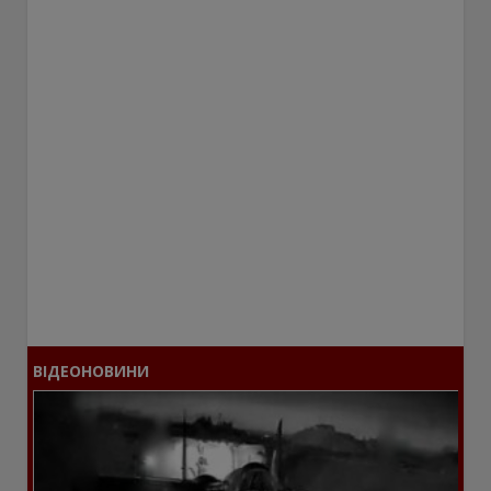
ВІДЕОНОВИНИ