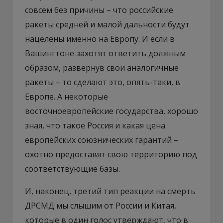
совсем без причины – что российские
ракеты средней и малой дальности будут
нацелены именно на Европу. И если в
Вашингтоне захотят ответить должным
образом, развернув свои аналогичные
ракеты – то сделают это, опять-таки, в
Европе. А некоторые
восточноевропейские государства, хорошо
зная, что такое Россия и какая цена
европейских союзнических гарантий –
охотно предоставят свою территорию под
соответствующие базы.
И, наконец, третий тип реакции на смерть
ДРСМД мы слышим от России и Китая,
которые в один голос утверждают, что в