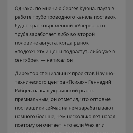
Однако, по мнению Сергея Куюна, пауза в
работе трубопроводного канала поставок
будет кратковременной. «Уверен, что
труба заработает либо во второй
половине августа, когда рынок
«подсохнет» и цены подрастут, либо уже в
сентябре», — написал он.
Директор специальных проектов Научно-
технического центра «Психея» Геннадий
Рябцев назвал украинский рынок
премиальным, он отметил, что оптовые
поставщики сейчас на нем зарабатывают
намного больше, чем несколько лет назад,
поэтому он считает, что если Wexler и