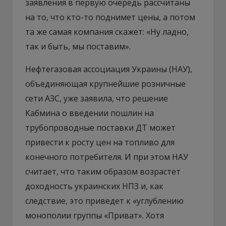
заявления в первую очередь рассчитаны
на то, что кто-то поднимет цены, а потом
та же самая компания скажет: «Ну ладно,
так и быть, мы поставим».
Нефтегазовая ассоциация Украины (НАУ),
объединяющая крупнейшие розничные
сети АЗС, уже заявила, что решение
Кабмина о введении пошлин на
трубопроводные поставки ДТ может
привести к росту цен на топливо для
конечного потребителя. И при этом НАУ
считает, что таким образом возрастет
доходность украинских НПЗ и, как
следствие, это приведет к «углублению
монополии группы «Приват». Хотя