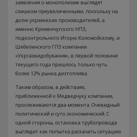
заявления о монополизме выглядят
слишком преувеличенными, поскольку на
долю украинских производителей, а
именно Кременчугского НПЗ,
подконтрольного Игорю Коломойскому, и
Шебелинского ГПЗ компании
«Укргазвидобування», в первой половине
текущего года пришлось только чуть
более 12% рынка дизтоплива.
Таким образом, в действиях,
приближенной к Медведчуку компании,
прослеживаются два момента. Очевидный
политический и суто экономический. С
одной стороны, остановка трубопровода
выглядит как попытка раскачать ситуацию