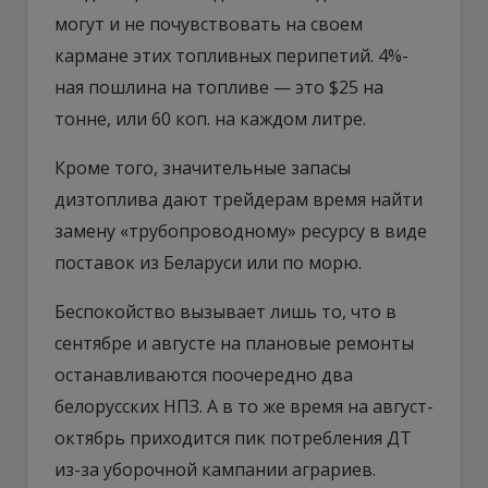
могут и не почувствовать на своем
кармане этих топливных перипетий. 4%-
ная пошлина на топливе — это $25 на
тонне, или 60 коп. на каждом литре.
Кроме того, значительные запасы
дизтоплива дают трейдерам время найти
замену «трубопроводному» ресурсу в виде
поставок из Беларуси или по морю.
Беспокойство вызывает лишь то, что в
сентябре и августе на плановые ремонты
останавливаются поочередно два
белорусских НПЗ. А в то же время на август-
октябрь приходится пик потребления ДТ
из-за уборочной кампании аграриев.