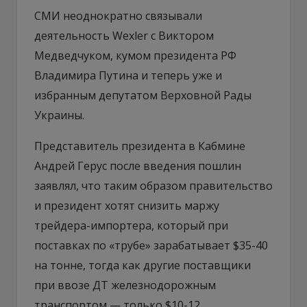
СМИ неоднократно связывали
деятельность Wexler с Виктором
Медведчуком, кумом президента РФ
Владимира Путина и теперь уже и
избранным депутатом Верховной Рады
Украины.
Представитель президента в Кабмине
Андрей Герус после введения пошлин
заявлял, что таким образом правительство
и президент хотят снизить маржу
трейдера-импортера, который при
поставках по «трубе» зарабатывает $35-40
на тонне, тогда как другие поставщики
при ввозе ДТ железнодорожным
транспортом — только $10-12.