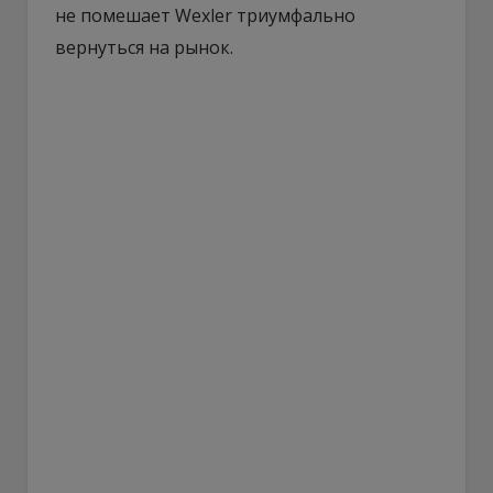
не помешает Wexler триумфально
вернуться на рынок.