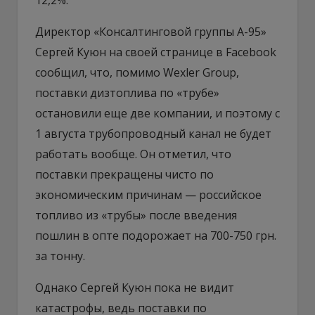
Директор «Консалтинговой группы А-95»
Сергей Куюн на своей странице в Facebook
сообщил, что, помимо Wexler Group,
поставки дизтоплива по «трубе»
остановили еще две компании, и поэтому с
1 августа трубопроводный канал не будет
работать вообще. Он отметил, что
поставки прекращены чисто по
экономическим причинам — российское
топливо из «трубы» после введения
пошлин в опте подорожает на 700-750 грн.
за тонну.
Однако Сергей Куюн пока не видит
катастрофы, ведь поставки по