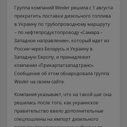
Группа компаний Wexler решила с 1 августа
прекратить поставки дизельного топлива
в Украину по трубопроводному маршруту
– по нефтепродуктопроводу «Самара –
Западное направление», который идет из
России через Беларусь и Украину в
Западную Европу, и принадлежит
компании «Прикарпатзападтранс».
Сообщение об этом обнародовала группа
Wexler на своем сайте.
Компания указывает, что на такой шаг она
решилась после того, как украинское
правительство ввело дополнительные
спецпошлины на импорт дизельного