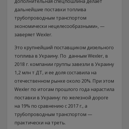
дополнительная спецпошлина делает
дальнейшие поставки топлива
трубопроводным транспортом
экономически нецелесообразными», —
заверяет Wexler.
Это крупнейший поставщиком дизельного
топлива в Украину. По данным Wexler, в
2018 г. компании группы завезли в Украину
1,2 млн т ДТ, и ее доля составила на
отечественном рынке около 20%. При этом
Wexler по итогам прошлого года нарастила
поставки в Украину: по железной дороге
на 19% по сравнению с 2017 г., а
трубопроводным транспортом —
практически на треть.