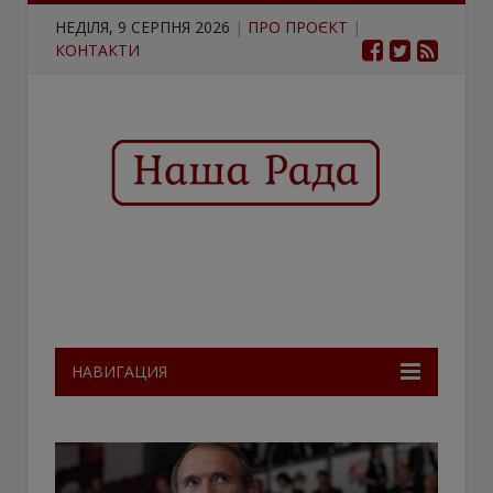
НЕДІЛЯ, 9 СЕРПНЯ 2026
|
ПРО ПРОЄКТ
|
КОНТАКТИ
НАВИГАЦИЯ