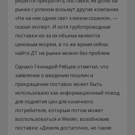
решится прекратить поставки, ее долю на
рынке с успехом возьмут другие компании.
«Ни на них одних свет клином сошелся», —
сказал эксперт. И хотя трубопроводные
поставки из-за их объема являются
ценовым якорем, в то же время сейчас
найти ДТ на рынке можно без проблем.
Однако Геннадий Рябцев отметил, что
заявление о введении пошлин и
прекращении поставок может быть
использовано как информационный повод
для поднятия цен для конечного
потребителя, которым потом может
воспользоваться и Wexler, возобновив
поставки: «Дизеля достаточно, но такие