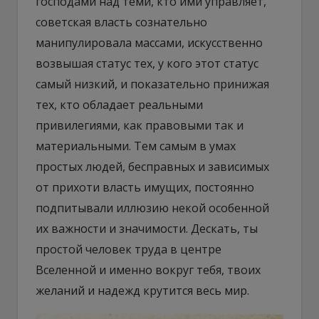
господами над теми, кто ими управляет,
советская власть сознательно
манипулировала массами, искусственно
возвышая статус тех, у кого этот статус
самый низкий, и показательно принижая
тех, кто обладает реальными
привилегиями, как правовыми так и
материальными. Тем самым в умах
простых людей, бесправных и зависимых
от прихоти власть имущих, постоянно
подпитывали иллюзию некой особенной
их важности и значимости. Дескать, ты
простой человек труда в центре
Вселенной и именно вокруг тебя, твоих
желаний и надежд крутится весь мир.