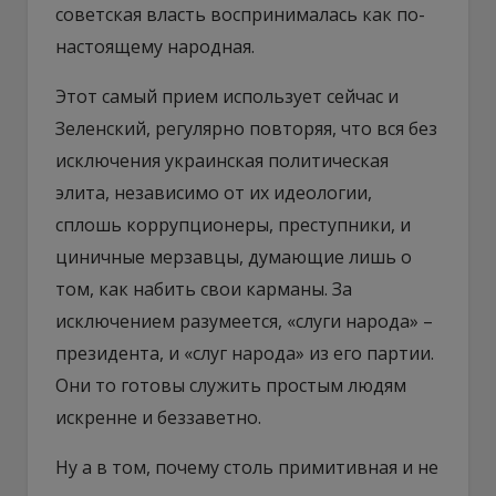
советская власть воспринималась как по-
настоящему народная.
Этот самый прием использует сейчас и
Зеленский, регулярно повторяя, что вся без
исключения украинская политическая
элита, независимо от их идеологии,
сплошь коррупционеры, преступники, и
циничные мерзавцы, думающие лишь о
том, как набить свои карманы. За
исключением разумеется, «слуги народа» –
президента, и «слуг народа» из его партии.
Они то готовы служить простым людям
искренне и беззаветно.
Ну а в том, почему столь примитивная и не