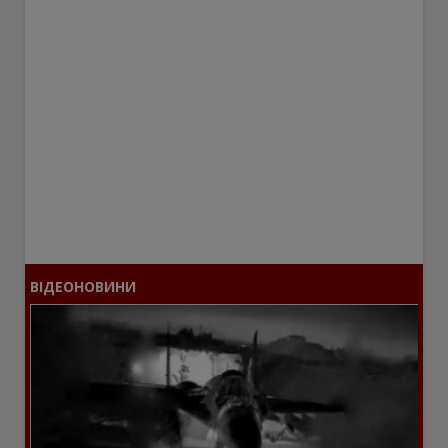
ВІДЕОНОВИНИ