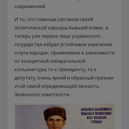
современней.
И то, что главным слоганом своей
политической карьеры бывший комик, а
теперь уже первое лицо украинского
государства избрал устойчивое изречение
«слуга народа», применимое в зависимости
от конкретной избирательной
конъюнктуры то к президенту, то к
депутату, очень яркий и образный признак
этой самой определяющей личность
Зеленского советскости.