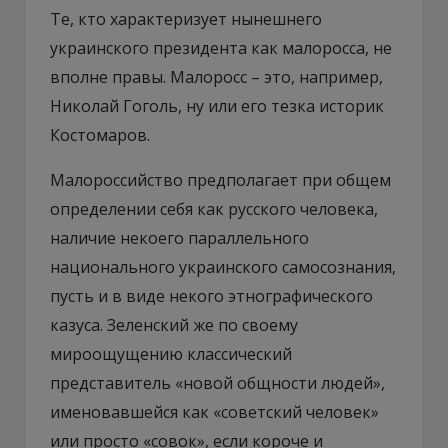
Те, кто характеризует нынешнего
украинского президента как малоросса, не
вполне правы. Малоросс – это, например,
Николай Гоголь, ну или его тезка историк
Костомаров.
Малороссийство предполагает при общем
определении себя как русского человека,
наличие некоего параллельного
национального украинского самосознания,
пусть и в виде некого этнографического
казуса. Зеленский же по своему
мироощущению классический
представитель «новой общности людей»,
именовавшейся как «советский человек»
или просто «совок», если короче и