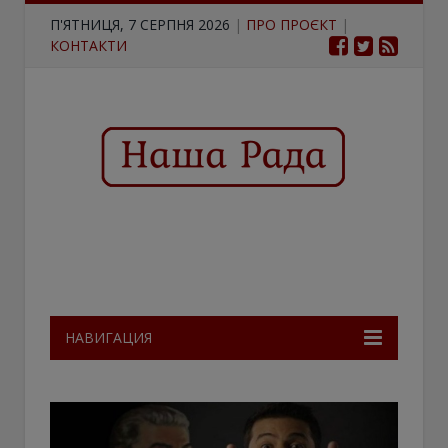
П'ЯТНИЦЯ, 7 СЕРПНЯ 2026
|
ПРО ПРОЄКТ
|
КОНТАКТИ
НАВИГАЦИЯ