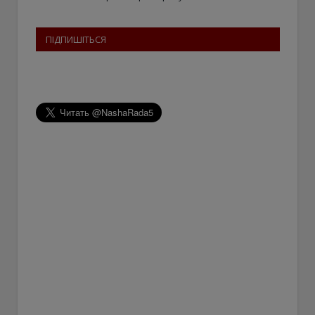
ПІДПИШІТЬСЯ