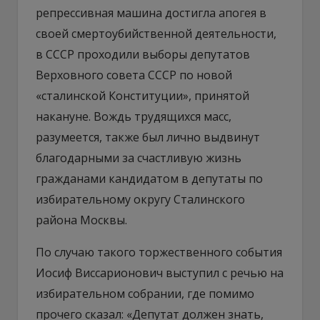
репрессивная машина достигла апогея в
своей смертоубийственной деятельности,
в СССР проходили выборы депутатов
Верховного совета СССР по новой
«сталинской Конституции», принятой
накануне. Вождь трудящихся масс,
разумеется, также был лично выдвинут
благодарными за счастливую жизнь
гражданами кандидатом в депутаты по
избирательному округу Сталинского
района Москвы.
По случаю такого торжественного события
Иосиф Виссарионович выступил с речью на
избирательном собрании, где помимо
прочего сказал: «Депутат должен знать,