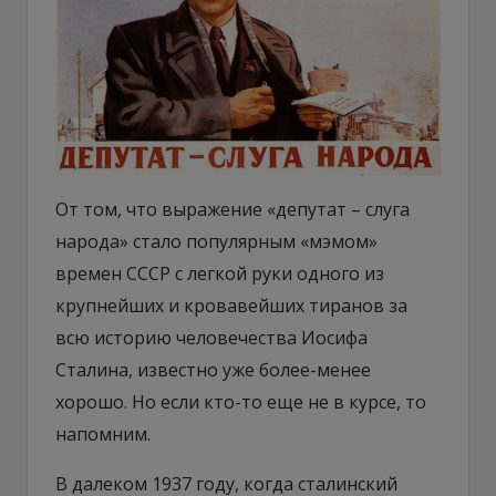
От том, что выражение «депутат – слуга
народа» стало популярным «мэмом»
времен СССР с легкой руки одного из
крупнейших и кровавейших тиранов за
всю историю человечества Иосифа
Сталина, известно уже более-менее
хорошо. Но если кто-то еще не в курсе, то
напомним.
В далеком 1937 году, когда сталинский