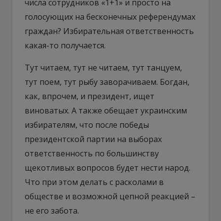
числа сотрудников «1+1» и просто на
голосующих на бесконечных референдумах
граждан? Избирательная ответственность
какая-то получается.
Тут читаем, тут не читаем, тут танцуем,
тут поем, тут рыбу заворачиваем. Богдан,
как, впрочем, и президент, ищет
виноватых. А также обещает украинским
избирателям, что после победы
президентской партии на выборах
ответственность по большинству
щекотливых вопросов будет нести народ.
Что при этом делать с расколами в
обществе и возможной цепной реакцией –
не его забота.