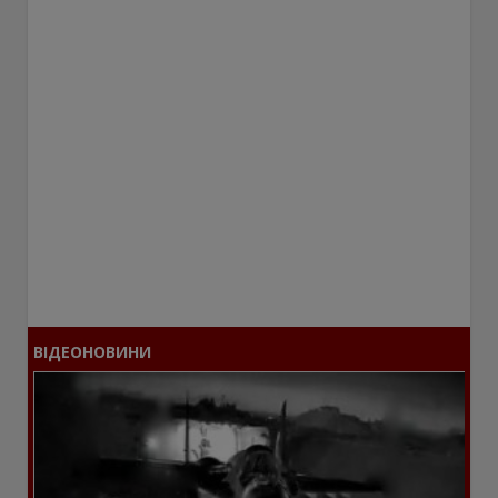
ВІДЕОНОВИНИ