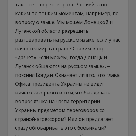
так – не о переговорах с Россией, а по
каким-то тонким моментам, например, по
вопросу о языке. Мы можем Донецкой и
Луганской области разрешить
разговаривать на русском языке, если у нас
начнется мир в стране? Ставим вопрос –
«да/нет». Если можем, тогда Донецк и
Луганск общаются на русском языке», –
пояснил Богдан. Означает ли это, что глава
Офиса президента Украины не видит
ничего зазорного в том, чтобы сделать
вопрос языка на части территории
Украины предметом переговоров со
страной-агрессором? Или он предлагает
сразу обговаривать это с боевиками?