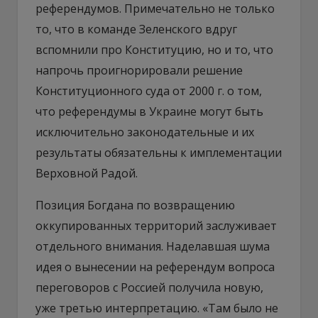
референдумов. Примечательно не только
то, что в команде Зеленского вдруг
вспомнили про Конституцию, но и то, что
напрочь проигнорировали решение
Конституционного суда от 2000 г. о том,
что референдумы в Украине могут быть
исключительно законодательные и их
результаты обязательны к имплементации
Верховной Радой.
Позиция Богдана по возвращению
оккупированных территорий заслуживает
отдельного внимания. Наделавшая шума
идея о вынесении на референдум вопроса
переговоров с Россией получила новую,
уже третью интерпретацию. «Там было не