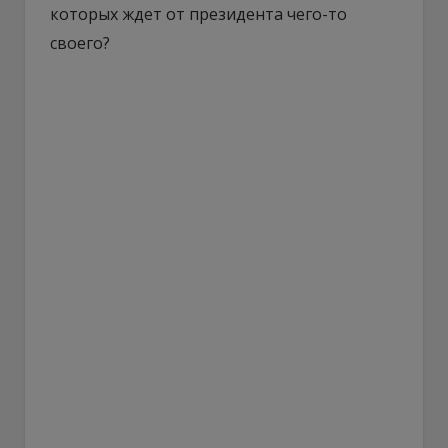
которых ждет от президента чего-то
своего?