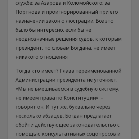
службе; за Азарова и Коломойского; за
Портнова и проигнорированный при его
назначении закон о люстрации. Все это
было бы интересно, если бы не
неоднозначные решения судов, к которым
президент, по словам Богдана, не имеет
никакого отношения.
Тогда кто имеет? Глава переименованной
Администрации президента не уточняет.
«Мы не вмешиваемся в судебную систему,
не имеем права по Конституции», –
говорит он. И тут же, буквально через
несколько абзацев, Богдан предлагает
обойти действующее законодательство с
помощью консультативных соцопросов и