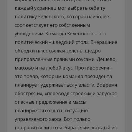
каждый украинец мог выбрать себе ту
политику Зеленского, которая наиболее
соответствует его собственным
убеждениям. Команда Зеленского – это
политический «шведский стол». Вчерашние
объедки плюс свежая зелень, щедро
приправленные пряными соусами. Дешево,
массово и на любой вкус. Противоречия –
это товар, которым команда президента
планирует удерживаться у власти. Вовремя
обостряя их, «переводя стрелки» и запуская
опасные предложения в массы,
планируется создать ситуацию
управляемого хаоса. Вот только
понравится ли это избирателям, каждый из