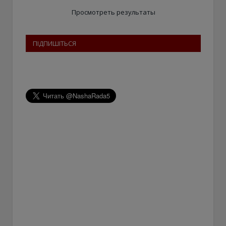
Просмотреть результаты
ПІДПИШІТЬСЯ