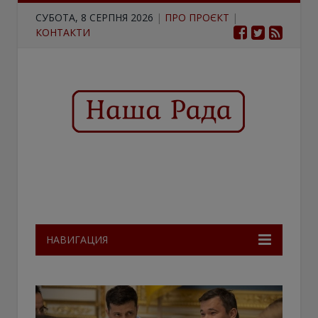
СУБОТА, 8 СЕРПНЯ 2026
|
ПРО ПРОЄКТ
|
КОНТАКТИ
НАВИГАЦИЯ