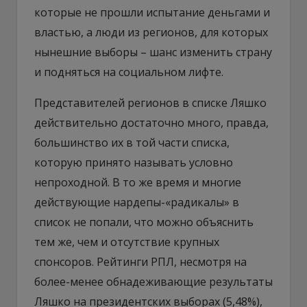
которые не прошли испытание деньгами и
властью, а люди из регионов, для которых
нынешние выборы – шанс изменить страну
и подняться на социальном лифте.
Представителей регионов в списке Ляшко
действительно достаточно много, правда,
большинство их в той части списка,
которую принято называть условно
непроходной. В то же время и многие
действующие нардепы-«радикалы» в
список не попали, что можно объяснить
тем же, чем и отсутствие крупных
спонсоров. Рейтинги РПЛ, несмотря на
более-менее обнадеживающие результаты
Ляшко на президентских выборах (5,48%),