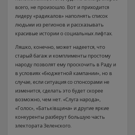
всего, не произошло. Вот и приходится
лидеру «радикалов» наполнять список
людьми из регионов и рассказывать
красивые истории о социальных лифтах.
Ляшко, конечно, может надеется, что
старый багаж и комплименты простому
народу позволят ему проскочить в Раду и
в условиях «бюджетной кампании», но в
случае, если ситуация со спонсорами не
изменится, сделать это будет скорее
возможно, чем нет. «Слуга народа»,
«Голос», «Батьківщина» и другие яркие
конкуренты разберут большую часть
электората Зеленского.