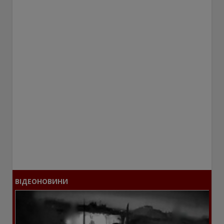
ВІДЕОНОВИНИ