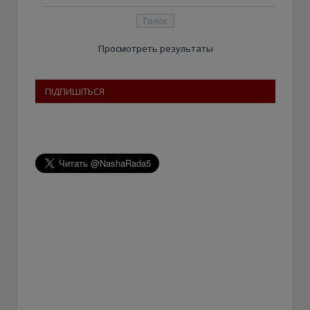
Просмотреть результаты
ПІДПИШІТЬСЯ