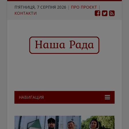
П'ЯТНИЦЯ, 7 СЕРПНЯ 2026
|
ПРО ПРОЄКТ
|
КОНТАКТИ
НАВИГАЦИЯ