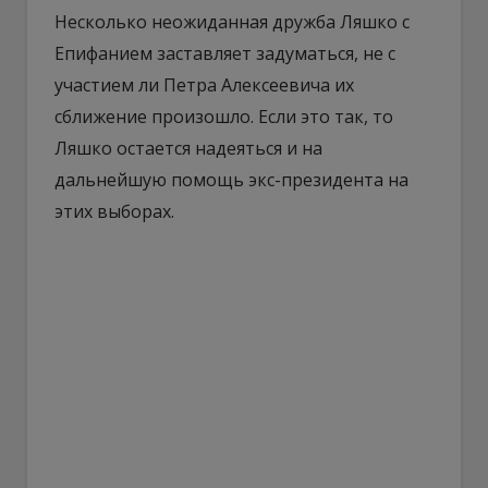
Несколько неожиданная дружба Ляшко с
Епифанием заставляет задуматься, не с
участием ли Петра Алексеевича их
сближение произошло. Если это так, то
Ляшко остается надеяться и на
дальнейшую помощь экс-президента на
этих выборах.