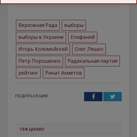
Верховная Рада
выборы
выборы в Украине
Епифаний
Игорь Коломойский
Олег Ляшко
Петр Порошенко
Радикальная партия
рейтинг
Ринат Ахметов
ПОДІЛІТЬСЯ ЦИМ
Facebook
Twitter
ТЕЖ ЦІКАВО