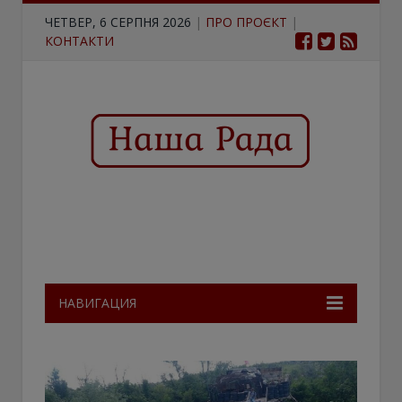
ЧЕТВЕР, 6 СЕРПНЯ 2026
|
ПРО ПРОЄКТ
|
КОНТАКТИ
НАВИГАЦИЯ