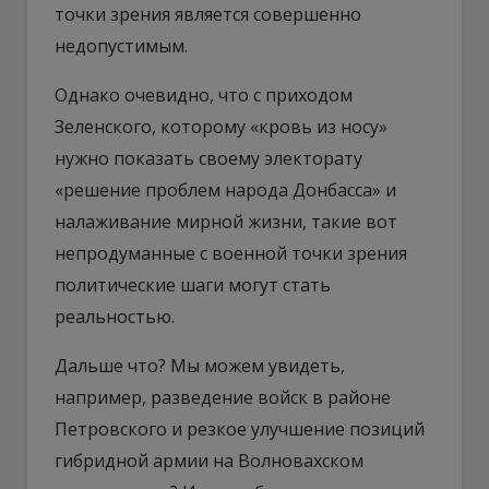
точки зрения является совершенно
недопустимым.
Однако очевидно, что с приходом
Зеленского, которому «кровь из носу»
нужно показать своему электорату
«решение проблем народа Донбасса» и
налаживание мирной жизни, такие вот
непродуманные с военной точки зрения
политические шаги могут стать
реальностью.
Дальше что? Мы можем увидеть,
например, разведение войск в районе
Петровского и резкое улучшение позиций
гибридной армии на Волновахском