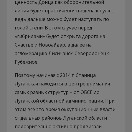
ценность Донца как оборонительной
линии будет практически сведена к нулю,
ведь дальше можно будет наступать по
голой степи. В этом случае перед
«гибридами» будет открыта дорога на
Счастье и Новоайдар, а далее на
агломерацию Лисичанск-Северодонецк-
Рубежное.
Поэтому начиная с 2014 г. Станица
Луганская находится в центре внимания
самых разных структур – от ОБСЕ до
Луганской областной администрации. При
этом все это время оккупационные власти
отдельных районов Луганской области
подозрительно активно продвигали