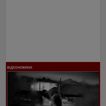
ВІДЕОНОВИНИ