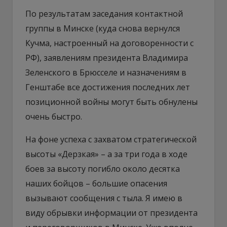
По результатам заседания контактной
группы в Минске (куда снова вернулся
Кучма, настроенный на договоренности с
РФ), заявлениям президента Владимира
Зеленского в Брюсселе и назначениям в
Генштабе все достижения последних лет
позиционной войны могут быть обнулены
очень быстро.
На фоне успеха с захватом стратегической
высоты «Дерзкая» – а за три года в ходе
боев за высоту погибло около десятка
наших бойцов – большие опасения
вызывают сообщения с тыла. Я имею в
виду обрывки информации от президента