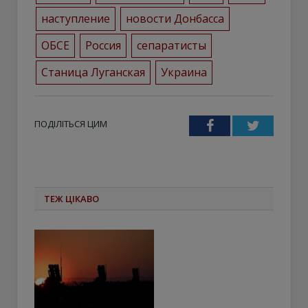
наступление
новости Донбасса
ОБСЕ
Россия
сепаратисты
Станица Луганская
Украина
ПОДІЛІТЬСЯ ЦИМ
Facebook
Twitter
ТЕЖ ЦІКАВО