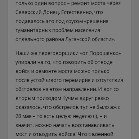
только один вопрос – ремонт моста через
Северский Донец. Естественно, что
подавалось это под соусом «решения
гуманитарных проблем населения
отдельного района Луганской области».
Наши же переговорщики «от Порошенко»
упирали на то, что говорить об отводе
войск и ремонте моста можно только
после устойчивого перемирия и отсутствия
обстрелов на этом направлении. И вот со
вторым приходом Кучмы вдруг резко
оказалось, что обстрелов тут не было аж с
28 мая – то есть целую неделю (!), – и
значит, можно начать восстанавливать
мост и отводить войска. Что с военной