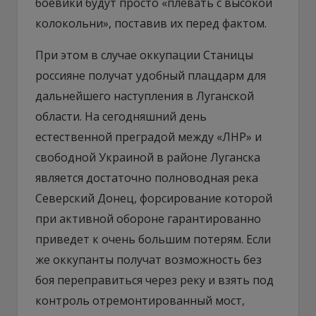
боевики будут просто «плевать с высокой
колокольни», поставив их перед фактом.
При этом в случае оккупации Станицы
россияне получат удобный плацдарм для
дальнейшего наступления в Луганской
области. На сегодняшний день
естественной преградой между «ЛНР» и
свободной Украиной в районе Луганска
является достаточно полноводная река
Северский Донец, форсирование которой
при активной обороне гарантированно
приведет к очень большим потерям. Если
же оккупанты получат возможность без
боя переправиться через реку и взять под
контроль отремонтированный мост,