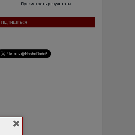
Просмотреть результаты
ПІДПИШІТЬСЯ