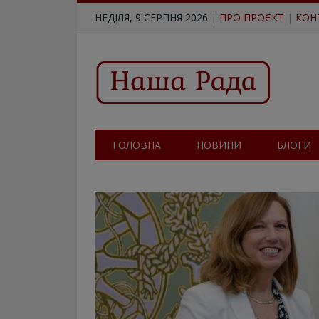
НЕДІЛЯ, 9 СЕРПНЯ 2026
|
ПРО ПРОЄКТ
|
КОН
ГОЛОВНА
НОВИНИ
БЛОГИ