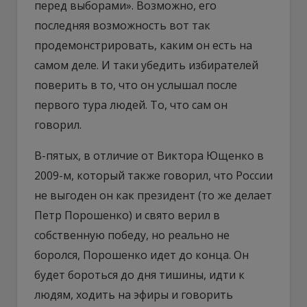
перед выборами». Возможно, его
последняя возможность вот так
продемонстрировать, каким он есть на
самом деле. И таки убедить избирателей
поверить в то, что он услышал после
первого тура людей. То, что сам он
говорил.
В-пятых, в отличие от Виктора Ющенко в
2009-м, который также говорил, что России
не выгоден он как президент (то же делает
Петр Порошенко) и свято верил в
собственную победу, но реально не
боролся, Порошенко идет до конца. Он
будет бороться до дня тишины, идти к
людям, ходить на эфиры и говорить