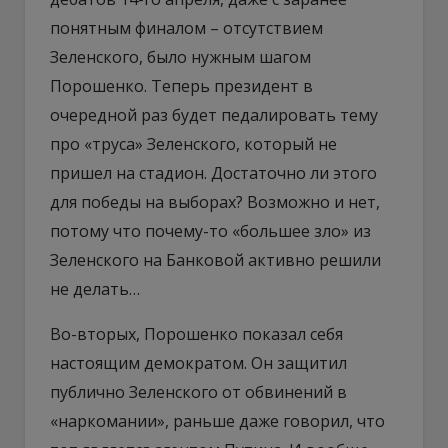
понятным финалом – отсутствием
Зеленского, было нужным шагом
Порошенко. Теперь президент в
очередной раз будет педалировать тему
про «труса» Зеленского, который не
пришел на стадион. Достаточно ли этого
для победы на выборах? Возможно и нет,
потому что почему-то «большее зло» из
Зеленского на Банковой активно решили
не делать…
Во-вторых, Порошенко показал себя
настоящим демократом. Он защитил
публично Зеленского от обвинений в
«наркомании», раньше даже говорил, что