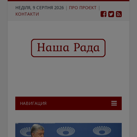
НЕДІЛЯ, 9 СЕРПНЯ 2026
|
ПРО ПРОЄКТ
|
КОНТАКТИ
НАВИГАЦИЯ