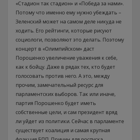
«Стадион так стадион» и «Победа за нами».
Потому что именно ему нужно убеждать –
Зеленский может на самом деле никуда не
ходить. Его рейтинги, которые рисуют
социологи, позволяют это делать. Поэтому
концерт в «Олимпийском» даст
Порошенко увеличение уважения к себе,
как к бойцу. Даже в рядах тех, кто будет
голосовать против него. А это, между
прочим, замечательный ресурс для
парламентских выборов. Так или иначе,
партия Порошенко будет иметь
собственные цели, и сам президент вряд
ли уйдет из политики. Сейчас в парламенте
существует коалиция и самая крупная
фракция БПП. Причин для роспуска