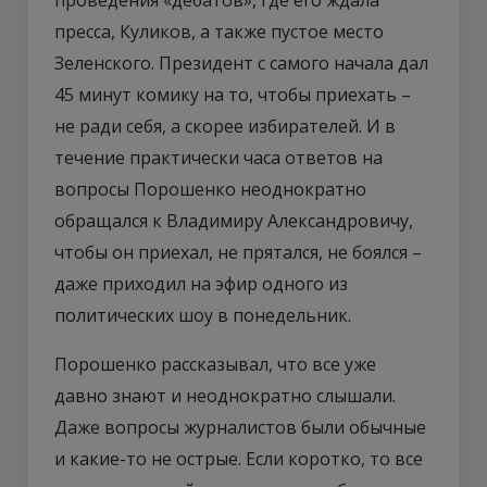
пресса, Куликов, а также пустое место
Зеленского. Президент с самого начала дал
45 минут комику на то, чтобы приехать –
не ради себя, а скорее избирателей. И в
течение практически часа ответов на
вопросы Порошенко неоднократно
обращался к Владимиру Александровичу,
чтобы он приехал, не прятался, не боялся –
даже приходил на эфир одного из
политических шоу в понедельник.
Порошенко рассказывал, что все уже
давно знают и неоднократно слышали.
Даже вопросы журналистов были обычные
и какие-то не острые. Если коротко, то все