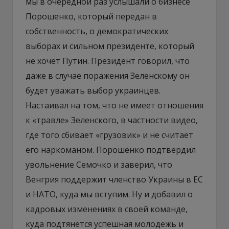
мы в очередной раз услышали о бизнесе
Порошенко, который передан в
собственность, о демократических
выборах и сильном президенте, который
не хочет Путин. Президент говорил, что
даже в случае поражения Зеленскому он
будет уважать выбор украинцев.
Настаивал на том, что не имеет отношения
к «травле» Зеленского, в частности видео,
где того сбивает «грузовик» и не считает
его наркоманом. Порошенко подтвердил
увольнение Семочко и заверил, что
Венгрия поддержит членство Украины в ЕС
и НАТО, куда мы вступим. Ну и добавил о
кадровых изменениях в своей команде,
куда подтянется успешная молодежь и