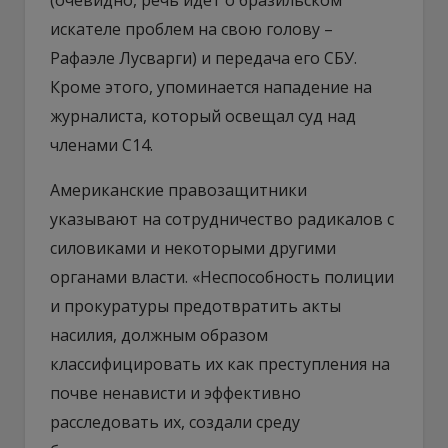
искателе проблем на свою голову –
Рафаэле Лусварги) и передача его СБУ.
Кроме этого, упоминается нападение на
журналиста, который освещал суд над
членами C14.
Американские правозащитники
указывают на сотрудничество радикалов с
силовиками и некоторыми другими
органами власти. «Неспособность полиции
и прокуратуры предотвратить акты
насилия, должным образом
классифицировать их как преступления на
почве ненависти и эффективно
расследовать их, создали среду