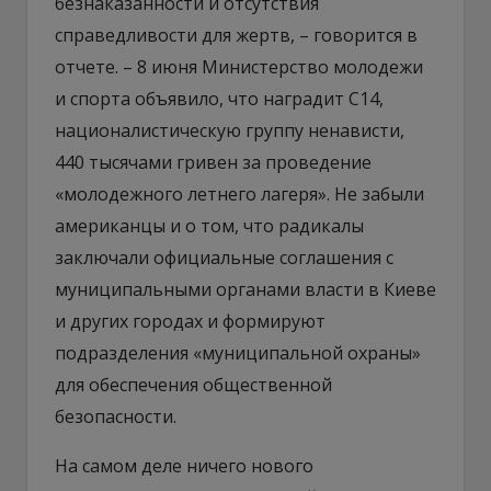
безнаказанности и отсутствия
справедливости для жертв, – говорится в
отчете. – 8 июня Министерство молодежи
и спорта объявило, что наградит C14,
националистическую группу ненависти,
440 тысячами гривен за проведение
«молодежного летнего лагеря». Не забыли
американцы и о том, что радикалы
заключали официальные соглашения с
муниципальными органами власти в Киеве
и других городах и формируют
подразделения «муниципальной охраны»
для обеспечения общественной
безопасности.
На самом деле ничего нового