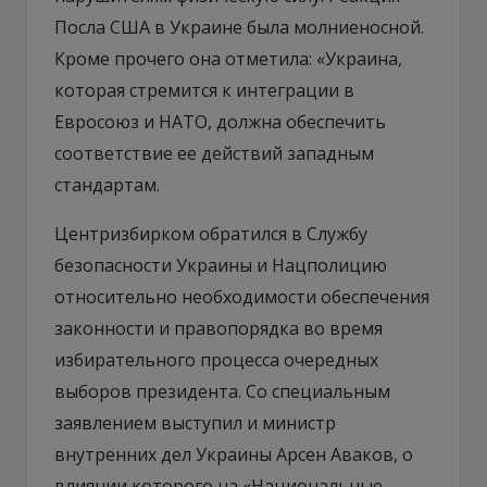
Посла США в Украине была молниеносной.
Кроме прочего она отметила: «Украина,
которая стремится к интеграции в
Евросоюз и НАТО, должна обеспечить
соответствие ее действий западным
стандартам.
Центризбирком обратился в Службу
безопасности Украины и Нацполицию
относительно необходимости обеспечения
законности и правопорядка во время
избирательного процесса очередных
выборов президента. Со специальным
заявлением выступил и министр
внутренних дел Украины Арсен Аваков, о
влиянии которого на «Национальные