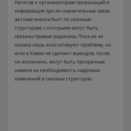
Негатив к организаторам провокаций и
информация про их сомнительные связи
автоматически бьет по силовым
структурам, с которыми могут быть
связаны правые радикалы. Пока из-за
океана лишь констатируют проблему, но
если в Киеве не сделают выводов, после,
не исключено, могут быть прозрачные
намеки на необходимость кадровых
изменений в силовых структурах.