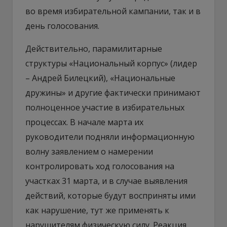
во время избирательной кампании, так и в
день голосования.
Действительно, парамилитарные
структуры «Национальный корпус» (лидер
– Андрей Билецкий), «Национальные
дружины» и другие фактически принимают
полноценное участие в избирательных
процессах. В начале марта их
руководители подняли информационную
волну заявлением о намерении
контролировать ход голосования на
участках 31 марта, и в случае выявления
действий, которые будут восприняты ими
как нарушение, тут же применять к
нарушителям физическую силу. Реакция