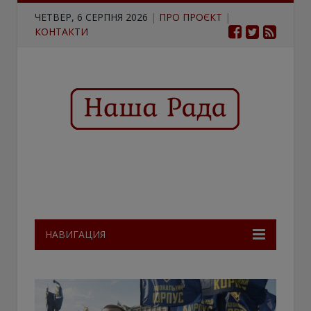
ЧЕТВЕР, 6 СЕРПНЯ 2026
|
ПРО ПРОЄКТ
|
КОНТАКТИ
НАВИГАЦИЯ