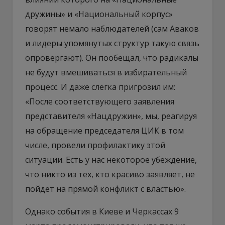
дружины» и «Национальный корпус»
говорят немало наблюдателей (сам Аваков
и лидеры упомянутых структур такую связь
опровергают). Он пообещал, что радикалы
не будут вмешиваться в избирательный
процесс. И даже слегка пригрозил им:
«После соответствующего заявления
представителя «Нацдружин», мы, реагируя
на обращение председателя ЦИК в том
числе, провели профилактику этой
ситуации. Есть у нас некоторое убеждение,
что никто из тех, кто красиво заявляет, не
пойдет на прямой конфликт с властью».
Однако события в Киеве и Черкассах 9