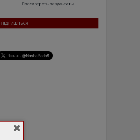
Просмотреть результаты
ПІДПИШІТЬСЯ