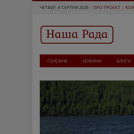
ЧЕТВЕР, 6 СЕРПНЯ 2026
|
ПРО ПРОЄКТ
|
КОН
ГОЛОВНА
НОВИНИ
БЛОГИ