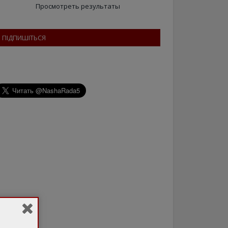
Просмотреть результаты
ПІДПИШІТЬСЯ