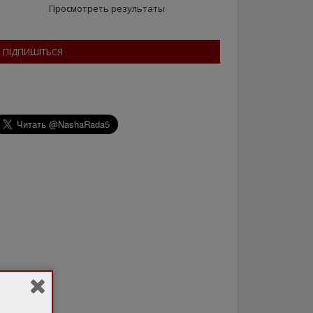
Просмотреть результаты
ПІДПИШІТЬСЯ