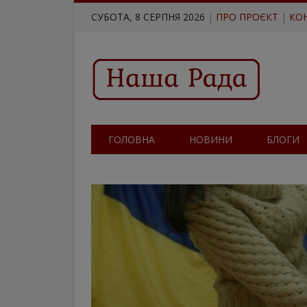
СУБОТА, 8 СЕРПНЯ 2026
|
ПРО ПРОЄКТ
|
КО
ГОЛОВНА
НОВИНИ
БЛОГИ