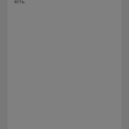
есть.