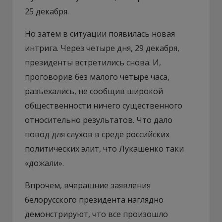
25 декабря.
Но затем в ситуации появилась новая
интрига. Через четыре дня, 29 декабря,
президенты встретились снова. И,
проговорив без малого четыре часа,
разъехались, не сообщив широкой
общественности ничего существенного
относительно результатов. Что дало
повод для слухов в среде российских
политических элит, что Лукашенко таки
«дожали».
Впрочем, вчерашние заявления
белорусского президента наглядно
демонстрируют, что все произошло