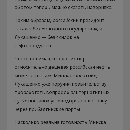
об этом теперь можно сказать наверняка.
Таким образом, российский президент
остался без «союзного государства», а
Лукашенко — без скидок на
нефтепродукты.
Четко понимая, что до сих пор
относительно дешевая российская нефть
может стать для Минска «золотой»,
Лукашенко уже поручил правительству
проработать вопрос об альтернативных
путях поставок углеводородов в страну
через прибалтийские порты.
Насколько реальна готовность Минска