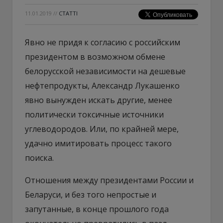
11.01.2019
//
СТАТТІ
Явно не придя к согласию с российским
президентом в возможном обмене
белорусской независимости на дешевые
нефтепродукты, Александр Лукашенко
явно вынужден искать другие, менее
политически токсичные источники
углеводородов. Или, по крайней мере,
удачно имитировать процесс такого
поиска.
Отношения между президентами России и
Беларуси, и без того непростые и
запутанные, в конце прошлого года