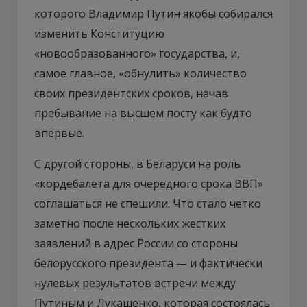
которого Владимир Путин якобы собирался
изменить Конституцию
«новообразованного» государства, и,
самое главное, «обнулить» количество
своих президентских сроков, начав
пребывание на высшем посту как будто
впервые.
С другой стороны, в Беларуси на роль
«кордебалета для очередного срока ВВП»
соглашаться не спешили. Что стало четко
заметно после нескольких жестких
заявлений в адрес России со стороны
белорусского президента — и фактически
нулевых результатов встречи между
Путиным и Лукашенко, которая состоялась