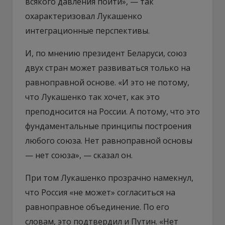
всякого давления пойти», — так
охарактеризовал Лукашенко
интеграционные перспективы.
И, по мнению президент Беларуси, союз
двух стран может развиваться только на
равноправной основе. «И это не потому,
что Лукашенко так хочет, как это
преподносится на России. А потому, что это
фундаментальные принципы построения
любого союза. Нет равноправной основы
— нет союза», — сказал он.
При том Лукашенко прозрачно намекнул,
что Россия «не может» согласиться на
равноправное объединение. По его
словам, это подтвердил и Путин. «Нет