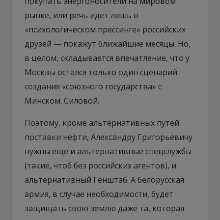
покупать энергоносители на мировом
рынке, или речь идет лишь о
«психологическом прессинге» российских
друзей — покажут ближайшие месяцы. Но,
в целом, складывается впечатление, что у
Москвы остался только один сценарий
создания «союзного государства» с
Минском. Силовой.
Поэтому, кроме альтернативных путей
поставки нефти, Александру Григорьевичу
нужны еще и альтернативные спецслужбы
(такие, чтоб без российских агентов), и
альтернативный Генштаб. А белорусская
армия, в случае необходимости, будет
защищать свою землю даже та, которая