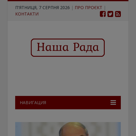
П'ЯТНИЦЯ, 7 СЕРПНЯ 2026
|
ПРО ПРОЄКТ
|
КОНТАКТИ
НАВИГАЦИЯ