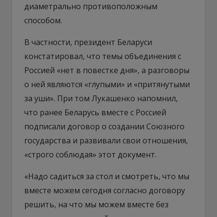
диаметрально противоположным
способом.
В частности, президент Беларуси
констатировал, что темы объединения с
Россией «нет в повестке дня», а разговоры
о ней являются «глупыми» и «притянутыми
за уши». При том Лукашенко напомнил,
что ранее Беларусь вместе с Россией
подписали договор о создании Союзного
государства и развивали свои отношения,
«строго соблюдая» этот документ.
«Надо садиться за стол и смотреть, что мы
вместе можем сегодня согласно договору
решить, на что мы можем вместе без