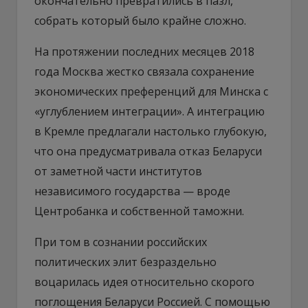
окончательно превратились в пазл,
собрать который было крайне сложно.
На протяжении последних месяцев 2018
года Москва жестко связала сохранение
экономических преференций для Минска с
«углублением интеграции». А интеграцию
в Кремле предлагали настолько глубокую,
что она предусматривала отказ Беларуси
от заметной части институтов
независимого государства — вроде
Центробанка и собственной таможни.
При том в сознании российских
политических элит безраздельно
воцарилась идея относительно скорого
поглощения Беларуси Россией. С помощью