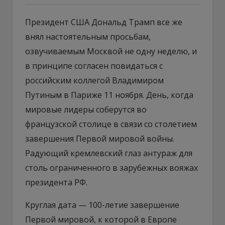
Президент США Дональд Трамп все же
внял настоятельным просьбам,
озвучиваемым Москвой не одну неделю, и
в принципе согласен повидаться с
российским коллегой Владимиром
Путиным в Париже 11 ноября. День, когда
мировые лидеры соберутся во
французской столице в связи со столетием
завершения Первой мировой войны.
Радующий кремлевский глаз антураж для
столь ограниченного в зарубежных вояжах
президента РФ.
Круглая дата — 100-летие завершение
Первой мировой, к которой в Европе