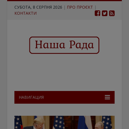
СУБОТА, 8 СЕРПНЯ 2026
|
ПРО ПРОЄКТ
|
КОНТАКТИ
НАВИГАЦИЯ