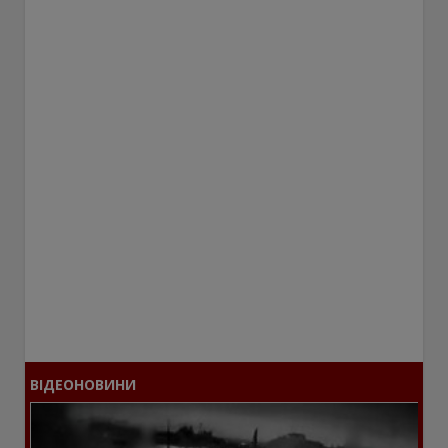
ВІДЕОНОВИНИ