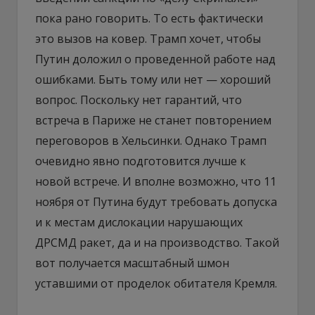
пока рано говорить. То есть фактически
это вызов на ковер. Трамп хочет, чтобы
Путин доложил о проведенной работе над
ошибками. Быть тому или нет — хороший
вопрос. Поскольку нет гарантий, что
встреча в Париже не станет повторением
переговоров в Хельсинки. Однако Трамп
очевидно явно подготовится лучше к
новой встрече. И вполне возможно, что 11
ноября от Путина будут требовать допуска
и к местам дислокации нарушающих
ДРСМД ракет, да и на производство. Такой
вот получается масштабный шмон
уставшими от проделок обитателя Кремля.