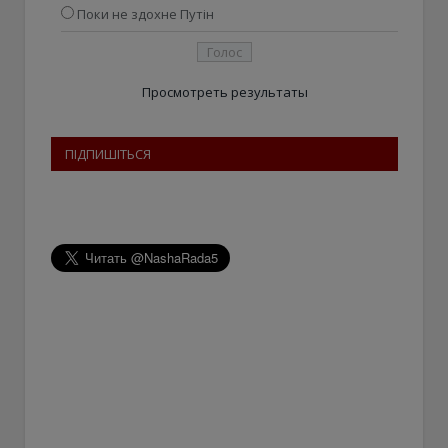
Поки не здохне Путін
Просмотреть результаты
ПІДПИШІТЬСЯ