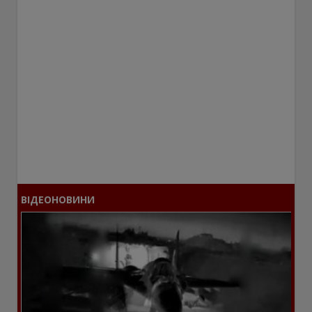
ВІДЕОНОВИНИ