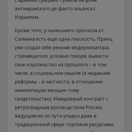
антииранского де-факто альянса с
Израилем.
Кроме того, у нынешнего прогноза от
Салмана есть еще одна плоскость. Принц
уже создал себе реноме модернизатора,
стремящегося, условно говоря, вывести
свое королевство из прошлого – в том
числе, в социальном смысле (и недавние
реформы – в частности, в отношении
эмансипации женщин тому
свидетельство). Имиджевый контраст с
ретроградным руководством России,
ведущим ее по пути упадка даже в
традиционной сфере торговли ресурсами,