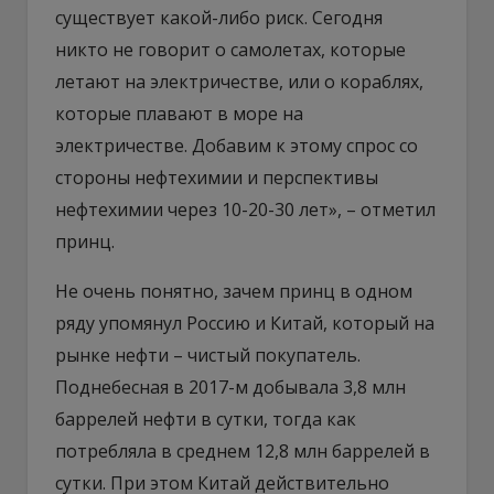
существует какой-либо риск. Сегодня
никто не говорит о самолетах, которые
летают на электричестве, или о кораблях,
которые плавают в море на
электричестве. Добавим к этому спрос со
стороны нефтехимии и перспективы
нефтехимии через 10-20-30 лет», – отметил
принц.
Не очень понятно, зачем принц в одном
ряду упомянул Россию и Китай, который на
рынке нефти – чистый покупатель.
Поднебесная в 2017-м добывала 3,8 млн
баррелей нефти в сутки, тогда как
потребляла в среднем 12,8 млн баррелей в
сутки. При этом Китай действительно