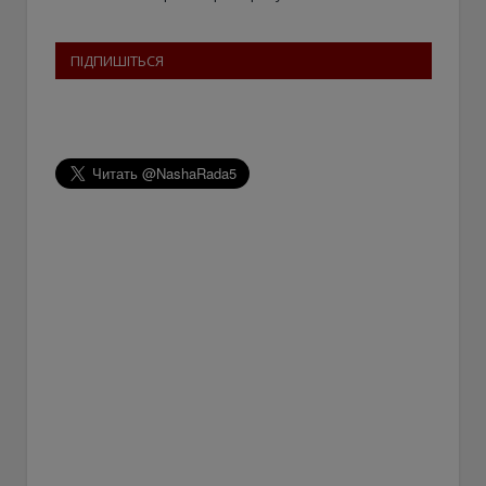
ПІДПИШІТЬСЯ