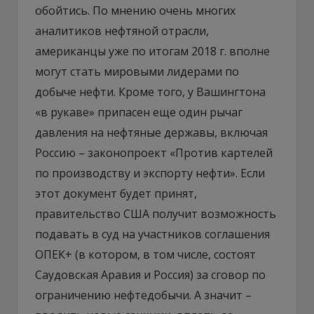
обойтись. По мнению очень многих
аналитиков нефтяной отрасли,
американцы уже по итогам 2018 г. вполне
могут стать мировыми лидерами по
добыче нефти. Кроме того, у Вашингтона
«в рукаве» припасен еще один рычаг
давления на нефтяные державы, включая
Россию – законопроект «Против картелей
по производству и экспорту нефти». Если
этот документ будет принят,
правительство США получит возможность
подавать в суд на участников соглашения
ОПЕК+ (в котором, в том числе, состоят
Саудовская Аравия и Россия) за сговор по
ограничению нефтедобычи. А значит –