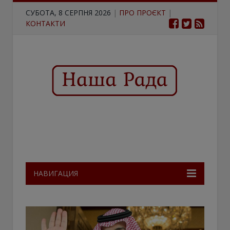
СУБОТА, 8 СЕРПНЯ 2026
|
ПРО ПРОЄКТ
|
КОНТАКТИ
НАВИГАЦИЯ