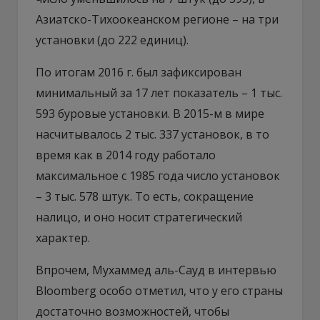
Азиатско-Тихоокеанском регионе – на три
установки (до 222 единиц).
По итогам 2016 г. был зафиксирован
минимальный за 17 лет показатель – 1 тыс.
593 буровые установки. В 2015-м в мире
насчитывалось 2 тыс. 337 установок, в то
время как в 2014 году работало
максимальное с 1985 года число установок
– 3 тыс. 578 штук. То есть, сокращение
налицо, и оно носит стратегический
характер.
Впрочем, Мухаммед аль-Сауд в интервью
Bloomberg особо отметил, что у его страны
достаточно возможностей, чтобы