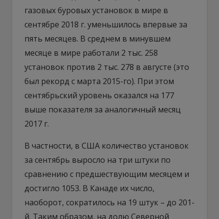
газовых буровых установок в мире в
сентябре 2018 г. уменьшилось впервые за
пять месяцев. В среднем в минувшем
месяце в мире работали 2 тыс. 258
установок против 2 тыс. 278 в августе (это
был рекорд с марта 2015-го). При этом
сентябрьский уровень оказался на 177
выше показателя за аналогичный месяц
2017 г.
В частности, в США количество установок
за сентябрь выросло на три штуки по
сравнению с предшествующим месяцем и
достигло 1053. В Канаде их число,
наоборот, сократилось на 19 штук – до 201-
й. Таким образом, на долю Северной