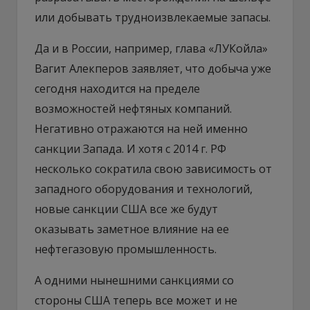
или добывать трудноизвлекаемые запасы.
Да и в России, например, глава «ЛУКойла»
Вагит Алекперов заявляет, что добыча уже
сегодня находится на пределе
возможностей нефтяных компаний.
Негативно отражаются на ней именно
санкции Запада. И хотя с 2014 г. РФ
несколько сократила свою зависимость от
западного оборудования и технологий,
новые санкции США все же будут
оказывать заметное влияние на ее
нефтегазовую промышленность.
А одними нынешними санкциями со
стороны США теперь все может и не