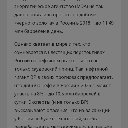
энергетическое агентство (МЭА) не так
давно повысило прогноз по добыче
«черного золота» в России в 2018 г. до 11,49
млн баррелей в день.
Однако хватает в мире и тех, кто
сомневается в блестящих перспективах
России на нефтяном рынке – и это не
только саудовский принц. Так, нефтяной
гигант ВР в своих прогнозах предполагает,
что добыча нефти в России к 2025 г. может
упасть на 8% – до 10,5 млн баррелей в
сутки. Эксперты (и не только ВР)
высказывают опасения, что из-за санкций
у России не будет технологий, чтобы
разрабатывать месторождения на шельфе