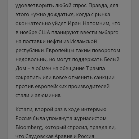
удовлетворить любой спрос. Правда, для
этого нужно дождаться, когда с рынка
окончательно уйдет Иран. Напомним, что
в ноябре США планируют ввести эмбарго
на поставки нефти из Исламской
республики. Европейцы таким поворотом
недовольны, но могут поддержать Белый
Дом – в обмен на обещание Трампа
сократить или вовсе отменить санкции
против европейских производителей
стали и алюминия.
Кстати, второй раз в ходе интервью
Россия была упомянута журналистом
Bloomberg, который спросил, правда ли,
что Саудовская Аравия и Россия