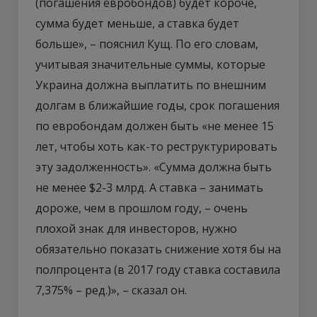
(погашения евробондов) будет короче,
сумма будет меньше, а ставка будет
больше», – пояснил Кущ. По его словам,
учитывая значительные суммы, которые
Украина должна выплатить по внешним
долгам в ближайшие годы, срок погашения
по евробондам должен быть «не менее 15
лет, чтобы хоть как-то реструктурировать
эту задолженность». «Сумма должна быть
не менее $2-3 млрд. А ставка – занимать
дороже, чем в прошлом году, – очень
плохой знак для инвесторов, нужно
обязательно показать снижение хотя бы на
полпроцента (в 2017 году ставка составила
7,375% – ред.)», – сказал он.