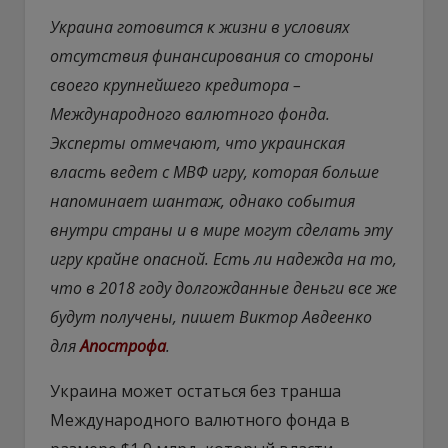
Украина готовится к жизни в условиях
отсутствия финансирования со стороны
своего крупнейшего кредитора –
Международного валютного фонда.
Эксперты отмечают, что украинская
власть ведет с МВФ игру, которая больше
напоминает шантаж, однако события
внутри страны и в мире могут сделать эту
игру крайне опасной. Есть ли надежда на то,
что в 2018 году долгожданные деньги все же
будут получены, пишет Виктор Авдеенко
для
Апострофа
.
Украина может остаться без транша
Международного валютного фонда в