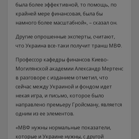
была более эффективной, то помощь, по
крайней мере финансовая, была бы
намного более масштабной», – сказал он.
Другие опрошенные эксперты, считают,
что Украина все-таки получит транш МВФ.
Профессор кафедры финансов Киево-
Могилянской академии Александр Мертенс
в разговоре с изданием отметил, что
сейчас между Украиной и фондом идет
некая игра, и письмо, которое было
направлено премьеру Гройсману, является
одним из ее элементов.
«МВФ нужны нормальные показатели,
которые и Украине нужны, с другой