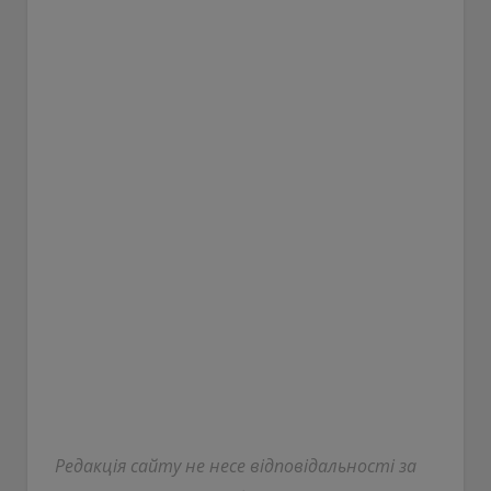
Редакція сайту не несе відповідальності за