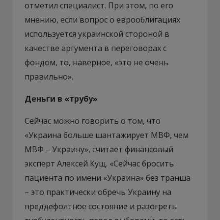
отметил специалист. При этом, по его
мнению, если вопрос о еврооблигациях
используется украинской стороной в
качестве аргумента в переговорах с
фондом, то, наверное, «это не очень
правильно».
Деньги в «трубу»
Сейчас можно говорить о том, что
«Украина больше шантажирует МВФ, чем
МВФ – Украину», считает финансовый
эксперт Алексей Кущ. «Сейчас бросить
пациента по имени «Украина» без транша
– это практически обречь Украину на
преддефолтное состояние и разогреть