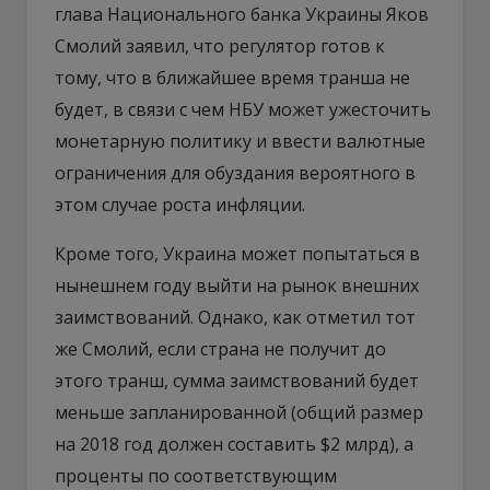
глава Национального банка Украины Яков
Смолий заявил, что регулятор готов к
тому, что в ближайшее время транша не
будет, в связи с чем НБУ может ужесточить
монетарную политику и ввести валютные
ограничения для обуздания вероятного в
этом случае роста инфляции.
Кроме того, Украина может попытаться в
нынешнем году выйти на рынок внешних
заимствований. Однако, как отметил тот
же Смолий, если страна не получит до
этого транш, сумма заимствований будет
меньше запланированной (общий размер
на 2018 год должен составить $2 млрд), а
проценты по соответствующим