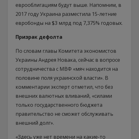
еврооблигациям будут выше. Напомним, в
2017 году Украина разместила 15-летние
евробонды на $3 млрд под 7,375% годовых.
Призрак дефолта
По словам главы Комитета экономистов
Украины Андрея Новака, сейчас в вопросе
сотрудничества с МВФ «мяч находится на
половине поля украинской власти». В
комментарии эксперт отметил, что без
внешних валютных вливаний, «силами
только государственного бюджета
правительство не сможет обслуживать
внешний долг».
«Здесь уже нет времени на какие-то