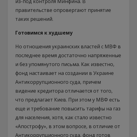
из-под контроля Минфина. В
правительстве опровергают принятие
таких решений.
Готовимся к худшему
Но отношения украинских властей с МВФ в
последнее время достаточно напряженные
и без упомянутого письма. Как известно,
фонд настаивает на создании в Украине
Антикоррупционного суда, причем
видение кредитора отличается от того,
что предлагает Киев. При этом у МВФ есть
еще и требование повысить тарифы на газ
для населения, хотя, как стало известно
«Апострофу», в этом вопросе, в отличие от
Антикоррупционного суда, фонд готов