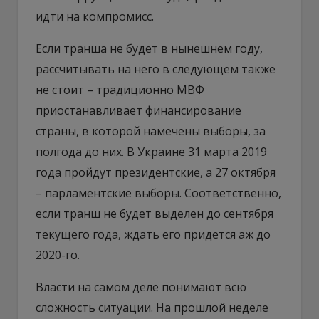
идти на компромисс.
Если транша не будет в нынешнем году,
рассчитывать на него в следующем также
не стоит – традиционно МВФ
приостанавливает финансирование
страны, в которой намечены выборы, за
полгода до них. В Украине 31 марта 2019
года пройдут президентские, а 27 октября
– парламентские выборы. Соответственно,
если транш не будет выделен до сентября
текущего года, ждать его придется аж до
2020-го.
Власти на самом деле понимают всю
сложность ситуации. На прошлой неделе