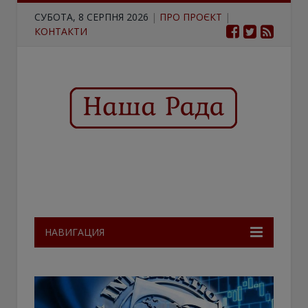
СУБОТА, 8 СЕРПНЯ 2026
|
ПРО ПРОЄКТ
|
КОНТАКТИ
НАВИГАЦИЯ