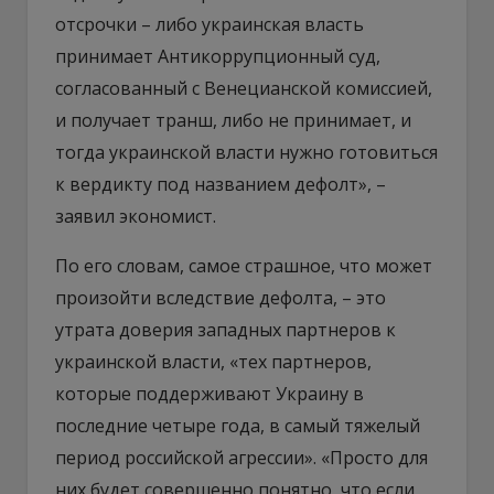
отсрочки – либо украинская власть
принимает Антикоррупционный суд,
согласованный с Венецианской комиссией,
и получает транш, либо не принимает, и
тогда украинcкой власти нужно готовиться
к вердикту под названием дефолт», –
заявил экономист.
По его словам, самое страшное, что может
произойти вследствие дефолта, – это
утрата доверия западных партнеров к
украинской власти, «тех партнеров,
которые поддерживают Украину в
последние четыре года, в самый тяжелый
период российской агрессии». «Просто для
них будет совершенно понятно, что если