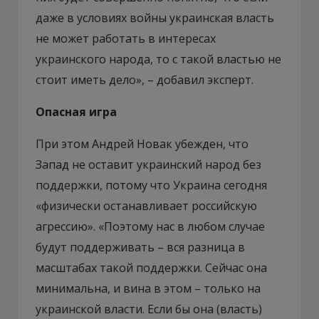
даже в условиях войны украинская власть
не может работать в интересах
украинского народа, то с такой властью не
стоит иметь дело», – добавил эксперт.
Опасная игра
При этом Андрей Новак убежден, что
Запад не оставит украинский народ без
поддержки, потому что Украина сегодня
«физически останавливает российскую
агрессию». «Поэтому нас в любом случае
будут поддерживать – вся разница в
масштабах такой поддержки. Сейчас она
минимальна, и вина в этом – только на
украинской власти. Если бы она (власть)