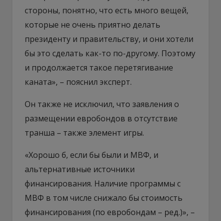
стороны, понятно, что есть много вещей,
которые не очень приятно делать
президенту и правительству, и они хотели
бы это сделать как-то по-другому. Поэтому
и продолжается такое перетягивание
каната», – пояснил эксперт.
Он также не исключил, что заявления о
размещении евробондов в отсутствие
транша – также элемент игры.
«Хорошо б, если бы были и МВФ, и
альтернативные источники
финансирования. Наличие программы с
МВФ в том числе снижало бы стоимость
финансирования (по евробондам – ред.)», –