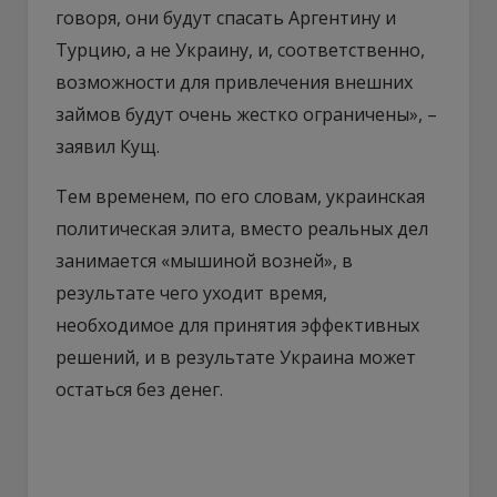
говоря, они будут спасать Аргентину и
Турцию, а не Украину, и, соответственно,
возможности для привлечения внешних
займов будут очень жестко ограничены», –
заявил Кущ.
Тем временем, по его словам, украинская
политическая элита, вместо реальных дел
занимается «мышиной возней», в
результате чего уходит время,
необходимое для принятия эффективных
решений, и в результате Украина может
остаться без денег.