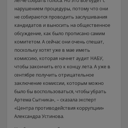
легче собрать голоса. Но это все будет с
нарушением процедуры, потому что они
не собираются проводить заслушивания
кандидатов и выносить на общественное
обсуждение, как было прописано самим
комитетом. А сейчас они очень спешат,
поскольку хотят уже в мае иметь
комиссию, которая начнет аудит НАБУ,
чтобы закончить его к концу лета. А уже в
сентябре получить отрицательное
заключение комиссии, которым можно
было бы воспользоваться, чтобы убрать
Артема Сытника», – сказала эксперт
«Центра противодействия коррупции»
Александра Устинова.