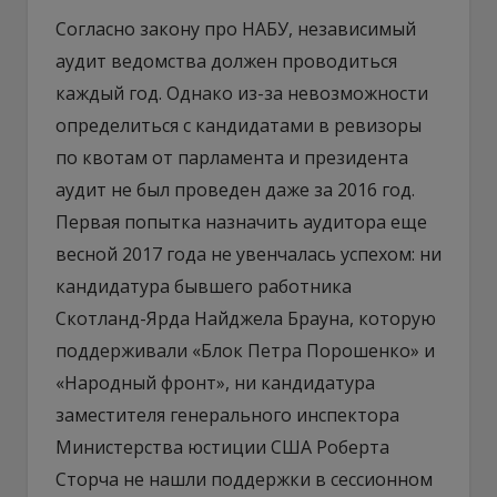
Согласно закону про НАБУ, независимый
аудит ведомства должен проводиться
каждый год. Однако из-за невозможности
определиться с кандидатами в ревизоры
по квотам от парламента и президента
аудит не был проведен даже за 2016 год.
Первая попытка назначить аудитора еще
весной 2017 года не увенчалась успехом: ни
кандидатура бывшего работника
Скотланд-Ярда Найджела Брауна, которую
поддерживали «Блок Петра Порошенко» и
«Народный фронт», ни кандидатура
заместителя генерального инспектора
Министерства юстиции США Роберта
Сторча не нашли поддержки в сессионном