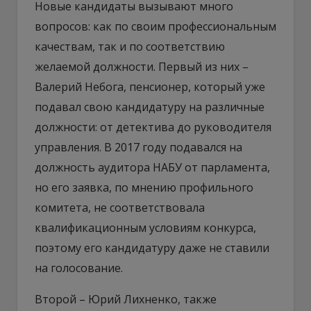
Новые кандидаты вызывают много
вопросов: как по своим профессиональным
качествам, так и по соответствию
желаемой должности. Первый из них –
Валерий Небога, пенсионер, который уже
подавал свою кандидатуру на различные
должности: от детектива до руководителя
управления. В 2017 году подавался на
должность аудитора НАБУ от парламента,
но его заявка, по мнению профильного
комитета, не соответствовала
квалификационным условиям конкурса,
поэтому его кандидатуру даже не ставили
на голосование.
Второй – Юрий Лихненко, также