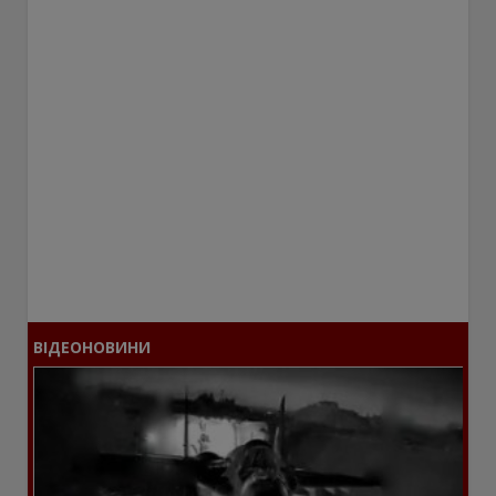
ВІДЕОНОВИНИ