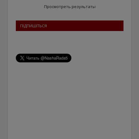
Просмотреть результаты
ПІДПИШІТЬСЯ