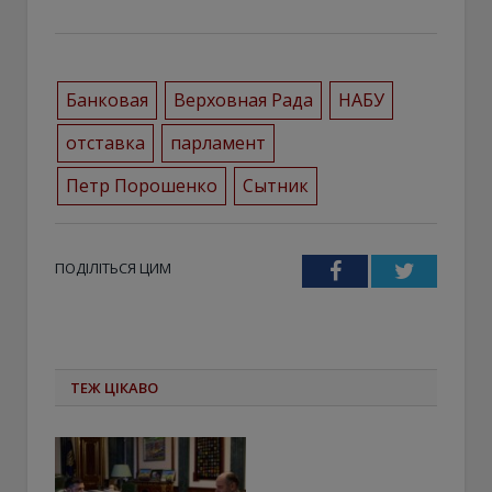
Банковая
Верховная Рада
НАБУ
отставка
парламент
Петр Порошенко
Сытник
ПОДІЛІТЬСЯ ЦИМ
Facebook
Twitter
ТЕЖ ЦІКАВО