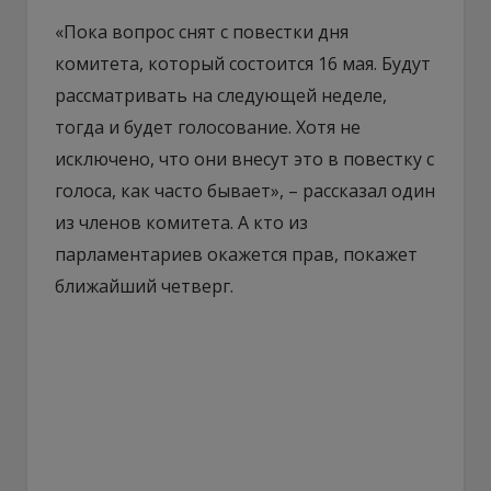
«Пока вопрос снят с повестки дня
комитета, который состоится 16 мая. Будут
рассматривать на следующей неделе,
тогда и будет голосование. Хотя не
исключено, что они внесут это в повестку с
голоса, как часто бывает», – рассказал один
из членов комитета. А кто из
парламентариев окажется прав, покажет
ближайший четверг.