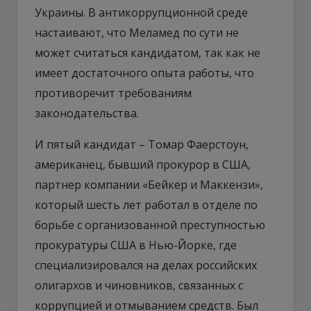
Украины. В антикоррупционной среде
настаивают, что Меламед по сути не
может считаться кандидатом, так как не
имеет достаточного опыта работы, что
противоречит требованиям
законодательства.
И пятый кандидат – Томар Фаерстоун,
американец, бывший прокурор в США,
партнер компании «Бейкер и Маккензи»,
который шесть лет работал в отделе по
борьбе с организованной преступностью
прокуратуры США в Нью-Йорке, где
специализировался на делах российских
олигархов и чиновников, связанных с
коррупцией и отмыванием средств. Был