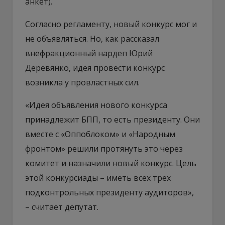
анкет).
Согласно регламенту, новый конкурс мог и
не объявляться. Но, как рассказал
внефракционный нардеп Юрий
Деревянко, идея провести конкурс
возникла у провластных сил.
«Идея объявления нового конкурса
принадлежит БПП, то есть президенту. Они
вместе с «Оппоблоком» и «Народным
фронтом» решили протянуть это через
комитет и назначили новый конкурс. Цель
этой конкурсиады – иметь всех трех
подконтрольных президенту аудиторов»,
– считает депутат.