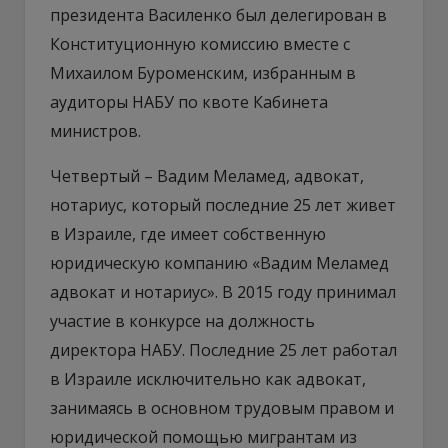
президента Василенко был делегирован в
Конституционную комиссию вместе с
Михаилом Буроменским, избранным в
аудиторы НАБУ по квоте Кабинета
министров.
Четвертый – Вадим Меламед, адвокат,
нотариус, который последние 25 лет живет
в Израиле, где имеет собственную
юридическую компанию «Вадим Меламед
адвокат и нотариус». В 2015 году принимал
участие в конкурсе на должность
директора НАБУ. Последние 25 лет работал
в Израиле исключительно как адвокат,
занимаясь в основном трудовым правом и
юридической помощью мигрантам из