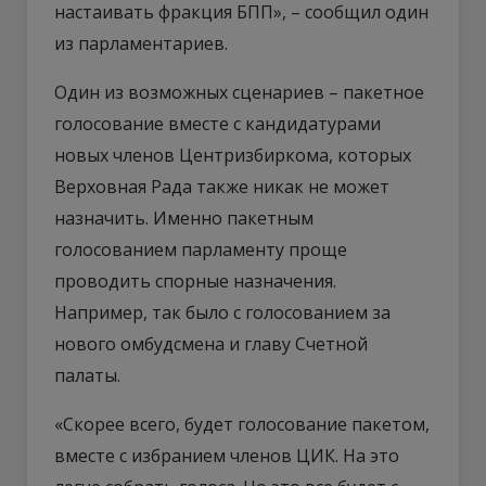
настаивать фракция БПП», – сообщил один
из парламентариев.
Один из возможных сценариев – пакетное
голосование вместе с кандидатурами
новых членов Центризбиркома, которых
Верховная Рада также никак не может
назначить. Именно пакетным
голосованием парламенту проще
проводить спорные назначения.
Например, так было с голосованием за
нового омбудсмена и главу Счетной
палаты.
«Скорее всего, будет голосование пакетом,
вместе с избранием членов ЦИК. На это