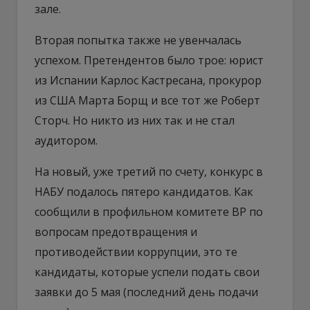
зале.
Вторая попытка также не увенчалась
успехом. Претендентов было трое: юрист
из Испании Карлос Кастресана, прокурор
из США Марта Борщ и все тот же Роберт
Сторч. Но никто из них так и не стал
аудитором.
На новый, уже третий по счету, конкурс в
НАБУ подалось пятеро кандидатов. Как
сообщили в профильном комитете ВР по
вопросам предотвращения и
противодействии коррупции, это те
кандидаты, которые успели подать свои
заявки до 5 мая (последний день подачи