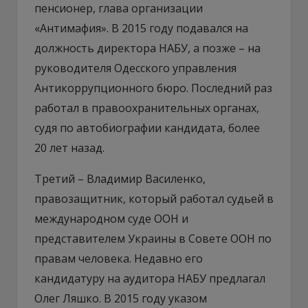
пенсионер, глава организации
«Антимафия». В 2015 году подавался на
должность директора НАБУ, а позже – на
руководителя Одесского управления
Антикоррупционного бюро. Последний раз
работал в правоохранительных органах,
судя по автобиографии кандидата, более
20 лет назад.
Третий – Владимир Василенко,
правозащитник, который работал судьей в
международном суде ООН и
представителем Украины в Совете ООН по
правам человека. Недавно его
кандидатуру на аудитора НАБУ предлагал
Олег Ляшко. В 2015 году указом