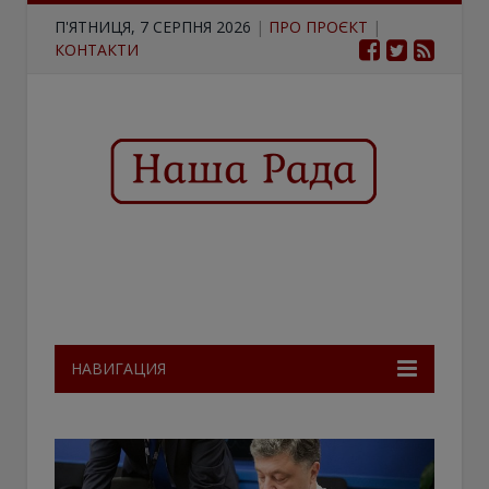
П'ЯТНИЦЯ, 7 СЕРПНЯ 2026
|
ПРО ПРОЄКТ
|
КОНТАКТИ
НАВИГАЦИЯ