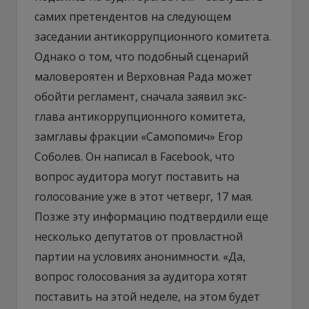
самих претендентов на следующем
заседании антикоррупционного комитета.
Однако о том, что подобный сценарий
маловероятен и Верховная Рада может
обойти регламент, сначала заявил экс-
глава антикоррупционного комитета,
замглавы фракции «Самопомич» Егор
Соболев. Он написал в Facebook, что
вопрос аудитора могут поставить на
голосование уже в этот четверг, 17 мая.
Позже эту информацию подтвердили еще
несколько депутатов от провластной
партии на условиях анонимности. «Да,
вопрос голосования за аудитора хотят
поставить на этой неделе, на этом будет