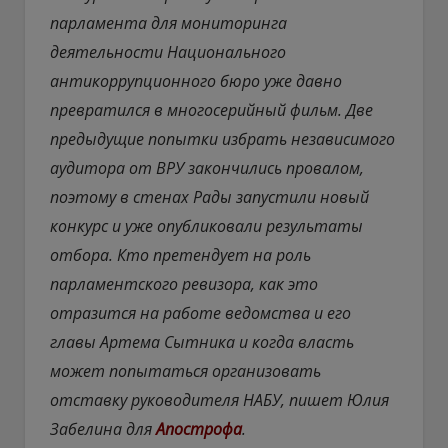
парламента для мониторинга
деятельности Национального
антикоррупционного бюро уже давно
превратился в многосерийный фильм. Две
предыдущие попытки избрать независимого
аудитора от ВРУ закончились провалом,
поэтому в стенах Рады запустили новый
конкурс и уже опубликовали результаты
отбора. Кто претендует на роль
парламентского ревизора, как это
отразится на работе ведомства и его
главы Артема Сытника и когда власть
может попытаться организовать
отставку руководителя НАБУ, пишет Юлия
Забелина для
Апострофа
.