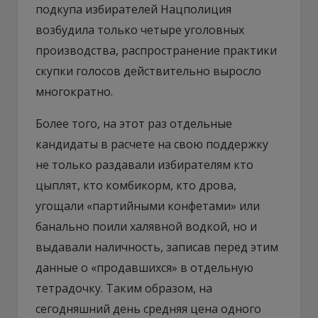
подкупа избирателей Нацполиция
возбудила только четыре уголовных
производства, распространение практики
скупки голосов действительно выросло
многократно.
Более того, на этот раз отдельные
кандидаты в расчете на свою поддержку
не только раздавали избирателям кто
цыплят, кто комбикорм, кто дрова,
угощали «партийными конфетами» или
банально поили халявной водкой, но и
выдавали наличность, записав перед этим
данные о «продавшихся» в отдельную
тетрадочку. Таким образом, на
сегодняшний день средняя цена одного