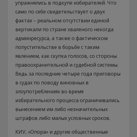
упражнялись в подкупе избирателей. Что
само по себе свидетельствует о двух
фактах – реальном отсутствии единой
вертикали по стране хваленого некогда
админресурса, а также о фактическом
попустительстве в борьбе с таким
явлением, как скупка голосов, со стороны
правоохранительной и судебной системы.
Ведь за последние четыре года приговоры
в судах по поводу виновных в
злоупотреблениях во время
избирательного процесса ограничивались
вынесением им либо незначительных
штрафов либо малых условных сроков.
КИУ, «Опора» и другие общественные