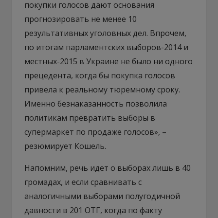
покупки голосов дают основания
прогнозировать не менее 10
результативных уголовных дел. Впрочем,
по итогам парламентских выборов-2014 и
местных-2015 в Украине не было ни одного
прецедента, когда бы покупка голосов
привела к реальному тюремному сроку.
Именно безнаказанность позволила
политикам превратить выборы в
супермаркет по продаже голосов», –
резюмирует Кошель.
Напомним, речь идет о выборах лишь в 40
громадах, и если сравнивать с
аналогичными выборами полугодичной
давности в 201 ОТГ, когда по факту