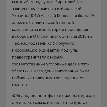
масштабам подкупа избирателей. Как
заявил глава Комитета избирателей
Украины (КИУ) Алексей Кошель, выборы 29
апреля оказались самой грязной
кампанией за всю историю проведения
выборов в ОТГ, начиная с октября 2015-го.
Так, наблюдатели КИУ получили
информацию о 25 фактах подкупа,
правоохранители открыли
соответственные уголовные дела в пяти
областях, а в сам день голосования были
пойманы с поличным трое скупщиков
голосов.
«Обнародованные фото и видеоматериалы
о «сетках», схемах и конкретных фактах