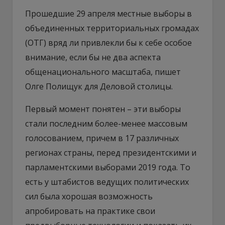
Прошедшие 29 апреля местные выборы в
объединенных территориальных громадах
(ОТГ) вряд ли привлекли бы к себе особое
внимание, если бы не два аспекта
общенационального масштаба, пишет
Олге Полищук для Деловой столицы.
Первый момент понятен – эти выборы
стали последним более-менее массовым
голосованием, причем в 17 различных
регионах страны, перед президентскими и
парламентскими выборами 2019 года. То
есть у штабистов ведущих политических
сил была хорошая возможность
апробировать на практике свои