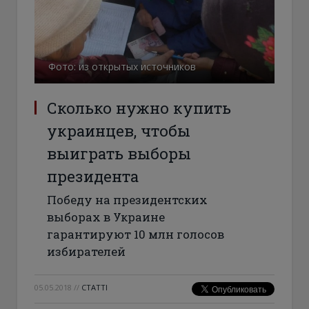
Фото: из открытых источников
Сколько нужно купить
украинцев, чтобы
выиграть выборы
президента
Победу на президентских
выборах в Украине
гарантируют 10 млн голосов
избирателей
05.05.2018
//
СТАТТІ