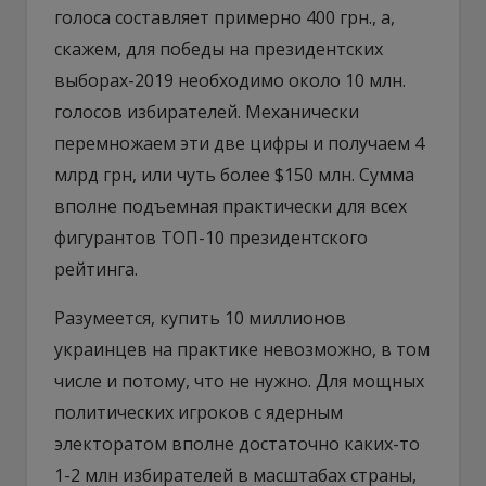
голоса составляет примерно 400 грн., а,
скажем, для победы на президентских
выборах-2019 необходимо около 10 млн.
голосов избирателей. Механически
перемножаем эти две цифры и получаем 4
млрд грн, или чуть более $150 млн. Сумма
вполне подъемная практически для всех
фигурантов ТОП-10 президентского
рейтинга.
Разумеется, купить 10 миллионов
украинцев на практике невозможно, в том
числе и потому, что не нужно. Для мощных
политических игроков с ядерным
электоратом вполне достаточно каких-то
1-2 млн избирателей в масштабах страны,