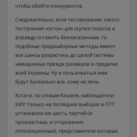
чтобы обойти конкурентов.
Следовательно, если тестирование такого
построения «сеток» для скупки голосов и
вправду оставить безнаказанным, то
подобные предвыборные методы имеют
все шансы разрастись до целой системы
невиданных прежде размеров в пределах
всей Украины. Ну и пользоваться ими
будут буквально все, кому не лень.
Кстати, по словам Кошеля, наблюдатели
КИУ только на последних выборах в ОТГ
установили аж шесть партий (и
провластных, и откровенно
оппозиционных), представители которых