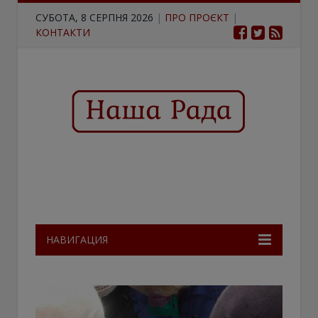
СУБОТА, 8 СЕРПНЯ 2026
|
ПРО ПРОЄКТ
|
КОНТАКТИ
НАВИГАЦИЯ