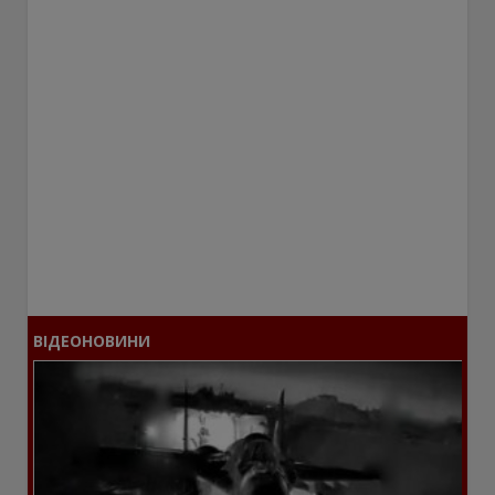
ВІДЕОНОВИНИ