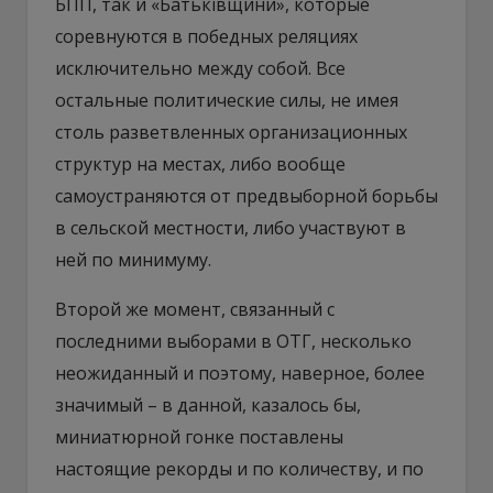
БПП, так и «Батьківщини», которые
соревнуются в победных реляциях
исключительно между собой. Все
остальные политические силы, не имея
столь разветвленных организационных
структур на местах, либо вообще
самоустраняются от предвыборной борьбы
в сельской местности, либо участвуют в
ней по минимуму.
Второй же момент, связанный с
последними выборами в ОТГ, несколько
неожиданный и поэтому, наверное, более
значимый – в данной, казалось бы,
миниатюрной гонке поставлены
настоящие рекорды и по количеству, и по