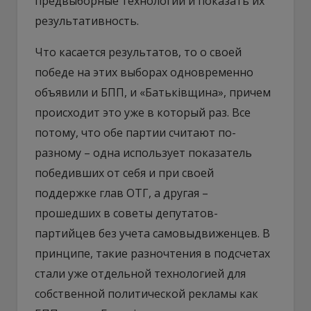
предвыборные технологии и показать их
результативность.
Что касается результатов, то о своей
победе на этих выборах одновременно
объявили и БПП, и «Батьківщина», причем
происходит это уже в который раз. Все
потому, что обе партии считают по-
разному – одна использует показатель
победивших от себя и при своей
поддержке глав ОТГ, а другая –
прошедших в советы депутатов-
партийцев без учета самовыдвиженцев. В
принципе, такие разночтения в подсчетах
стали уже отдельной технологией для
собственной политической рекламы как