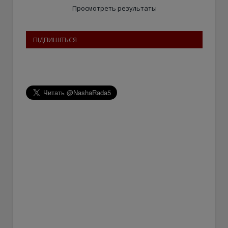
Просмотреть результаты
ПІДПИШІТЬСЯ