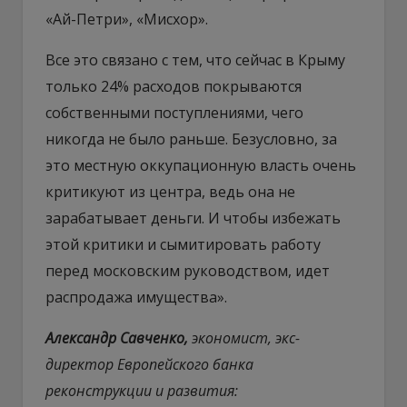
«Ай-Петри», «Мисхор».
Все это связано с тем, что сейчас в Крыму
только 24% расходов покрываются
собственными поступлениями, чего
никогда не было раньше. Безусловно, за
это местную оккупационную власть очень
критикуют из центра, ведь она не
зарабатывает деньги. И чтобы избежать
этой критики и сымитировать работу
перед московским руководством, идет
распродажа имущества».
Александр Савченко,
экономист, экс-
директор Европейского банка
реконструкции и развития: