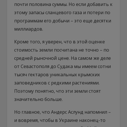
почти половина суммы. Но если добавить к
этому запасы сланцевого газа и потери по
программам его добычи – это еще десятки
миллиардов.
Кроме того, я уверен, что в этой оценке
стоимость земли посчитана не точно – по
средней рыночной цене. На самом же деле
от Севастополя до Судака мы имеем сотни
тысяч гектаров уникальных крымских
заповедников с редкими растениями.
Поэтому понятно, что эти земли стоят
значительно больше.
Но главное, что Андерс Аслунд напомнил –
и вовремя, чтобы в Украине наконец-то