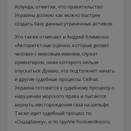
Аслунда, отметив, что правительство
Украины должно как можно быстрее
создать базу данных утраченных активов.
Это также отмечает и Андрей Клименко:
«Авторитетные оценки, которые делает
человек с мировым именем, служат
ориентиром, ниже которого нельзя
опускаться. Думаю, это подтолкнет начать
и другие судебные процессы. Сейчас
Украина готовится к судебному процессу о
нарушении морского права и пытается
вернуть месторождения газа на шельфе.
Также идет судебный процесс по
«Ощадбанку», и по группе Коломойского.