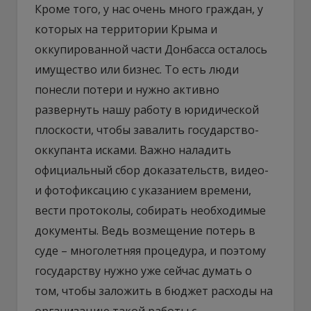
Кроме того, у нас очень много граждан, у
которых на территории Крыма и
оккупированной части Донбасса осталось
имущество или бизнес. То есть люди
понесли потери и нужно активно
развернуть нашу работу в юридической
плоскости, чтобы завалить государство-
оккупанта исками. Важно наладить
официальный сбор доказательств, видео-
и фотофиксацию с указанием времени,
вести протоколы, собирать необходимые
документы. Ведь возмещение потерь в
суде – многолетняя процедура, и поэтому
государству нужно уже сейчас думать о
том, чтобы заложить в бюджет расходы на
организацию такой работы с