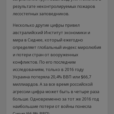
результате неконтролируемых пожаров
лесостепных заповедников.
Несколько другие цифры привел
австралийский Институт экономики и
мира в Сиднее, который ежегодно
определяет глобальный индекс миролюбия
и потери стран от вооруженных
конфликтов. По его последним
исследованиям, только в 2016 году
Украина потеряла 20,4% ВВП или $66,7
миллиардов. А за все время российской
агрессии цифра может быть в четыре раза
больше. Одновременно за тот же 2016 год
наибольшие потери от войны понесла
Сирия (66,9% ВВП).