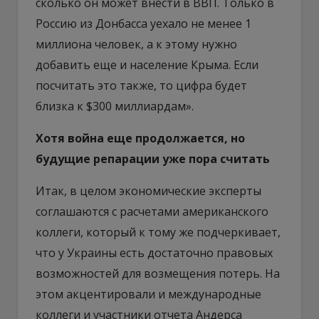
сколько он может внести в ВВП. Только в
Россию из Донбасса уехало не менее 1
миллиона человек, а к этому нужно
добавить еще и население Крыма. Если
посчитать это также, то цифра будет
близка к $300 миллиардам».
Хотя война еще продолжается, но
будущие репарации уже пора считать
Итак, в целом экономические эксперты
соглашаются с расчетами американского
коллеги, который к тому же подчеркивает,
что у Украины есть достаточно правовых
возможностей для возмещения потерь. На
этом акцентировали и международные
коллеги и участники отчета Андерса