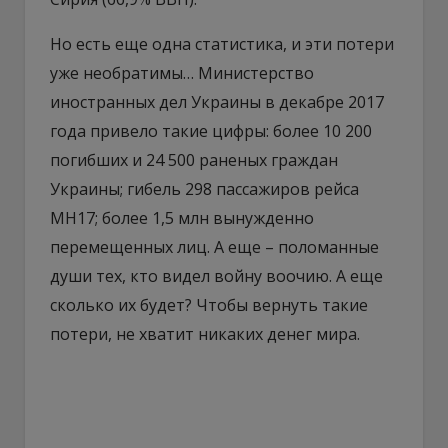
Но есть еще одна статистика, и эти потери
уже необратимы… Министерство
иностранных дел Украины в декабре 2017
года привело такие цифры: более 10 200
погибших и 24 500 раненых граждан
Украины; гибель 298 пассажиров рейса
MH17; более 1,5 млн вынужденно
перемещенных лиц. А еще – поломанные
души тех, кто видел войну воочию. А еще
сколько их будет? Чтобы вернуть такие
потери, не хватит никаких денег мира.