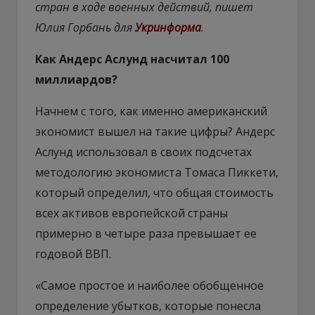
стран в ходе военных действий, пишет
Юлия Горбань для
Укринформа
.
Как Андерс Аслунд насчитал 100
миллиардов?
Начнем с того, как именно американский
экономист вышел на такие цифры? Андерс
Аслунд использовал в своих подсчетах
методологию экономиста Томаса Пиккети,
который определил, что общая стоимость
всех активов европейской страны
примерно в четыре раза превышает ее
годовой ВВП.
«Самое простое и наиболее обобщенное
определение убытков, которые понесла