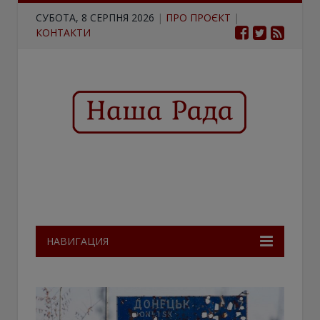
СУБОТА, 8 СЕРПНЯ 2026
|
ПРО ПРОЄКТ
|
КОНТАКТИ
НАВИГАЦИЯ