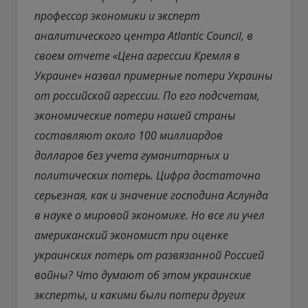
профессор экономики и эксперт
аналитического центра Atlantic Council, в
своем отчете «Цена агрессии Кремля в
Украине» назвал примерные потери Украины
от российской агрессии. По его подсчетам,
экономические потери нашей страны
составляют около 100 миллиардов
долларов без учета гуманитарных и
политических потерь. Цифра достаточно
серьезная, как и значение господина Аслунда
в науке о мировой экономике. Но все ли учел
американский экономист при оценке
украинских потерь от развязанной Россией
войны? Что думают об этом украинские
эксперты, и какими были потери других