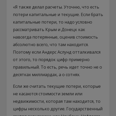
«Я также делал расчеты. Уточню, что есть
потери капитальные и текущие. Если брать
капитальные потери, то надо условно
рассматривать Крым и Донецк как
навсегда потерянные, оценив стоимость
абсолютно всего, что там находится.
Поэтому если Андерс Аслунд отталкивался
от этого, то порядок цифр примерно
правильный. То есть, речь идет точно не о
десятках миллиардах, а о сотнях.
Если же считать текущие потери, которые
не касаются стоимости земли или
недвижимости, которая там находится, то
цифры несколько другие. Государственный