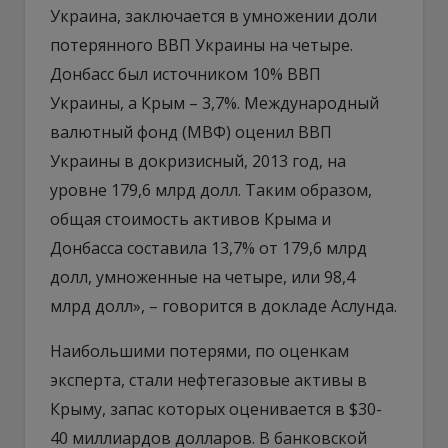
Украина, заключается в умножении доли
потерянного ВВП Украины на четыре.
Донбасс был источником 10% ВВП
Украины, а Крым – 3,7%. Международный
валютный фонд (МВФ) оценил ВВП
Украины в докризисный, 2013 год, на
уровне 179,6 млрд долл. Таким образом,
общая стоимость активов Крыма и
Донбасса составила 13,7% от 179,6 млрд
долл, умноженные на четыре, или 98,4
млрд долл», – говорится в докладе Аслунда.
Наибольшими потерями, по оценкам
эксперта, стали нефтегазовые активы в
Крыму, запас которых оценивается в $30-
40 миллиардов долларов. В банковской