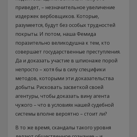
приведет, – незначительное увеличение
издержек вербовщиков. Которые,
разумеется, будут без особых трудностей
покрыты. И потом, наша Фемида
поразительно великодушна к тем, кто
совершает государственные преступления.
Да и доказать участие в шпионаже порой
непросто – хотя бы в силу специфики
методов, которыми эти доказательства
добыты. Рисковать засветкой своей
агентуры, чтобы доказать вину агента
чужого – что в условиях нашей судебной
системы вполне вероятно – стоит ли?
В то же время, скандалы такого уровня
делают общественное сознание – и