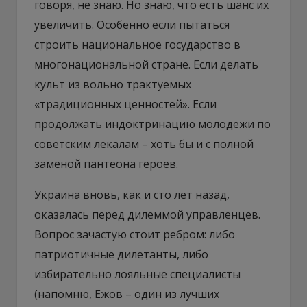
говоря, не знаю. Но знаю, что есть шанс их
увеличить. Особенно если пытаться
строить национальное государство в
многонациональной стране. Если делать
культ из вольно трактуемых
«традиционных ценностей». Если
продолжать индоктринацию молодежи по
советским лекалам – хоть бы и с полной
заменой пантеона героев.
Украина вновь, как и сто лет назад,
оказалась перед дилеммой управленцев.
Вопрос зачастую стоит ребром: либо
патриотичные дилетанты, либо
избирательно лояльные специалисты
(напомню, Ежов – один из лучших