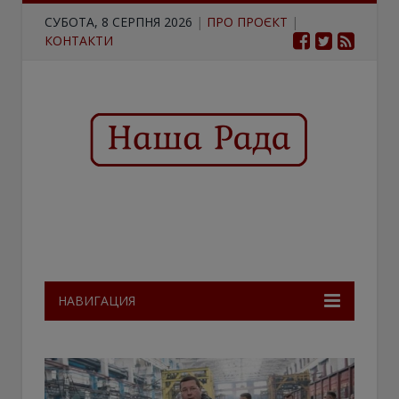
СУБОТА, 8 СЕРПНЯ 2026
|
ПРО ПРОЄКТ
|
КОНТАКТИ
НАВИГАЦИЯ