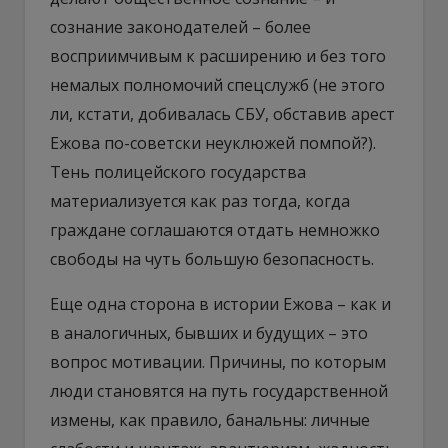
сознание законодателей – более
восприимчивым к расширению и без того
немалых полномочий спецслужб (не этого
ли, кстати, добивалась СБУ, обставив арест
Ежова по-советски неуклюжей помпой?).
Тень полицейского государства
материализуется как раз тогда, когда
граждане соглашаются отдать немножко
свободы на чуть большую безопасность.
Еще одна сторона в истории Ежова – как и
в аналогичных, бывших и будущих – это
вопрос мотивации. Причины, по которым
люди становятся на путь государственной
измены, как правило, банальны: личные