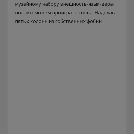
музейному набору внешность-язык-вера-
пол, мы можем проиграть снова. Наделав
пятых колонн из собственных фобий.