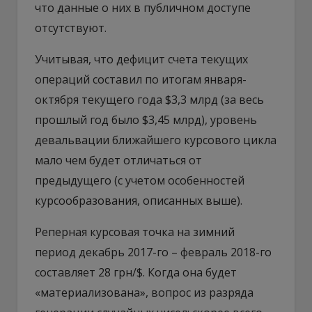
что данные о них в публичном доступе
отсутствуют.
Учитывая, что дефицит счета текущих
операций составил по итогам января-
октября текущего года $3,3 млрд (за весь
прошлый год было $3,45 млрд), уровень
девальвации ближайшего курсового цикла
мало чем будет отличаться от
предыдущего (с учетом особенностей
курсообразования, описанных выше).
Реперная курсовая точка на зимний
период декабрь 2017-го – февраль 2018-го
составляет 28 грн/$. Когда она будет
«материализована», вопрос из разряда