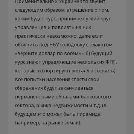
Применительно к Украине это звучит
следующим образом: а) решение о том,
каким будет курс, принимает узкий круг
управленцев и повлиять на них
практически невозможно, даже если
объявить под НБУ голодовку с плакатом
«верните доллар по восемь»; б) будущий
курс знают управляющие нескольких ФПГ,
которые экспортируют металл и сырье; в)
все попытки населения спасти свои
сбережения будут заканчиваться
перманентными обвалами: банковского
сектора, рынка недвижимости и т.д. (в
будущем это может быть пирамида,
например, на рынке земли).