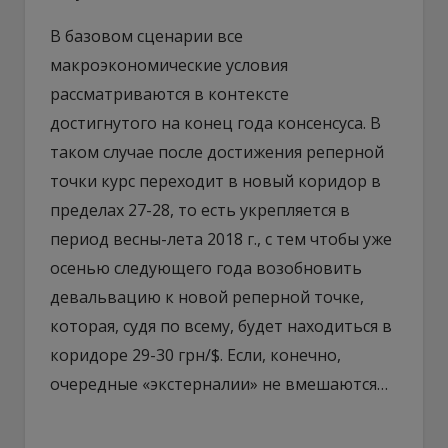
В базовом сценарии все
макроэкономические условия
рассматриваются в контексте
достигнутого на конец года консенсуса. В
таком случае после достижения реперной
точки курс переходит в новый коридор в
пределах 27-28, то есть укрепляется в
период весны-лета 2018 г., с тем чтобы уже
осенью следующего года возобновить
девальвацию к новой реперной точке,
которая, судя по всему, будет находиться в
коридоре 29-30 грн/$. Если, конечно,
очередные «экстерналии» не вмешаются…