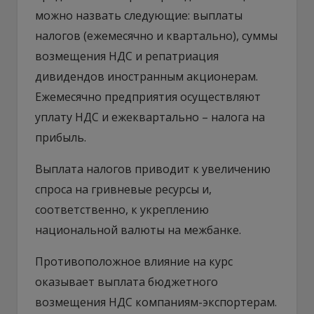
можно назвать следующие: выплаты
налогов (ежемесячно и квартально), суммы
возмещения НДС и репатриация
дивидендов иностранным акционерам.
Ежемесячно предприятия осуществляют
уплату НДС и ежеквартально – налога на
прибыль.
Выплата налогов приводит к увеличению
спроса на гривневые ресурсы и,
соответственно, к укреплению
национальной валюты на межбанке.
Противоположное влияние на курс
оказывает выплата бюджетного
возмещения НДС компаниям-экспортерам.