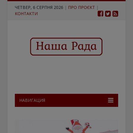
ЧЕТВЕР, 6 СЕРПНЯ 2026
|
ПРО ПРОЄКТ
|
КОНТАКТИ
НАВИГАЦИЯ