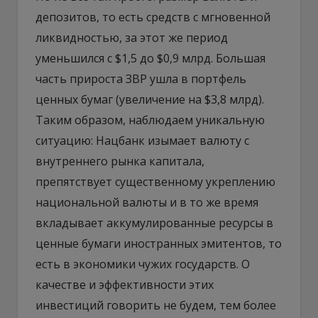
депозитов, то есть средств с мгновенной
ликвидностью, за этот же период
уменьшился с $1,5 до $0,9 млрд. Большая
часть прироста ЗВР ушла в портфель
ценных бумаг (увеличение на $3,8 млрд).
Таким образом, наблюдаем уникальную
ситуацию: Нацбанк изымает валюту с
внутреннего рынка капитала,
препятствует существенному укреплению
национальной валюты и в то же время
вкладывает аккумулированные ресурсы в
ценные бумаги иностранных эмитентов, то
есть в экономики чужих государств. О
качестве и эффективности этих
инвестиций говорить не будем, тем более