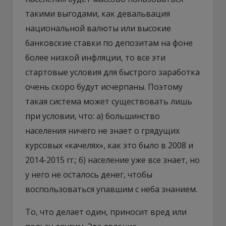
такими выгодами, как девальвация
национальной валюты или высокие
банковские ставки по депозитам на фоне
более низкой инфляции, то все эти
стартовые условия для быстрого заработка
очень скоро будут исчерпаны. Поэтому
такая система может существовать лишь
при условии, что: а) большинство
населения ничего не знает о грядущих
курсовых «качелях», как это было в 2008 и
2014-2015 гг.; б) население уже все знает, но
у него не осталось денег, чтобы
воспользоваться упавшим с неба знанием.
То, что делает один, приносит вред или