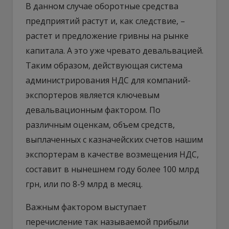
В данном случае оборотные средства
предприятий растут и, как следствие, –
растет и предложение гривны на рынке
капитала. А это уже чревато девальвацией.
Таким образом, действующая система
администрирования НДС для компаний-
экспортеров является ключевым
девальвационным фактором. По
различным оценкам, объем средств,
выплаченных с казначейских счетов нашим
экспортерам в качестве возмещения НДС,
составит в нынешнем году более 100 млрд
грн, или по 8-9 млрд в месяц.
Важным фактором выступает
перечисление так называемой прибыли