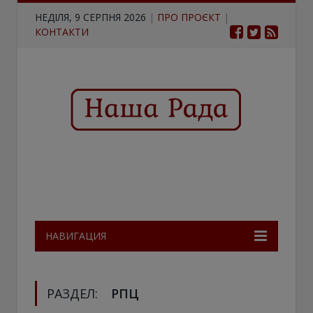
НЕДІЛЯ, 9 СЕРПНЯ 2026
|
ПРО ПРОЄКТ
|
КОНТАКТИ
НАВИГАЦИЯ
РАЗДЕЛ:
РПЦ