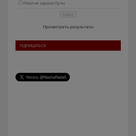
Поки не здохне Путін
Просмотреть результаты
ПІДПИШІТЬСЯ