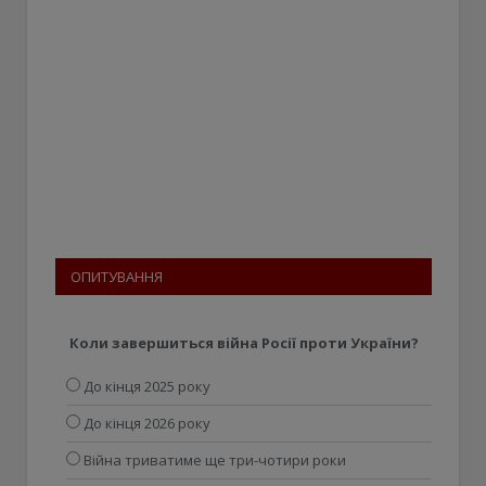
ОПИТУВАННЯ
Коли завершиться війна Росії проти України?
До кінця 2025 року
До кінця 2026 року
Війна триватиме ще три-чотири роки