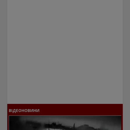
ВІДЕОНОВИНИ