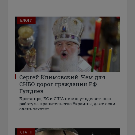
БЛОГИ
Сергей Климовский: Чем для
СНБО дорог гражданин РФ
Гундяев
Британцы, ЕС и США не могут сделать всю
работу за правительство Украины, даже если
очень захотят
СТАТТІ