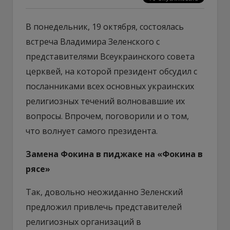
В понедельник, 19 октября, состоялась
встреча Владимира Зеленского с
представителями Всеукраинского совета
церквей, на которой президент обсудил с
посланниками всех основных украинских
религиозных течений волновавшие их
вопросы. Впрочем, поговорили и о том,
что волнует самого президента.
Замена Фокина в пиджаке на «Фокина в
рясе»
Так, довольно неожиданно Зеленский
предложил привлечь представителей
религиозных организаций в