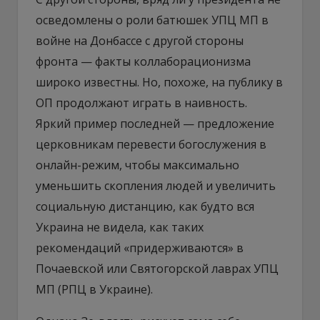
осведомлены о роли батюшек УПЦ МП в
войне на Донбассе с другой стороны
фронта — факты коллаборационизма
широко известны. Но, похоже, на публику в
ОП продолжают играть в наивность.
Яркий пример последней — предложение
церковникам перевести богослужения в
онлайн-режим, чтобы максимально
уменьшить скопления людей и увеличить
социальную дистанцию, как будто вся
Украина не видела, как таких
рекомендаций «придерживаются» в
Почаевской или Святогорской лаврах УПЦ
МП (РПЦ в Украине).