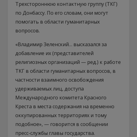
Трехстороннюю контактную группу (ТКГ)
по Донбассу. По его словам, они могут
помогать в области гуманитарных
вопросов.
«Владимир Зеленский… высказался за
добавление их (представителей
религиозных организаций — ред.) к работе
ТКГ в области гуманитарных вопросов, в
частности взаимного освобождения
удерживаемых лиц, доступа
Международного комитета Красного
Креста в места содержания на временно
оккупированных территориях и тому
подобное», — говорится в сообщении
пресс-службы главы государства.