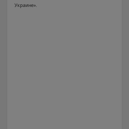
Украине».