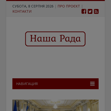
СУБОТА, 8 СЕРПНЯ 2026
|
ПРО ПРОЄКТ
|
КОНТАКТИ
НАВИГАЦИЯ