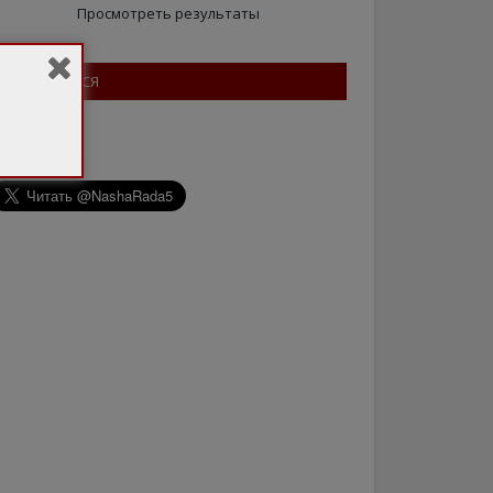
Просмотреть результаты
ПІДПИШІТЬСЯ