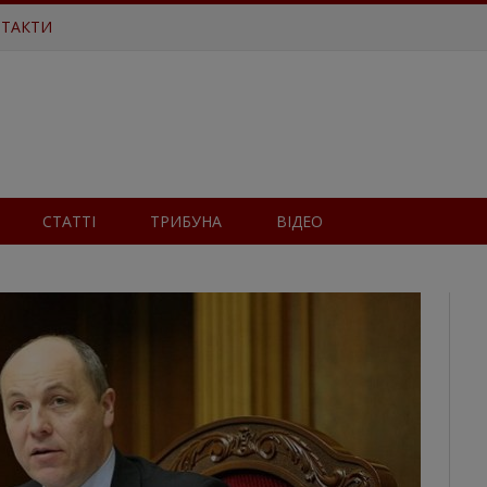
ТАКТИ
СТАТТІ
ТРИБУНА
ВІДЕО