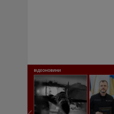
ВІДЕОНОВИНИ