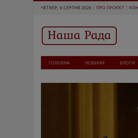
ЧЕТВЕР, 6 СЕРПНЯ 2026
|
ПРО ПРОЄКТ
|
КОН
ГОЛОВНА
НОВИНИ
БЛОГИ