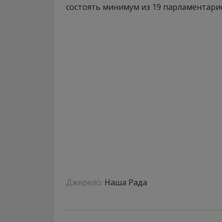
состоять минимум из 19 парламентари
Джерело:
Наша Рада