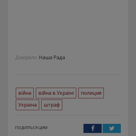
Джерело:
Наша Рада
війна
війна в Україні
полиция
Україна
штраф
ПОДІЛІТЬСЯ ЦИМ
Facebook
Twitter