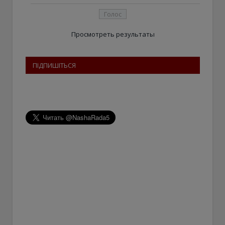
Просмотреть результаты
ПІДПИШІТЬСЯ