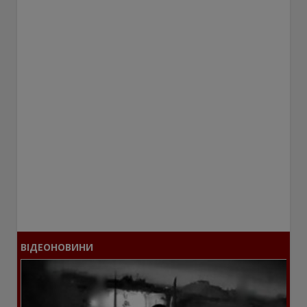
ВІДЕОНОВИНИ