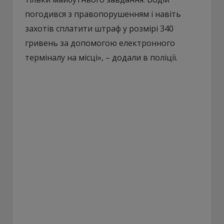
погодився з правопорушенням і навіть
захотів сплатити штраф у розмірі 340
гривень за допомогою електронного
терміналу на місці», – додали в поліції.