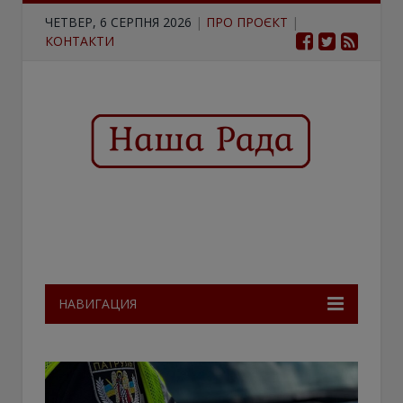
ЧЕТВЕР, 6 СЕРПНЯ 2026
|
ПРО ПРОЄКТ
|
КОНТАКТИ
НАВИГАЦИЯ