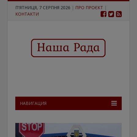
П'ЯТНИЦЯ, 7 СЕРПНЯ 2026
|
ПРО ПРОЄКТ
|
КОНТАКТИ
НАВИГАЦИЯ