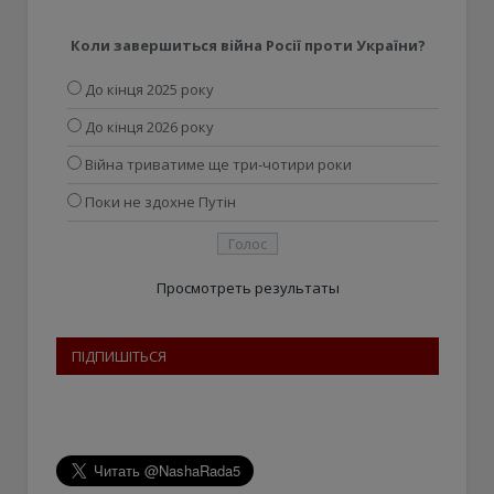
Коли завершиться війна Росії проти України?
До кінця 2025 року
До кінця 2026 року
Війна триватиме ще три-чотири роки
Поки не здохне Путін
Просмотреть результаты
ПІДПИШІТЬСЯ