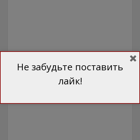
Не забудьте поставить
лайк!