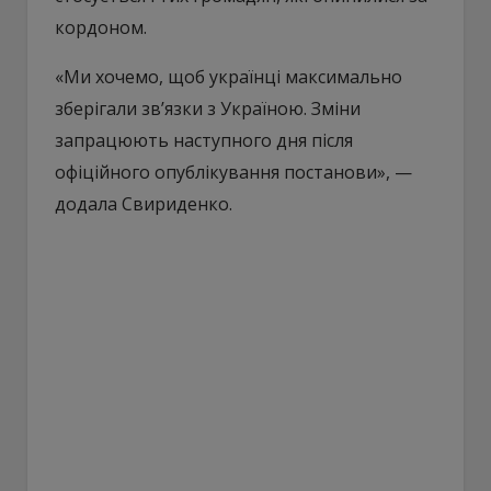
кордоном.
«Ми хочемо, щоб українці максимально
зберігали зв’язки з Україною. Зміни
запрацюють наступного дня після
офіційного опублікування постанови», —
додала Свириденко.