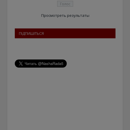
Просмотреть результаты
ПІДПИШІТЬСЯ