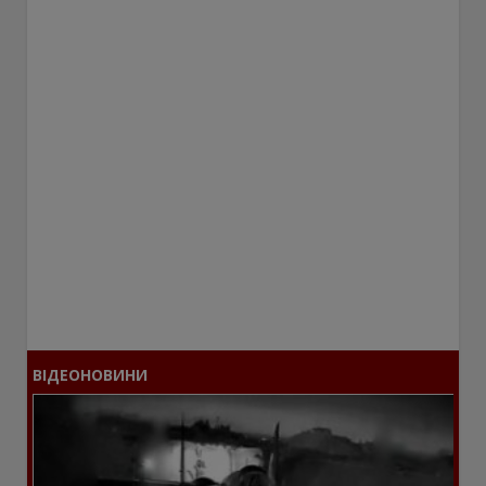
ВІДЕОНОВИНИ