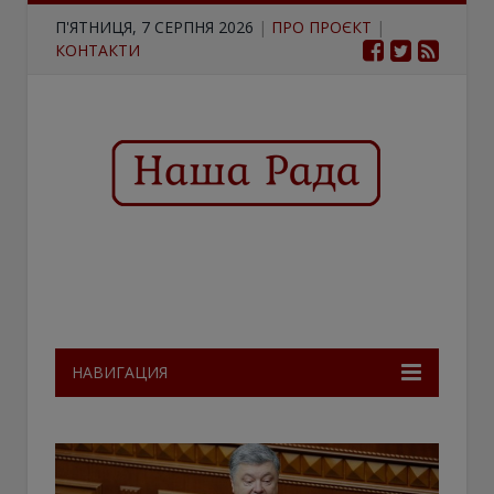
П'ЯТНИЦЯ, 7 СЕРПНЯ 2026
|
ПРО ПРОЄКТ
|
КОНТАКТИ
НАВИГАЦИЯ