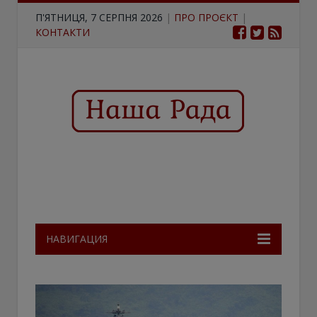
П'ЯТНИЦЯ, 7 СЕРПНЯ 2026
|
ПРО ПРОЄКТ
|
КОНТАКТИ
НАВИГАЦИЯ