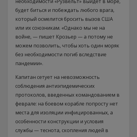
необходимости «Рузвельт» выйдет в море,
будет биться и побеждать любого врага,
который осмелится бросить вызов США
или их союзникам. «Однако мы не на
войне, — пишет Крозьер — а потому не
можем позволить, чтобы хоть один моряк
без необходимости погиб вследствие
пандемии».
Капитан сетует на невозможность
соблюдения антиэпидемических
протоколов, введенных командованием в
феврале: на боевом корабле попросту нет
места для изоляции инфицированных, а
особенности конструкции и условия
службы — теснота, скопления людей в