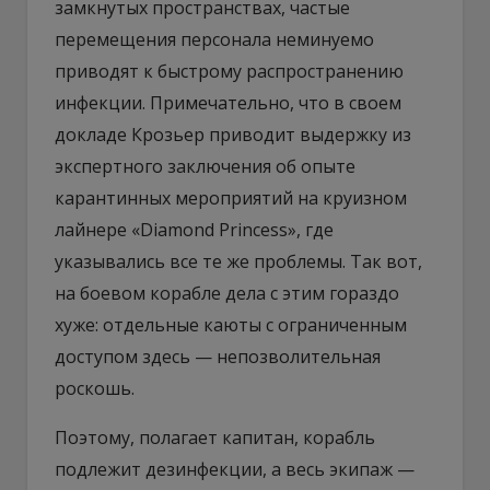
замкнутых пространствах, частые
перемещения персонала неминуемо
приводят к быстрому распространению
инфекции. Примечательно, что в своем
докладе Крозьер приводит выдержку из
экспертного заключения об опыте
карантинных мероприятий на круизном
лайнере «Diamond Princess», где
указывались все те же проблемы. Так вот,
на боевом корабле дела с этим гораздо
хуже: отдельные каюты с ограниченным
доступом здесь — непозволительная
роскошь.
Поэтому, полагает капитан, корабль
подлежит дезинфекции, а весь экипаж —