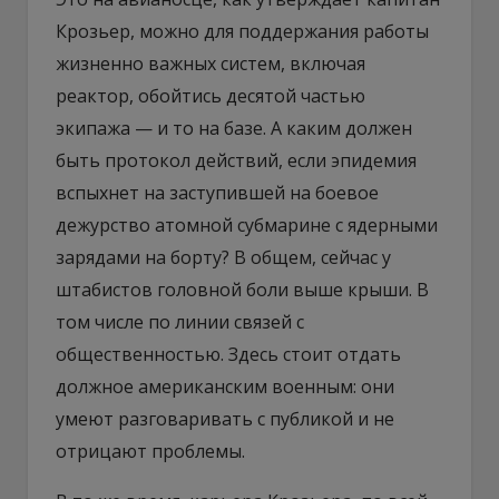
Крозьер, можно для поддержания работы
жизненно важных систем, включая
реактор, обойтись десятой частью
экипажа — и то на базе. А каким должен
быть протокол действий, если эпидемия
вспыхнет на заступившей на боевое
дежурство атомной субмарине с ядерными
зарядами на борту? В общем, сейчас у
штабистов головной боли выше крыши. В
том числе по линии связей с
общественностью. Здесь стоит отдать
должное американским военным: они
умеют разговаривать с публикой и не
отрицают проблемы.