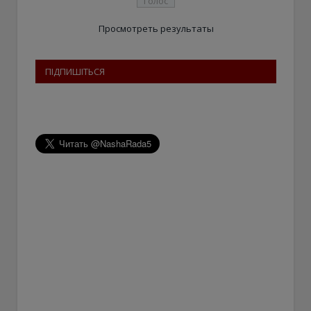
Просмотреть результаты
ПІДПИШІТЬСЯ