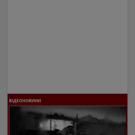
ВІДЕОНОВИНИ