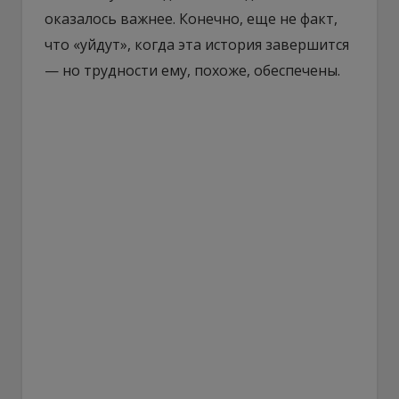
оказалось важнее. Конечно, еще не факт,
что «уйдут», когда эта история завершится
— но трудности ему, похоже, обеспечены.